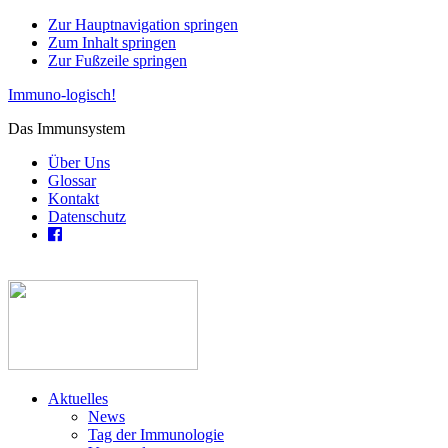
Zur Hauptnavigation springen
Zum Inhalt springen
Zur Fußzeile springen
Immuno-logisch!
Das Immunsystem
Über Uns
Glossar
Kontakt
Datenschutz
Aktuelles
News
Tag der Immunologie