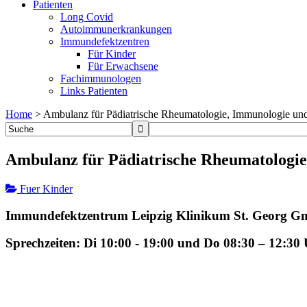
Patienten
Long Covid
Autoimmunerkrankungen
Immundefektzentren
Für Kinder
Für Erwachsene
Fachimmunologen
Links Patienten
Home
>
Ambulanz für Pädiatrische Rheumatologie, Immunologie und 
Ambulanz für Pädiatrische Rheumatologie,
Fuer Kinder
Immundefektzentrum Leipzig Klinikum St. Georg 
Sprechzeiten: Di 10:00 - 19:00 und Do 08:30 – 12:30 