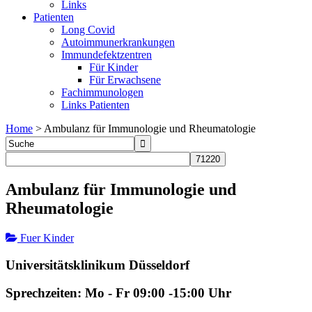
Links
Patienten
Long Covid
Autoimmunerkrankungen
Immundefektzentren
Für Kinder
Für Erwachsene
Fachimmunologen
Links Patienten
Home
>
Ambulanz für Immunologie und Rheumatologie
Ambulanz für Immunologie und
Rheumatologie
Fuer Kinder
Universitätsklinikum Düsseldorf
Sprechzeiten: Mo - Fr 09:00 -15:00 Uhr