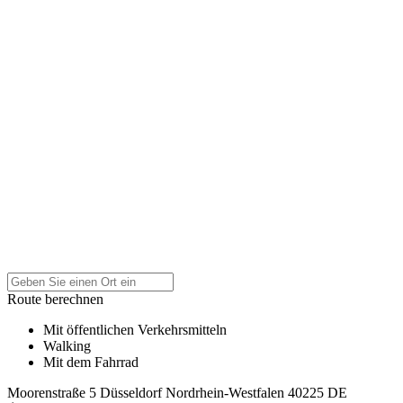
Route berechnen
Mit öffentlichen Verkehrsmitteln
Walking
Mit dem Fahrrad
Moorenstraße 5
Düsseldorf
Nordrhein-Westfalen
40225
DE