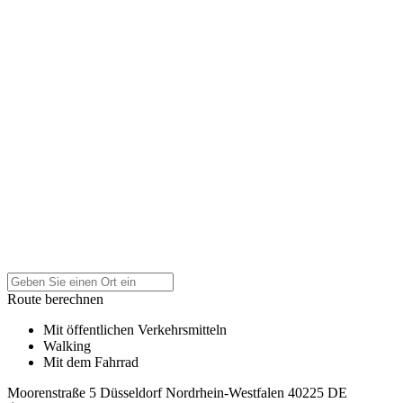
Route berechnen
Mit öffentlichen Verkehrsmitteln
Walking
Mit dem Fahrrad
Moorenstraße 5
Düsseldorf
Nordrhein-Westfalen
40225
DE