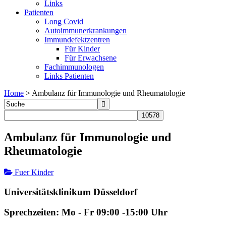
Links
Patienten
Long Covid
Autoimmunerkrankungen
Immundefektzentren
Für Kinder
Für Erwachsene
Fachimmunologen
Links Patienten
Home
>
Ambulanz für Immunologie und Rheumatologie
Ambulanz für Immunologie und
Rheumatologie
Fuer Kinder
Universitätsklinikum Düsseldorf
Sprechzeiten: Mo - Fr 09:00 -15:00 Uhr