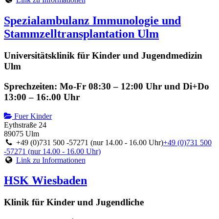
Spezialambulanz Immunologie und
Stammzelltransplantation Ulm
Universitätsklinik für Kinder und Jugendmedizin
Ulm
Sprechzeiten: Mo-Fr 08:30 – 12:00 Uhr und Di+Do
13:00 – 16:.00 Uhr
Fuer Kinder
Eythstraße 24
89075 Ulm
+49 (0)731 500 -57271 (nur 14.00 - 16.00 Uhr)
+49 (0)731 500
-57271 (nur 14.00 - 16.00 Uhr)
Link zu Informationen
HSK Wiesbaden
Klinik für Kinder und Jugendliche