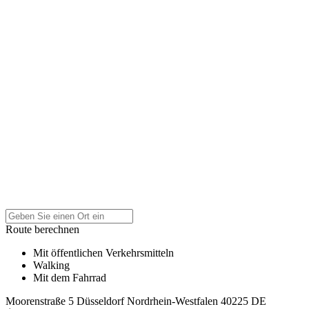
Route berechnen
Mit öffentlichen Verkehrsmitteln
Walking
Mit dem Fahrrad
Moorenstraße 5
Düsseldorf
Nordrhein-Westfalen
40225
DE