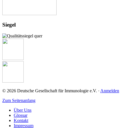
Siegel
© 2026 Deutsche Gesellschaft für Immunologie e.V. ·
Anmelden
Zum Seitenanfang
Über Uns
Glossar
Kontakt
Impressum