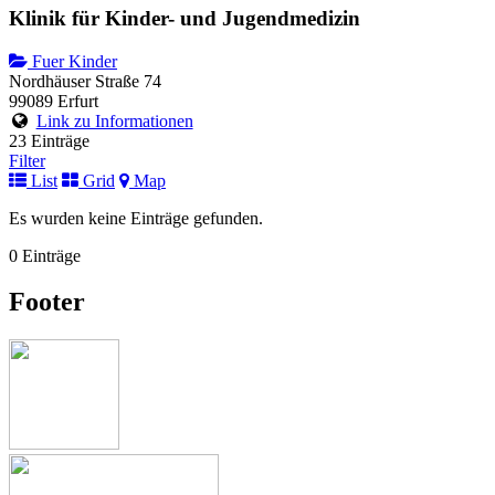
Klinik für Kinder- und Jugendmedizin
Fuer Kinder
Nordhäuser Straße 74
99089 Erfurt
Link zu Informationen
23 Einträge
Filter
List
Grid
Map
Es wurden keine Einträge gefunden.
0 Einträge
Footer