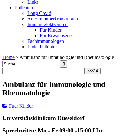
Links
Patienten
Long Covid
Autoimmunerkrankungen
Immundefektzentren
Für Kinder
Für Erwachsene
Fachimmunologen
Links Patienten
Home
>
Ambulanz für Immunologie und Rheumatologie
Ambulanz für Immunologie und
Rheumatologie
Fuer Kinder
Universitätsklinikum Düsseldorf
Sprechzeiten: Mo - Fr 09:00 -15:00 Uhr