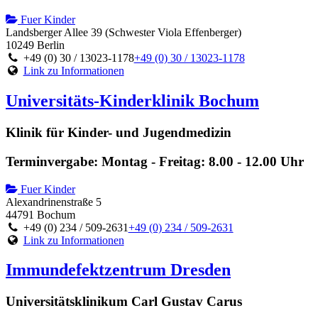
Fuer Kinder
Landsberger Allee 39 (Schwester Viola Effenberger)
10249 Berlin
+49 (0) 30 / 13023-1178
+49 (0) 30 / 13023-1178
Link zu Informationen
Universitäts-Kinderklinik Bochum
Klinik für Kinder- und Jugendmedizin
Terminvergabe: Montag - Freitag: 8.00 - 12.00 Uhr
Fuer Kinder
Alexandrinenstraße 5
44791 Bochum
+49 (0) 234 / 509-2631
+49 (0) 234 / 509-2631
Link zu Informationen
Immundefektzentrum Dresden
Universitätsklinikum Carl Gustav Carus