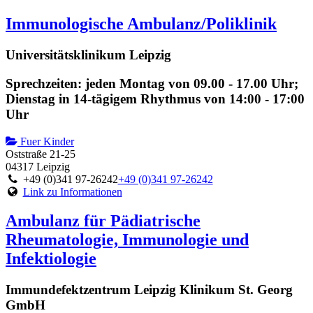
Immunologische Ambulanz/Poliklinik
Universitätsklinikum Leipzig
Sprechzeiten: jeden Montag von 09.00 - 17.00 Uhr;
Dienstag in 14-tägigem Rhythmus von 14:00 - 17:00
Uhr
Fuer Kinder
Oststraße 21-25
04317 Leipzig
+49 (0)341 97-26242
+49 (0)341 97-26242
Link zu Informationen
Ambulanz für Pädiatrische
Rheumatologie, Immunologie und
Infektiologie
Immundefektzentrum Leipzig Klinikum St. Georg
GmbH