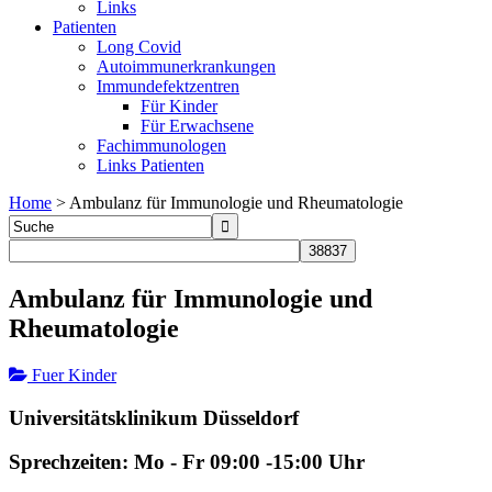
Links
Patienten
Long Covid
Autoimmunerkrankungen
Immundefektzentren
Für Kinder
Für Erwachsene
Fachimmunologen
Links Patienten
Home
>
Ambulanz für Immunologie und Rheumatologie
Ambulanz für Immunologie und
Rheumatologie
Fuer Kinder
Universitätsklinikum Düsseldorf
Sprechzeiten: Mo - Fr 09:00 -15:00 Uhr