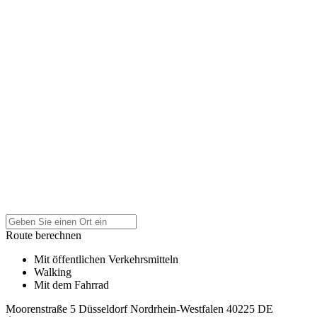
Route berechnen
Mit öffentlichen Verkehrsmitteln
Walking
Mit dem Fahrrad
Moorenstraße 5
Düsseldorf
Nordrhein-Westfalen
40225
DE