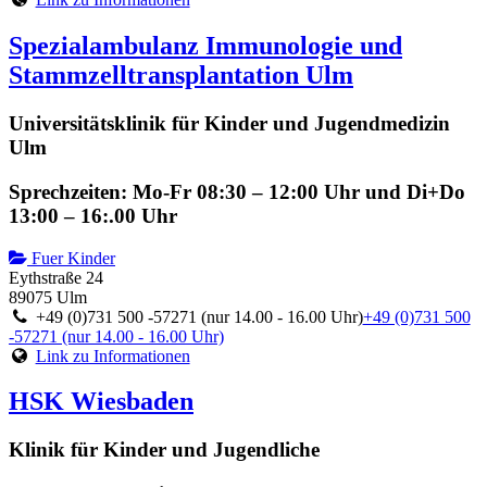
Spezialambulanz Immunologie und
Stammzelltransplantation Ulm
Universitätsklinik für Kinder und Jugendmedizin
Ulm
Sprechzeiten: Mo-Fr 08:30 – 12:00 Uhr und Di+Do
13:00 – 16:.00 Uhr
Fuer Kinder
Eythstraße 24
89075 Ulm
+49 (0)731 500 -57271 (nur 14.00 - 16.00 Uhr)
+49 (0)731 500
-57271 (nur 14.00 - 16.00 Uhr)
Link zu Informationen
HSK Wiesbaden
Klinik für Kinder und Jugendliche