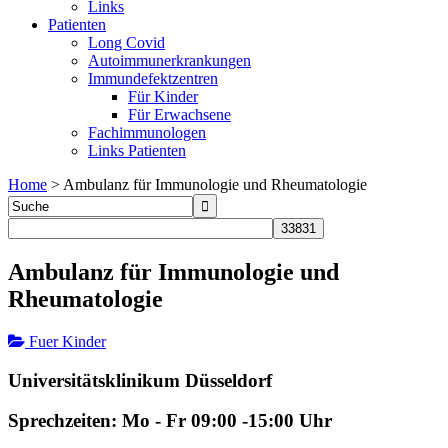
Links
Patienten
Long Covid
Autoimmunerkrankungen
Immundefektzentren
Für Kinder
Für Erwachsene
Fachimmunologen
Links Patienten
Home
>
Ambulanz für Immunologie und Rheumatologie
Ambulanz für Immunologie und
Rheumatologie
Fuer Kinder
Universitätsklinikum Düsseldorf
Sprechzeiten: Mo - Fr 09:00 -15:00 Uhr