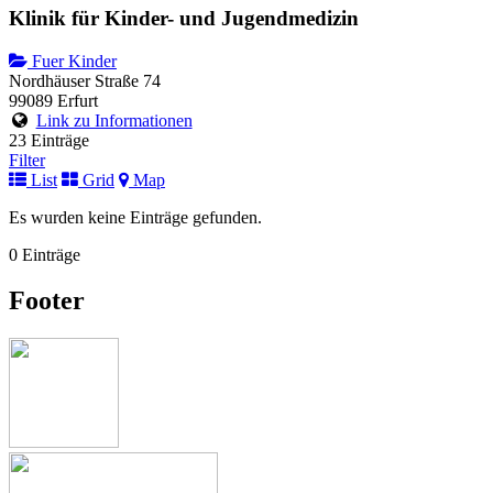
Klinik für Kinder- und Jugendmedizin
Fuer Kinder
Nordhäuser Straße 74
99089 Erfurt
Link zu Informationen
23 Einträge
Filter
List
Grid
Map
Es wurden keine Einträge gefunden.
0 Einträge
Footer