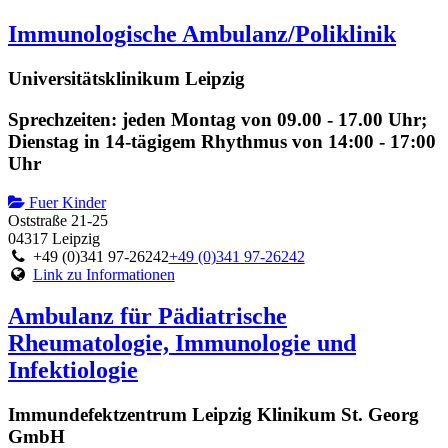
Immunologische Ambulanz/Poliklinik
Universitätsklinikum Leipzig
Sprechzeiten: jeden Montag von 09.00 - 17.00 Uhr;
Dienstag in 14-tägigem Rhythmus von 14:00 - 17:00
Uhr
Fuer Kinder
Oststraße 21-25
04317 Leipzig
+49 (0)341 97-26242
+49 (0)341 97-26242
Link zu Informationen
Ambulanz für Pädiatrische
Rheumatologie, Immunologie und
Infektiologie
Immundefektzentrum Leipzig Klinikum St. Georg
GmbH