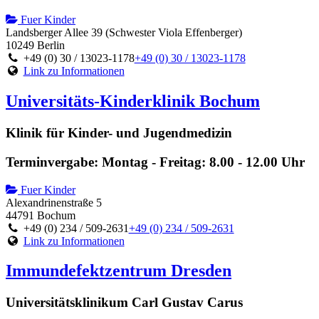
Fuer Kinder
Landsberger Allee 39 (Schwester Viola Effenberger)
10249 Berlin
+49 (0) 30 / 13023-1178
+49 (0) 30 / 13023-1178
Link zu Informationen
Universitäts-Kinderklinik Bochum
Klinik für Kinder- und Jugendmedizin
Terminvergabe: Montag - Freitag: 8.00 - 12.00 Uhr
Fuer Kinder
Alexandrinenstraße 5
44791 Bochum
+49 (0) 234 / 509-2631
+49 (0) 234 / 509-2631
Link zu Informationen
Immundefektzentrum Dresden
Universitätsklinikum Carl Gustav Carus