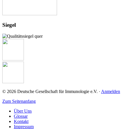
Siegel
© 2026 Deutsche Gesellschaft für Immunologie e.V. ·
Anmelden
Zum Seitenanfang
Über Uns
Glossar
Kontakt
Impressum