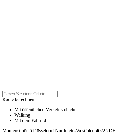
Route berechnen
Mit öffentlichen Verkehrsmitteln
Walking
Mit dem Fahrrad
Moorenstraße 5
Düsseldorf
Nordrhein-Westfalen
40225
DE