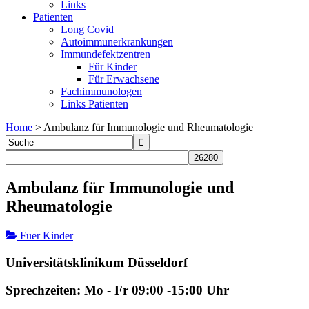
Links
Patienten
Long Covid
Autoimmunerkrankungen
Immundefektzentren
Für Kinder
Für Erwachsene
Fachimmunologen
Links Patienten
Home
>
Ambulanz für Immunologie und Rheumatologie
Ambulanz für Immunologie und
Rheumatologie
Fuer Kinder
Universitätsklinikum Düsseldorf
Sprechzeiten: Mo - Fr 09:00 -15:00 Uhr