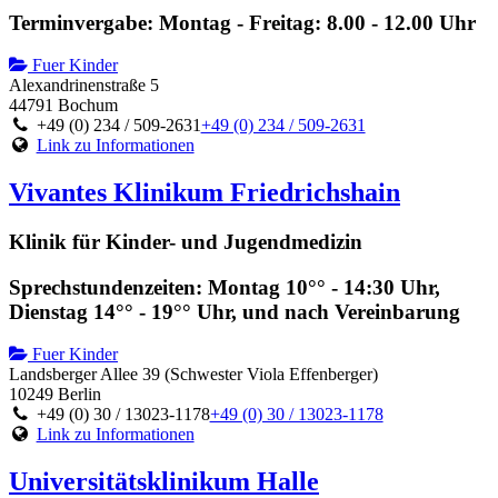
Terminvergabe: Montag - Freitag: 8.00 - 12.00 Uhr
Fuer Kinder
Alexandrinenstraße 5
44791 Bochum
+49 (0) 234 / 509-2631
+49 (0) 234 / 509-2631
Link zu Informationen
Vivantes Klinikum Friedrichshain
Klinik für Kinder- und Jugendmedizin
Sprechstundenzeiten: Montag 10°° - 14:30 Uhr,
Dienstag 14°° - 19°° Uhr, und nach Vereinbarung
Fuer Kinder
Landsberger Allee 39 (Schwester Viola Effenberger)
10249 Berlin
+49 (0) 30 / 13023-1178
+49 (0) 30 / 13023-1178
Link zu Informationen
Universitätsklinikum Halle