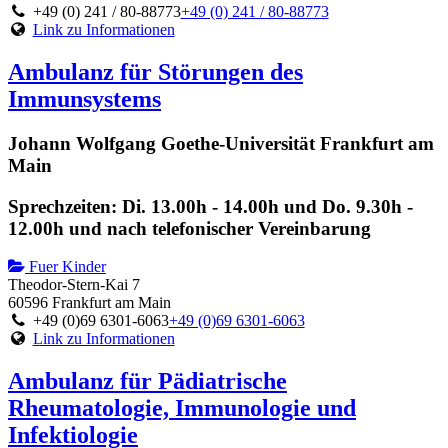
+49 (0) 241 / 80-88773
+49 (0) 241 / 80-88773
Link zu Informationen
Ambulanz für Störungen des
Immunsystems
Johann Wolfgang Goethe-Universität Frankfurt am
Main
Sprechzeiten: Di. 13.00h - 14.00h und Do. 9.30h -
12.00h und nach telefonischer Vereinbarung
Fuer Kinder
Theodor-Stern-Kai 7
60596 Frankfurt am Main
+49 (0)69 6301-6063
+49 (0)69 6301-6063
Link zu Informationen
Ambulanz für Pädiatrische
Rheumatologie, Immunologie und
Infektiologie