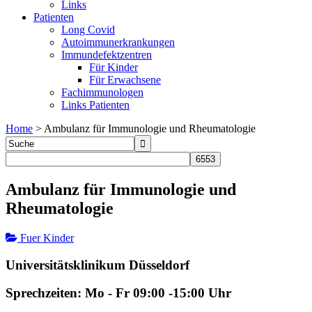
Links
Patienten
Long Covid
Autoimmunerkrankungen
Immundefektzentren
Für Kinder
Für Erwachsene
Fachimmunologen
Links Patienten
Home
>
Ambulanz für Immunologie und Rheumatologie
Ambulanz für Immunologie und
Rheumatologie
Fuer Kinder
Universitätsklinikum Düsseldorf
Sprechzeiten: Mo - Fr 09:00 -15:00 Uhr