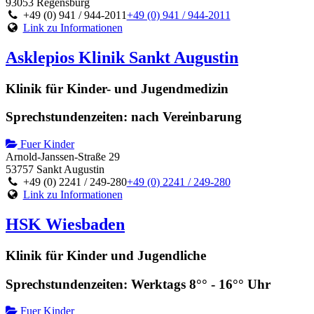
93053 Regensburg
+49 (0) 941 / 944-2011
+49 (0) 941 / 944-2011
Link zu Informationen
Asklepios Klinik Sankt Augustin
Klinik für Kinder- und Jugendmedizin
Sprechstundenzeiten: nach Vereinbarung
Fuer Kinder
Arnold-Janssen-Straße 29
53757 Sankt Augustin
+49 (0) 2241 / 249-280
+49 (0) 2241 / 249-280
Link zu Informationen
HSK Wiesbaden
Klinik für Kinder und Jugendliche
Sprechstundenzeiten: Werktags 8°° - 16°° Uhr
Fuer Kinder