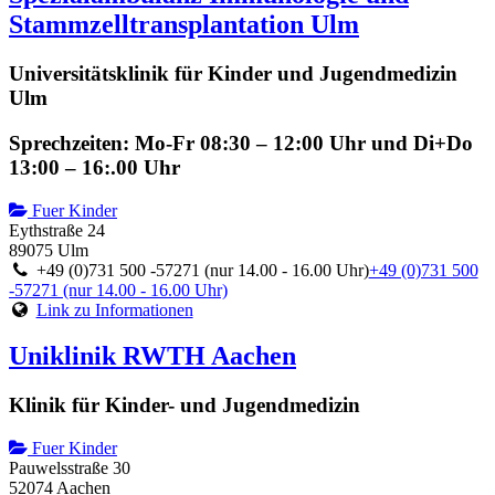
Stammzelltransplantation Ulm
Universitätsklinik für Kinder und Jugendmedizin
Ulm
Sprechzeiten: Mo-Fr 08:30 – 12:00 Uhr und Di+Do
13:00 – 16:.00 Uhr
Fuer Kinder
Eythstraße 24
89075 Ulm
+49 (0)731 500 -57271 (nur 14.00 - 16.00 Uhr)
+49 (0)731 500
-57271 (nur 14.00 - 16.00 Uhr)
Link zu Informationen
Uniklinik RWTH Aachen
Klinik für Kinder- und Jugendmedizin
Fuer Kinder
Pauwelsstraße 30
52074 Aachen