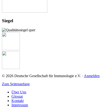
Siegel
© 2026 Deutsche Gesellschaft für Immunologie e.V. ·
Anmelden
Zum Seitenanfang
Über Uns
Glossar
Kontakt
Impressum