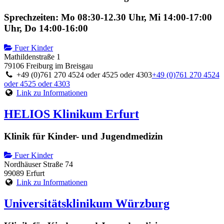
Sprechzeiten: Mo 08:30-12.30 Uhr, Mi 14:00-17:00
Uhr, Do 14:00-16:00
Fuer Kinder
Mathildenstraße 1
79106 Freiburg im Breisgau
+49 (0)761 270 4524 oder 4525 oder 4303
+49 (0)761 270 4524
oder 4525 oder 4303
Link zu Informationen
HELIOS Klinikum Erfurt
Klinik für Kinder- und Jugendmedizin
Fuer Kinder
Nordhäuser Straße 74
99089 Erfurt
Link zu Informationen
Universitätsklinikum Würzburg