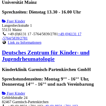
Universität Mainz
Sprechzeiten: Dienstag 13.30 - 16.00 Uhr
Fuer Kinder
Langenbeckstraße 1
55131 Mainz
+49 (0)6131 17 -5764/5839/2781
+49 (0)6131 17
-5764/5839/2781
Link zu Informationen
Deutsches Zentrum für Kinder- und
Jugendrheumatologie
Kinderklinik Garmisch-Partenkirchen GmbH
Sprechstundenzeiten: Montag 9°° - 16°° Uhr,
Donnerstag 14°° - 16°° und nach Vereinbarung
Fuer Kinder
Gehfeldstraße 24
82467 Garmisch-Partenkirchen