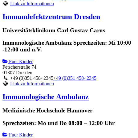
Link zu Informationen
Immundefektzentrum Dresden
Universitätsklinikum Carl Gustav Carus
Immunologische Ambulanz Sprechzeiten: Mi 10:00
-12:00 und n.V.
Fuer Kinder
Fetscherstraße 74
01307 Dresden
+49 (0)351 458- 2345
+49 (0)351 458- 2345
Link zu Informationen
Immunologische Ambulanz
Medizinische Hochschule Hannover
Sprechzeiten: Mo und Do 08:00 – 12:00 Uhr
Fuer Kinder