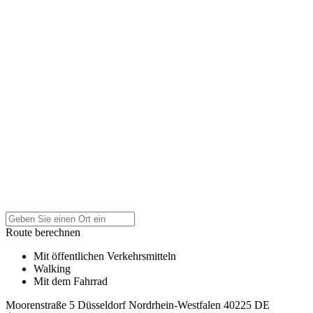
Route berechnen
Mit öffentlichen Verkehrsmitteln
Walking
Mit dem Fahrrad
Moorenstraße 5
Düsseldorf
Nordrhein-Westfalen
40225
DE