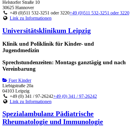
Helstorfer Straße 10
30625 Hannover
+49 (0)511 532-3251 oder 3220
+49 (0)511 532-3251 oder 3220
Link zu Informationen
Universitätsklinikum Leipzig
Klinik und Poliklinik für Kinder- und
Jugendmedizin
Sprechstundenzeiten: Montags ganztägig und nach
Vereinbarung
Fuer Kinder
Liebigstraße 20a
04103 Leipzig
+49 (0) 341 / 97-26242
+49 (0) 341 / 97-26242
Link zu Informationen
Spezialambulanz Pädiatrische
Rheumatologie und Immunologie