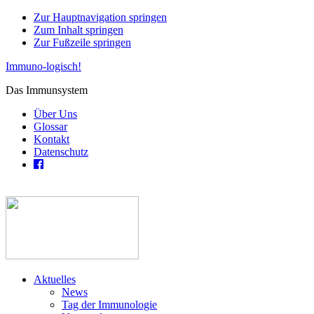
Zur Hauptnavigation springen
Zum Inhalt springen
Zur Fußzeile springen
Immuno-logisch!
Das Immunsystem
Über Uns
Glossar
Kontakt
Datenschutz
Aktuelles
News
Tag der Immunologie