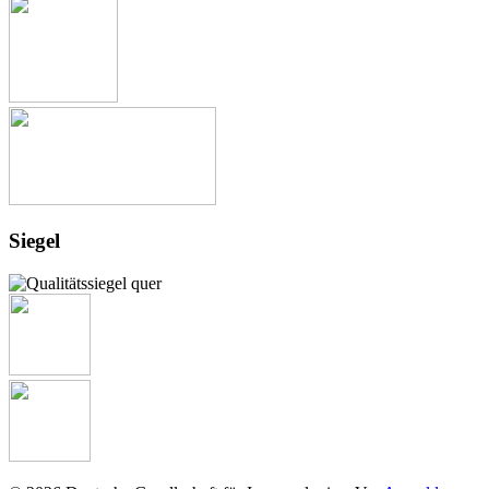
Siegel