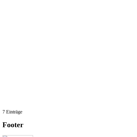
7 Einträge
Footer