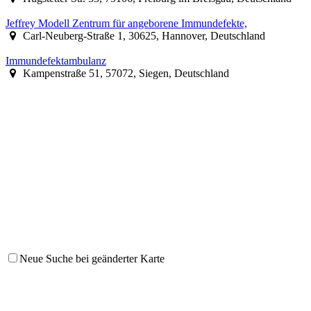
Jeffrey Modell Zentrum für angeborene Immundefekte,
Carl-Neuberg-Straße 1, 30625, Hannover, Deutschland
Immundefektambulanz
Kampenstraße 51, 57072, Siegen, Deutschland
Neue Suche bei geänderter Karte