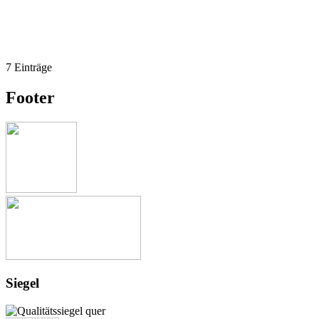
7 Einträge
Footer
Siegel