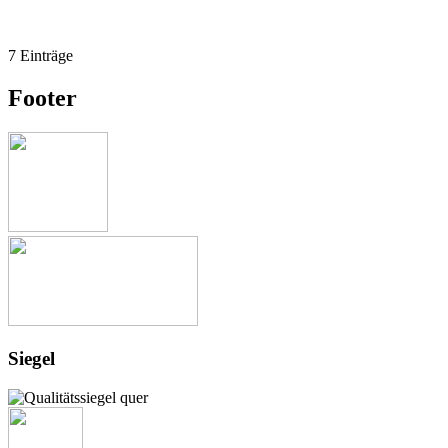
7 Einträge
Footer
Siegel