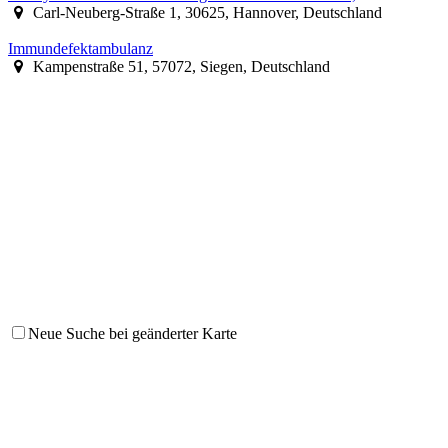
Carl-Neuberg-Straße 1, 30625, Hannover, Deutschland
Immundefektambulanz
Kampenstraße 51, 57072, Siegen, Deutschland
Neue Suche bei geänderter Karte