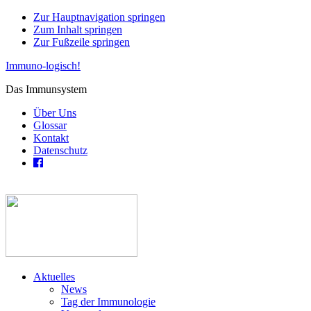
Zur Hauptnavigation springen
Zum Inhalt springen
Zur Fußzeile springen
Immuno-logisch!
Das Immunsystem
Über Uns
Glossar
Kontakt
Datenschutz
Aktuelles
News
Tag der Immunologie