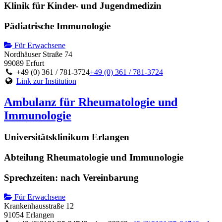
Klinik für Kinder- und Jugendmedizin
Pädiatrische Immunologie
Für Erwachsene
Nordhäuser Straße 74
99089 Erfurt
+49 (0) 361 / 781-3724
+49 (0) 361 / 781-3724
Link zur Institution
Ambulanz für Rheumatologie und
Immunologie
Universitätsklinikum Erlangen
Abteilung Rheumatologie und Immunologie
Sprechzeiten: nach Vereinbarung
Für Erwachsene
Krankenhausstraße 12
91054 Erlangen