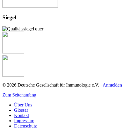
Siegel
© 2026 Deutsche Gesellschaft für Immunologie e.V. ·
Anmelden
Zum Seitenanfang
Über Uns
Glossar
Kontakt
Impressum
Datenschutz