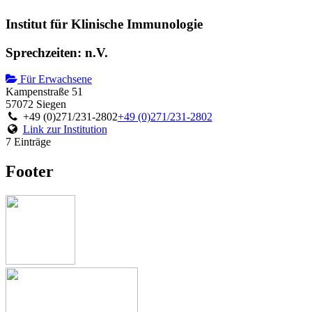
Institut für Klinische Immunologie
Sprechzeiten: n.V.
Für Erwachsene
Kampenstraße 51
57072 Siegen
+49 (0)271/231-2802
+49 (0)271/231-2802
Link zur Institution
7 Einträge
Footer