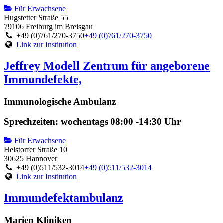
Für Erwachsene
Hugstetter Straße 55
79106 Freiburg im Breisgau
+49 (0)761/270-3750
+49 (0)761/270-3750
Link zur Institution
Jeffrey Modell Zentrum für angeborene
Immundefekte,
Immunologische Ambulanz
Sprechzeiten: wochentags 08:00 -14:30 Uhr
Für Erwachsene
Helstorfer Straße 10
30625 Hannover
+49 (0)511/532-3014
+49 (0)511/532-3014
Link zur Institution
Immundefektambulanz
Marien Kliniken