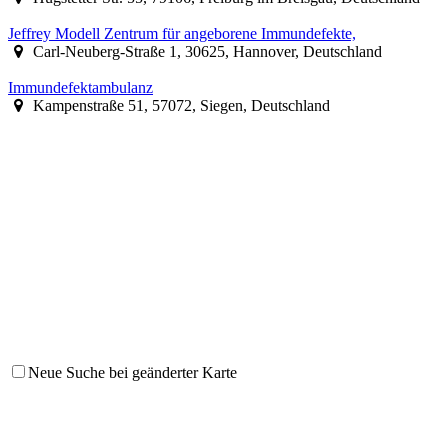
Jeffrey Modell Zentrum für angeborene Immundefekte,
Carl-Neuberg-Straße 1, 30625, Hannover, Deutschland
Immundefektambulanz
Kampenstraße 51, 57072, Siegen, Deutschland
Neue Suche bei geänderter Karte