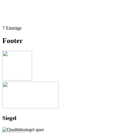
7 Einträge
Footer
Siegel