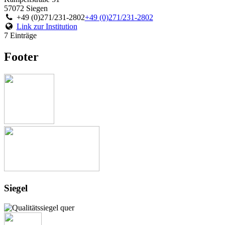
57072 Siegen
+49 (0)271/231-2802
+49 (0)271/231-2802
Link zur Institution
7 Einträge
Footer
Siegel