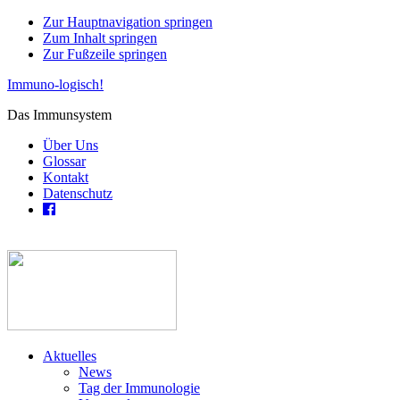
Zur Hauptnavigation springen
Zum Inhalt springen
Zur Fußzeile springen
Immuno-logisch!
Das Immunsystem
Über Uns
Glossar
Kontakt
Datenschutz
Aktuelles
News
Tag der Immunologie