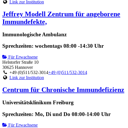
Link zur Institution
Jeffrey Modell Zentrum für angeborene
Immundefekte,
Immunologische Ambulanz
Sprechzeiten: wochentags 08:00 -14:30 Uhr
Für Erwachsene
Helstorfer Straße 10
30625 Hannover
+49 (0)511/532-3014
+49 (0)511/532-3014
Link zur Institution
Centrum für Chronische Immundefizienz
Universitätsklinikum Freiburg
Sprechzeiten: Mo, Di und Do 08:00-14:00 Uhr
Für Erwachsene