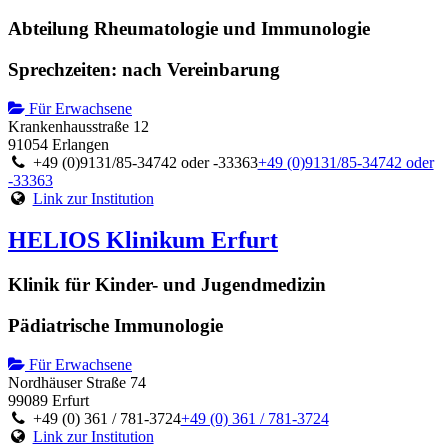
Abteilung Rheumatologie und Immunologie
Sprechzeiten: nach Vereinbarung
Für Erwachsene
Krankenhausstraße 12
91054 Erlangen
+49 (0)9131/85-34742 oder -33363
+49 (0)9131/85-34742 oder
-33363
Link zur Institution
HELIOS Klinikum Erfurt
Klinik für Kinder- und Jugendmedizin
Pädiatrische Immunologie
Für Erwachsene
Nordhäuser Straße 74
99089 Erfurt
+49 (0) 361 / 781-3724
+49 (0) 361 / 781-3724
Link zur Institution