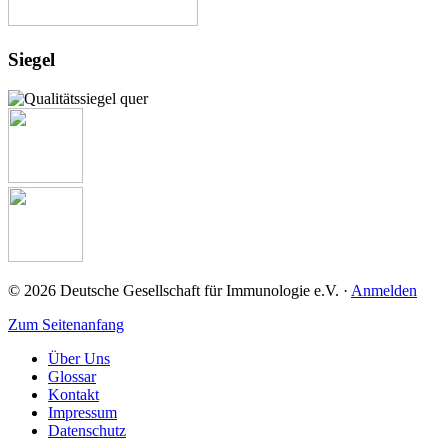
Siegel
© 2026 Deutsche Gesellschaft für Immunologie e.V. ·
Anmelden
Zum Seitenanfang
Über Uns
Glossar
Kontakt
Impressum
Datenschutz