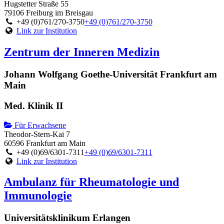
Hugstetter Straße 55
79106 Freiburg im Breisgau
+49 (0)761/270-3750
+49 (0)761/270-3750
Link zur Institution
Zentrum der Inneren Medizin
Johann Wolfgang Goethe-Universität Frankfurt am
Main
Med. Klinik II
Für Erwachsene
Theodor-Stern-Kai 7
60596 Frankfurt am Main
+49 (0)69/6301-7311
+49 (0)69/6301-7311
Link zur Institution
Ambulanz für Rheumatologie und
Immunologie
Universitätsklinikum Erlangen