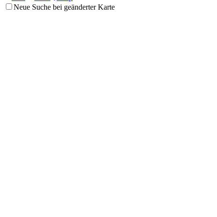
Neue Suche bei geänderter Karte