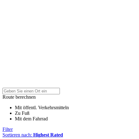
Route berechnen
Mit öffentl. Verkehrsmitteln
Zu Fuß
Mit dem Fahrrad
Filter
Sortieren nach:
Highest Rated