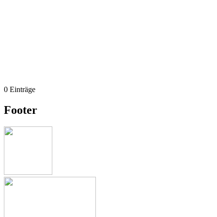
0 Einträge
Footer