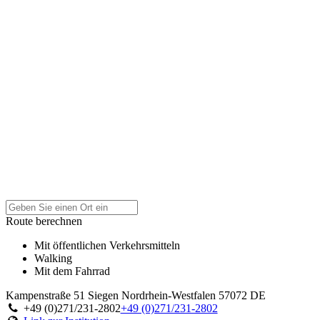
Route berechnen
Mit öffentlichen Verkehrsmitteln
Walking
Mit dem Fahrrad
Kampenstraße 51
Siegen
Nordrhein-Westfalen
57072
DE
+49 (0)271/231-2802
+49 (0)271/231-2802