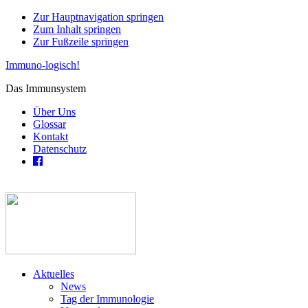
Zur Hauptnavigation springen
Zum Inhalt springen
Zur Fußzeile springen
Immuno-logisch!
Das Immunsystem
Über Uns
Glossar
Kontakt
Datenschutz
Aktuelles
News
Tag der Immunologie