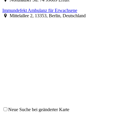
Immundefekt Ambulanz für Erwachsene
Mittelallee 2, 13353, Berlin, Deutschland
Neue Suche bei geänderter Karte