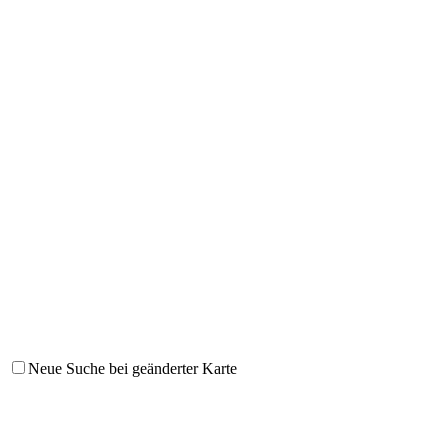
Neue Suche bei geänderter Karte