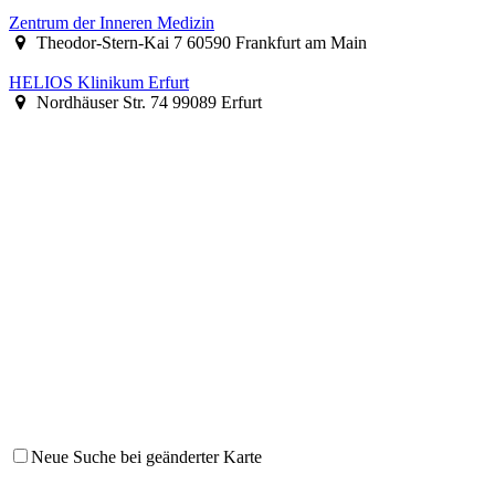
Zentrum der Inneren Medizin
Theodor-Stern-Kai 7 60590 Frankfurt am Main
HELIOS Klinikum Erfurt
Nordhäuser Str. 74 99089 Erfurt
Neue Suche bei geänderter Karte