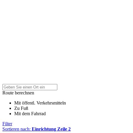
Route berechnen
Mit öffentl. Verkehrsmitteln
Zu Fuß
Mit dem Fahrrad
Filter
Sortieren nach:
Einrichtung Zeile 2