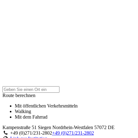
Route berechnen
Mit öffentlichen Verkehrsmitteln
Walking
Mit dem Fahrrad
Kampenstraße 51
Siegen
Nordrhein-Westfalen
57072
DE
+49 (0)271/231-2802
+49 (0)271/231-2802