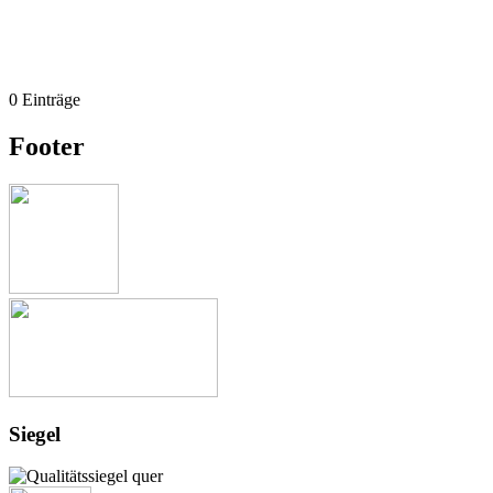
0 Einträge
Footer
Siegel