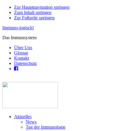
Zur Hauptnavigation springen
Zum Inhalt springen
Zur Fußzeile springen
Immuno-logisch!
Das Immunsystem
Über Uns
Glossar
Kontakt
Datenschutz
Aktuelles
News
Tag der Immunologie