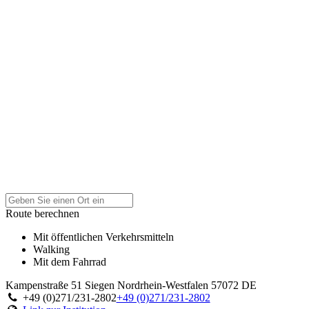
Route berechnen
Mit öffentlichen Verkehrsmitteln
Walking
Mit dem Fahrrad
Kampenstraße 51
Siegen
Nordrhein-Westfalen
57072
DE
+49 (0)271/231-2802
+49 (0)271/231-2802