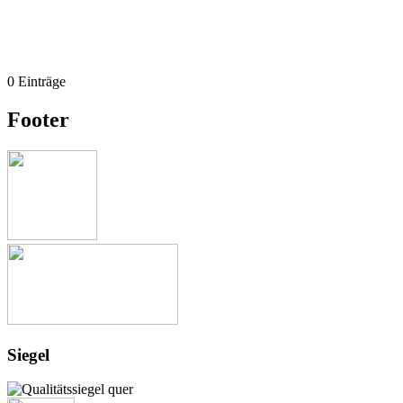
0 Einträge
Footer
Siegel