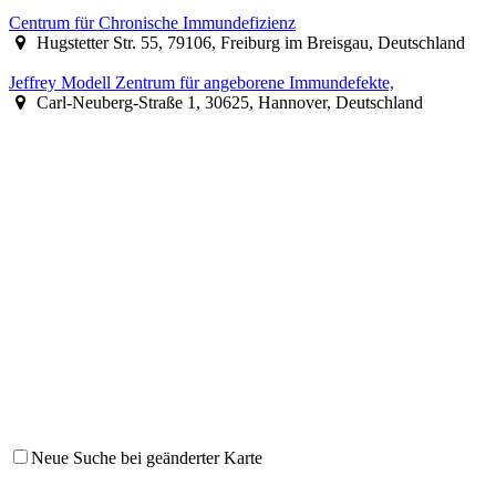
Centrum für Chronische Immundefizienz
Hugstetter Str. 55, 79106, Freiburg im Breisgau, Deutschland
Jeffrey Modell Zentrum für angeborene Immundefekte,
Carl-Neuberg-Straße 1, 30625, Hannover, Deutschland
Neue Suche bei geänderter Karte