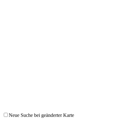
Neue Suche bei geänderter Karte