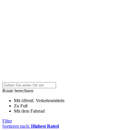
Route berechnen
Mit öffentl. Verkehrsmitteln
Zu Fuß
Mit dem Fahrrad
Filter
Sortieren nach:
Highest Rated