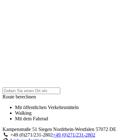
Route berechnen
Mit öffentlichen Verkehrsmitteln
Walking
Mit dem Fahrrad
Kampenstraße 51
Siegen
Nordrhein-Westfalen
57072
DE
+49 (0)271/231-2802
+49 (0)271/231-2802