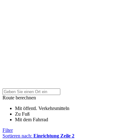
Route berechnen
Mit öffentl. Verkehrsmitteln
Zu Fuß
Mit dem Fahrrad
Filter
Sortieren nach:
Einrichtung Zeile 2