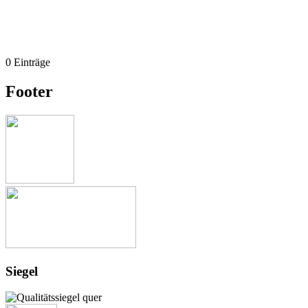
0 Einträge
Footer
Siegel