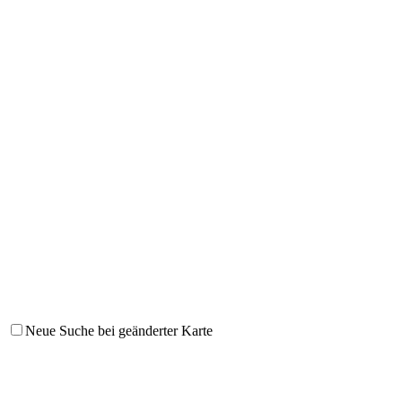
Neue Suche bei geänderter Karte