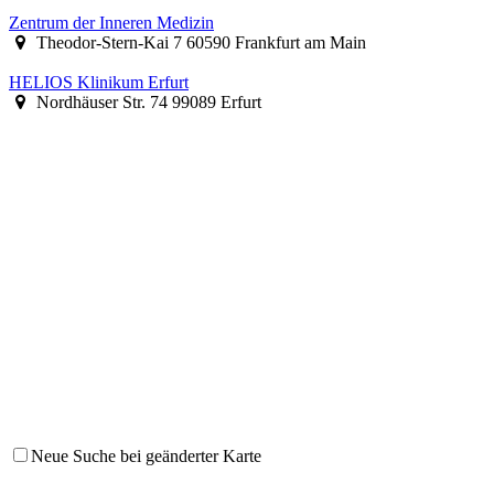
Zentrum der Inneren Medizin
Theodor-Stern-Kai 7 60590 Frankfurt am Main
HELIOS Klinikum Erfurt
Nordhäuser Str. 74 99089 Erfurt
Neue Suche bei geänderter Karte