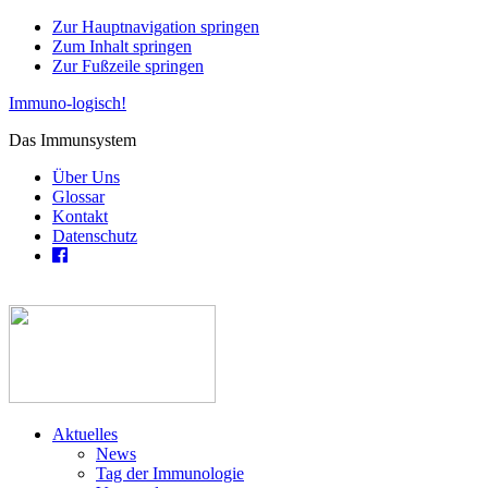
Zur Hauptnavigation springen
Zum Inhalt springen
Zur Fußzeile springen
Immuno-logisch!
Das Immunsystem
Über Uns
Glossar
Kontakt
Datenschutz
Aktuelles
News
Tag der Immunologie