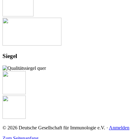
Siegel
© 2026 Deutsche Gesellschaft für Immunologie e.V. ·
Anmelden
Zum Seitenanfang