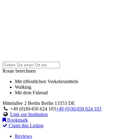
Route berechnen
Mit öffentlichen Verkehrsmitteln
Walking
Mit dem Fahrrad
Mittelallee 2
Berlin
Berlin
13353
DE
+49 (0)30/450 624 103
+49 (0)30/450 624 103
Link zur Institution
Bookmark
Claim this Listing
Reviews