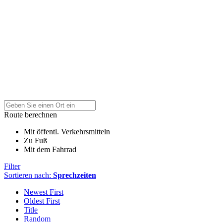
Route berechnen
Mit öffentl. Verkehrsmitteln
Zu Fuß
Mit dem Fahrrad
Filter
Sortieren nach:
Sprechzeiten
Newest First
Oldest First
Title
Random