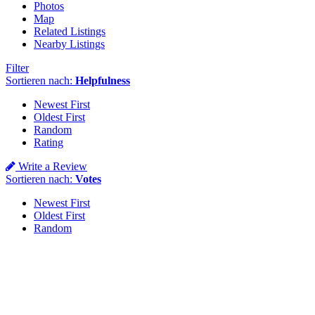
Photos
Map
Related Listings
Nearby Listings
Filter
Sortieren nach:
Helpfulness
Newest First
Oldest First
Random
Rating
Write a Review
Sortieren nach:
Votes
Newest First
Oldest First
Random