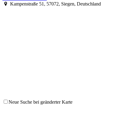
Kampenstraße 51, 57072, Siegen, Deutschland
Neue Suche bei geänderter Karte