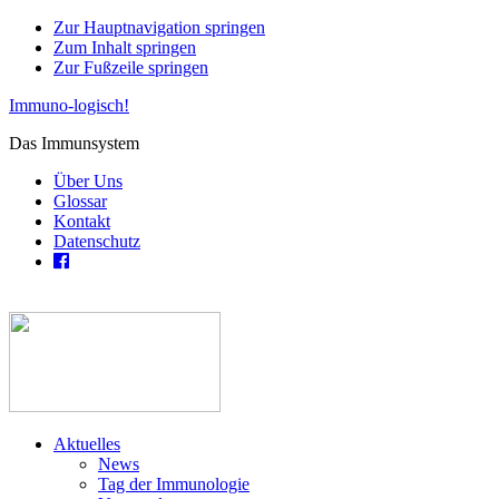
Zur Hauptnavigation springen
Zum Inhalt springen
Zur Fußzeile springen
Immuno-logisch!
Das Immunsystem
Über Uns
Glossar
Kontakt
Datenschutz
Aktuelles
News
Tag der Immunologie