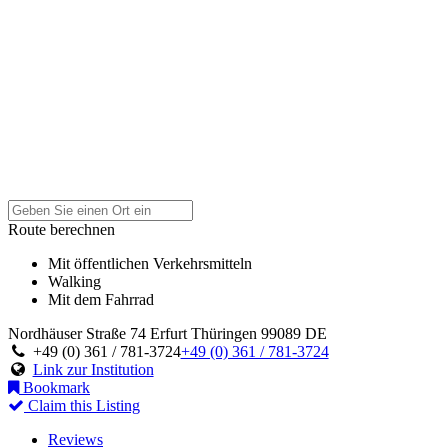
Route berechnen
Mit öffentlichen Verkehrsmitteln
Walking
Mit dem Fahrrad
Nordhäuser Straße 74
Erfurt
Thüringen
99089
DE
+49 (0) 361 / 781-3724
+49 (0) 361 / 781-3724
Link zur Institution
Bookmark
Claim this Listing
Reviews