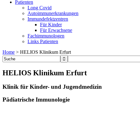
Patienten
Long Covid
Autoimmunerkrankungen
Immundefektzentren
Für Kinder
Für Erwachsene
Fachimmunologen
Links Patienten
Home
>
HELIOS Klinikum Erfurt
HELIOS Klinikum Erfurt
Klinik für Kinder- und Jugendmedizin
Pädiatrische Immunologie