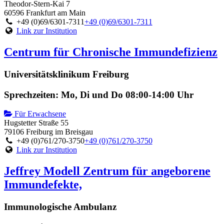
Theodor-Stern-Kai 7
60596 Frankfurt am Main
+49 (0)69/6301-7311
+49 (0)69/6301-7311
Link zur Institution
Centrum für Chronische Immundefizienz
Universitätsklinikum Freiburg
Sprechzeiten: Mo, Di und Do 08:00-14:00 Uhr
Für Erwachsene
Hugstetter Straße 55
79106 Freiburg im Breisgau
+49 (0)761/270-3750
+49 (0)761/270-3750
Link zur Institution
Jeffrey Modell Zentrum für angeborene
Immundefekte,
Immunologische Ambulanz