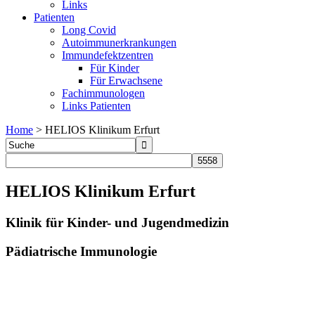
Links
Patienten
Long Covid
Autoimmunerkrankungen
Immundefektzentren
Für Kinder
Für Erwachsene
Fachimmunologen
Links Patienten
Home
>
HELIOS Klinikum Erfurt
HELIOS Klinikum Erfurt
Klinik für Kinder- und Jugendmedizin
Pädiatrische Immunologie