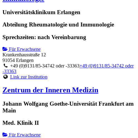
Universitätsklinikum Erlangen
Abteilung Rheumatologie und Immunologie
Sprechzeiten: nach Vereinbarung
Für Erwachsene
Krankenhausstraße 12
91054 Erlangen
+49 (0)9131/85-34742 oder -33363
+49 (0)9131/85-34742 oder
-33363
Link zur Institution
Zentrum der Inneren Medizin
Johann Wolfgang Goethe-Universität Frankfurt am
Main
Med. Klinik II
Für Erwachsene