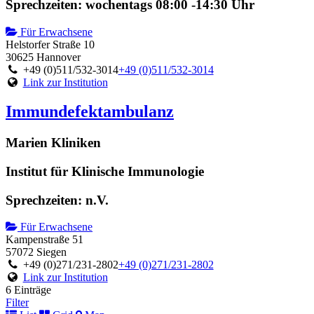
Sprechzeiten: wochentags 08:00 -14:30 Uhr
Für Erwachsene
Helstorfer Straße 10
30625 Hannover
+49 (0)511/532-3014
+49 (0)511/532-3014
Link zur Institution
Immundefektambulanz
Marien Kliniken
Institut für Klinische Immunologie
Sprechzeiten: n.V.
Für Erwachsene
Kampenstraße 51
57072 Siegen
+49 (0)271/231-2802
+49 (0)271/231-2802
Link zur Institution
6 Einträge
Filter