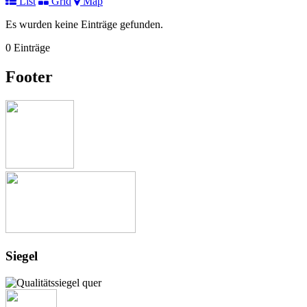
List
Grid
Map
Es wurden keine Einträge gefunden.
0 Einträge
Footer
Siegel