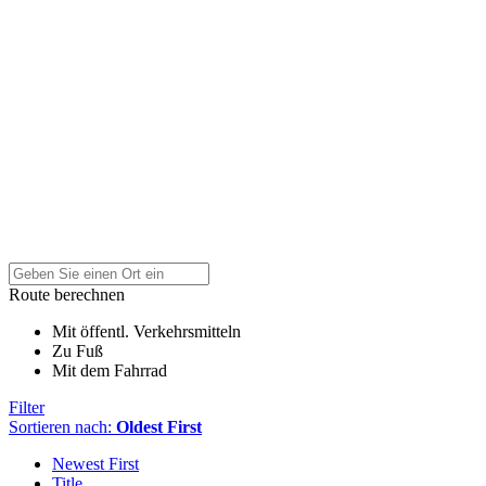
Route berechnen
Mit öffentl. Verkehrsmitteln
Zu Fuß
Mit dem Fahrrad
Filter
Sortieren nach:
Oldest First
Newest First
Title