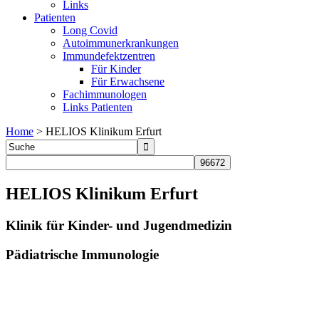
Links
Patienten
Long Covid
Autoimmunerkrankungen
Immundefektzentren
Für Kinder
Für Erwachsene
Fachimmunologen
Links Patienten
Home
>
HELIOS Klinikum Erfurt
HELIOS Klinikum Erfurt
Klinik für Kinder- und Jugendmedizin
Pädiatrische Immunologie