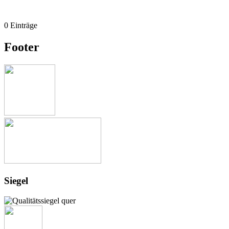
0 Einträge
Footer
Siegel