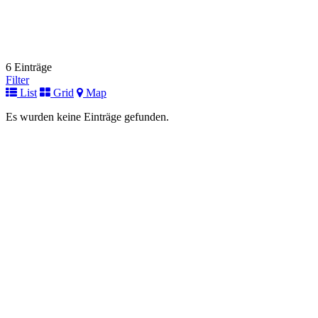
6 Einträge
Filter
List
Grid
Map
Es wurden keine Einträge gefunden.