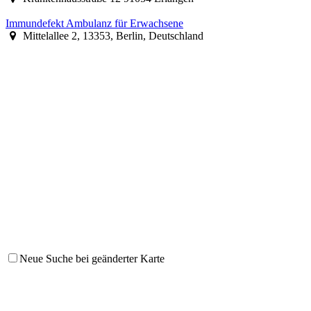
Immundefekt Ambulanz für Erwachsene
Mittelallee 2, 13353, Berlin, Deutschland
Neue Suche bei geänderter Karte