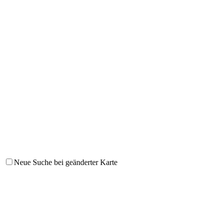
Neue Suche bei geänderter Karte