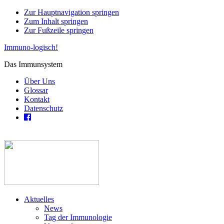
Zur Hauptnavigation springen
Zum Inhalt springen
Zur Fußzeile springen
Immuno-logisch!
Das Immunsystem
Über Uns
Glossar
Kontakt
Datenschutz
Aktuelles
News
Tag der Immunologie