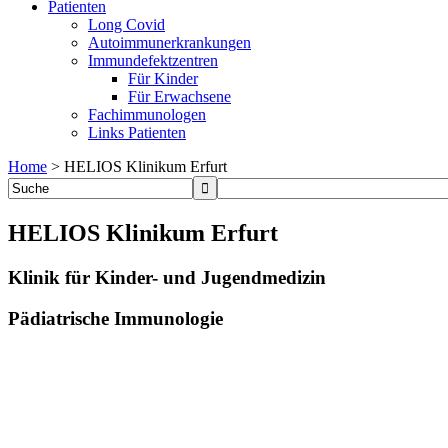
Patienten
Long Covid
Autoimmunerkrankungen
Immundefektzentren
Für Kinder
Für Erwachsene
Fachimmunologen
Links Patienten
Home
>
HELIOS Klinikum Erfurt
HELIOS Klinikum Erfurt
Klinik für Kinder- und Jugendmedizin
Pädiatrische Immunologie