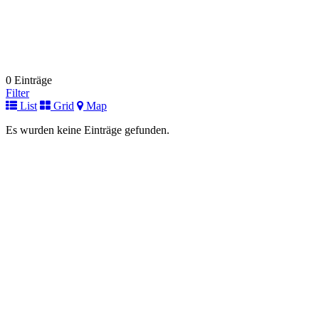
0 Einträge
Filter
List
Grid
Map
Es wurden keine Einträge gefunden.