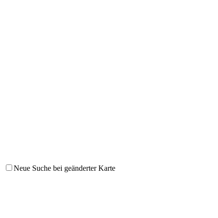
Neue Suche bei geänderter Karte