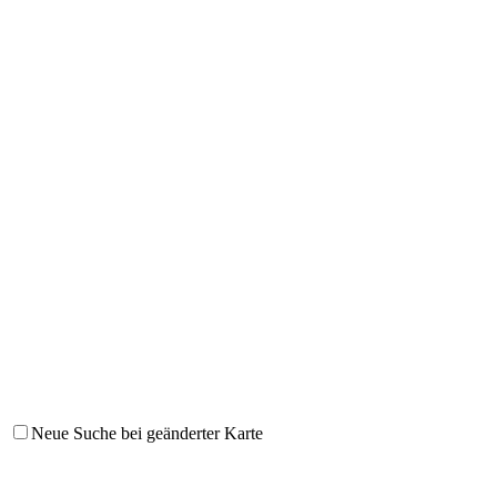
Neue Suche bei geänderter Karte