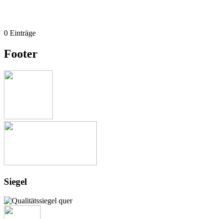
0 Einträge
Footer
Siegel