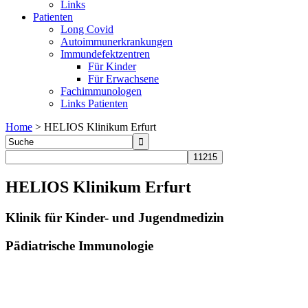
Links
Patienten
Long Covid
Autoimmunerkrankungen
Immundefektzentren
Für Kinder
Für Erwachsene
Fachimmunologen
Links Patienten
Home
>
HELIOS Klinikum Erfurt
HELIOS Klinikum Erfurt
Klinik für Kinder- und Jugendmedizin
Pädiatrische Immunologie