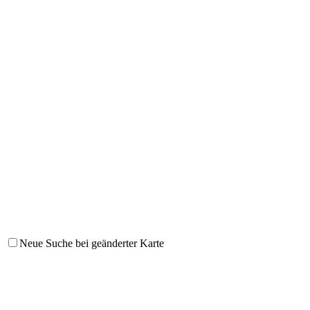
Neue Suche bei geänderter Karte