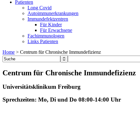
Patienten
Long Covid
Autoimmunerkrankungen
Immundefektzentren
Für Kinder
Für Erwachsene
Fachimmunologen
Links Patienten
Home
>
Centrum für Chronische Immundefizienz
Centrum für Chronische Immundefizienz
Universitätsklinikum Freiburg
Sprechzeiten: Mo, Di und Do 08:00-14:00 Uhr