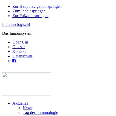
Zur Hauptnavigation springen
Zum Inhalt springen
Zur Fußzeile springen
Immuno-logisch!
Das Immunsystem
Über Uns
Glossar
Kontakt
Datenschutz
Aktuelles
News
Tag der Immunologie