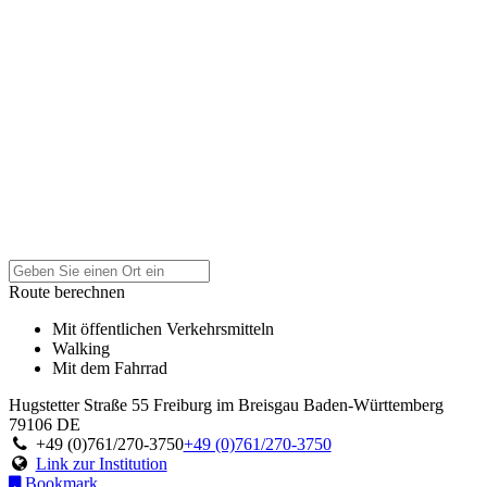
Route berechnen
Mit öffentlichen Verkehrsmitteln
Walking
Mit dem Fahrrad
Hugstetter Straße 55
Freiburg im Breisgau
Baden-Württemberg
79106
DE
+49 (0)761/270-3750
+49 (0)761/270-3750
Link zur Institution
Bookmark