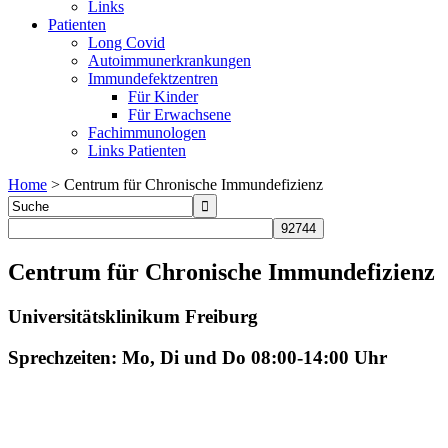
Links
Patienten
Long Covid
Autoimmunerkrankungen
Immundefektzentren
Für Kinder
Für Erwachsene
Fachimmunologen
Links Patienten
Home
>
Centrum für Chronische Immundefizienz
Centrum für Chronische Immundefizienz
Universitätsklinikum Freiburg
Sprechzeiten: Mo, Di und Do 08:00-14:00 Uhr