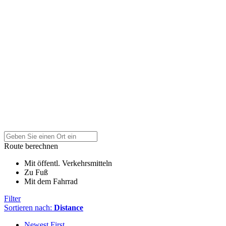
Route berechnen
Mit öffentl. Verkehrsmitteln
Zu Fuß
Mit dem Fahrrad
Filter
Sortieren nach:
Distance
Newest First