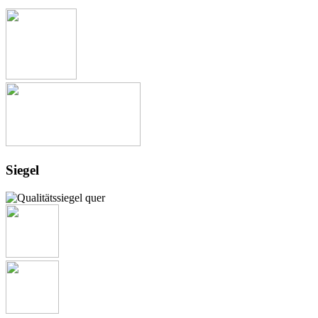
Siegel