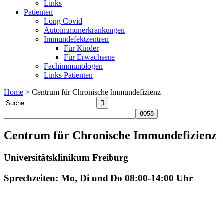
Links
Patienten
Long Covid
Autoimmunerkrankungen
Immundefektzentren
Für Kinder
Für Erwachsene
Fachimmunologen
Links Patienten
Home
>
Centrum für Chronische Immundefizienz
Centrum für Chronische Immundefizienz
Universitätsklinikum Freiburg
Sprechzeiten: Mo, Di und Do 08:00-14:00 Uhr