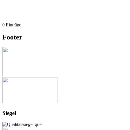
0 Einträge
Footer
Siegel