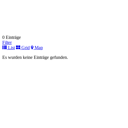
0 Einträge
Filter
List
Grid
Map
Es wurden keine Einträge gefunden.