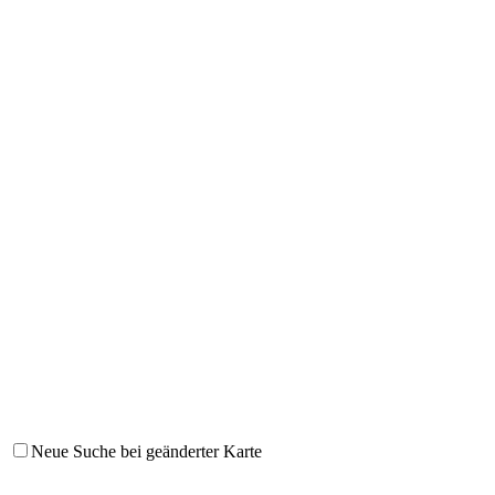
Neue Suche bei geänderter Karte