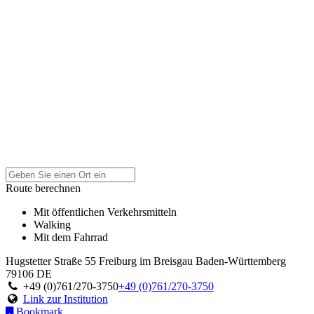
Route berechnen
Mit öffentlichen Verkehrsmitteln
Walking
Mit dem Fahrrad
Hugstetter Straße 55
Freiburg im Breisgau
Baden-Württemberg
79106
DE
+49 (0)761/270-3750
+49 (0)761/270-3750
Link zur Institution
Bookmark