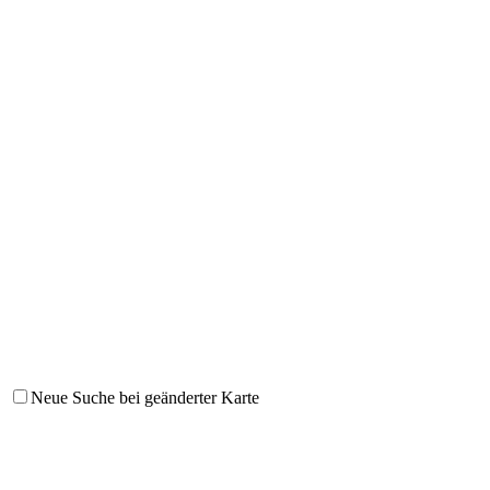
Neue Suche bei geänderter Karte