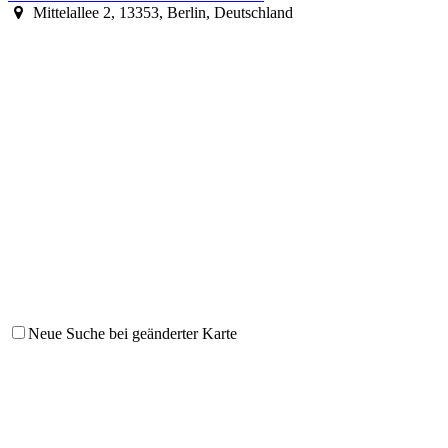
Mittelallee 2, 13353, Berlin, Deutschland
Neue Suche bei geänderter Karte