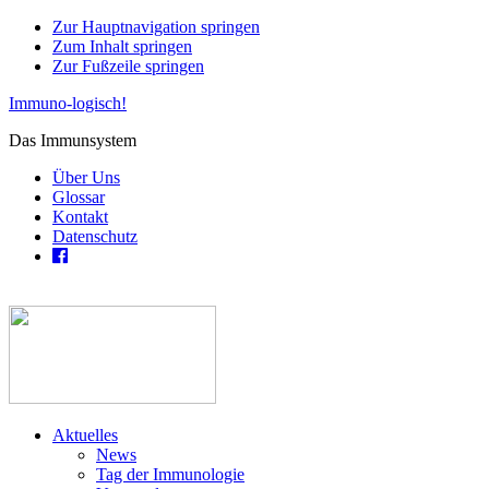
Zur Hauptnavigation springen
Zum Inhalt springen
Zur Fußzeile springen
Immuno-logisch!
Das Immunsystem
Über Uns
Glossar
Kontakt
Datenschutz
Aktuelles
News
Tag der Immunologie