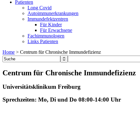
Patienten
Long Covid
Autoimmunerkrankungen
Immundefektzentren
Für Kinder
Für Erwachsene
Fachimmunologen
Links Patienten
Home
>
Centrum für Chronische Immundefizienz
Centrum für Chronische Immundefizienz
Universitätsklinikum Freiburg
Sprechzeiten: Mo, Di und Do 08:00-14:00 Uhr