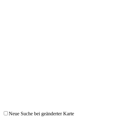
Neue Suche bei geänderter Karte