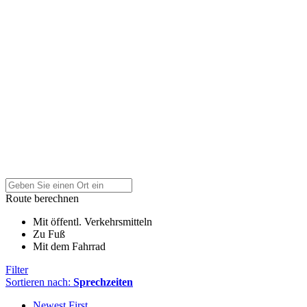
Route berechnen
Mit öffentl. Verkehrsmitteln
Zu Fuß
Mit dem Fahrrad
Filter
Sortieren nach:
Sprechzeiten
Newest First