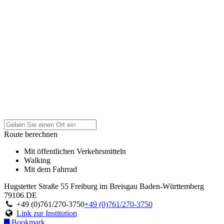
Route berechnen
Mit öffentlichen Verkehrsmitteln
Walking
Mit dem Fahrrad
Hugstetter Straße 55
Freiburg im Breisgau
Baden-Württemberg
79106
DE
+49 (0)761/270-3750
+49 (0)761/270-3750
Link zur Institution
Bookmark