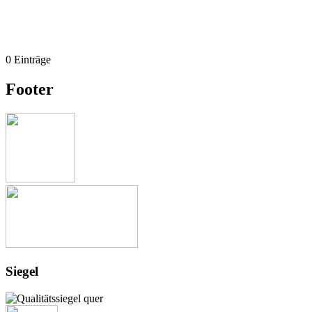
0 Einträge
Footer
Siegel