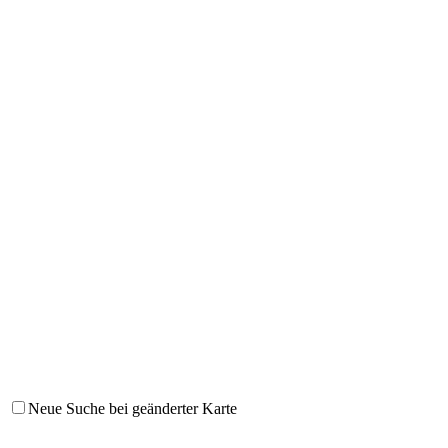
Neue Suche bei geänderter Karte