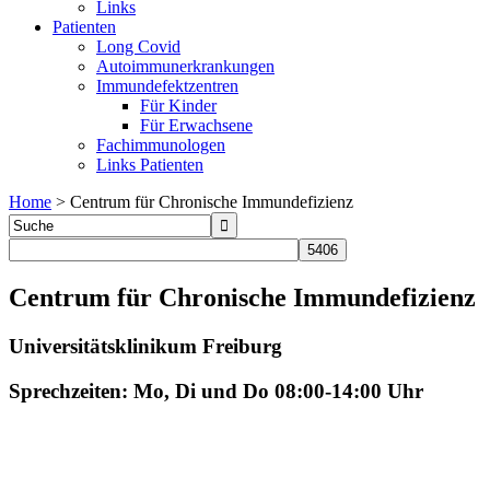
Links
Patienten
Long Covid
Autoimmunerkrankungen
Immundefektzentren
Für Kinder
Für Erwachsene
Fachimmunologen
Links Patienten
Home
>
Centrum für Chronische Immundefizienz
Centrum für Chronische Immundefizienz
Universitätsklinikum Freiburg
Sprechzeiten: Mo, Di und Do 08:00-14:00 Uhr