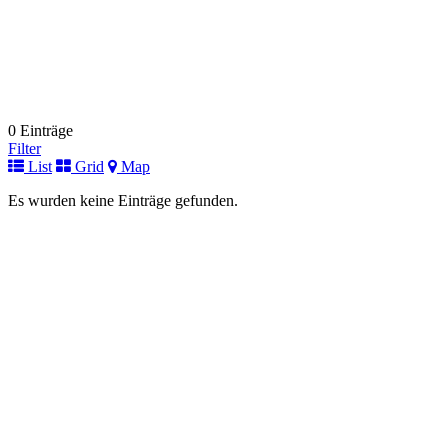
0 Einträge
Filter
List
Grid
Map
Es wurden keine Einträge gefunden.