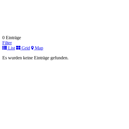
0 Einträge
Filter
List
Grid
Map
Es wurden keine Einträge gefunden.