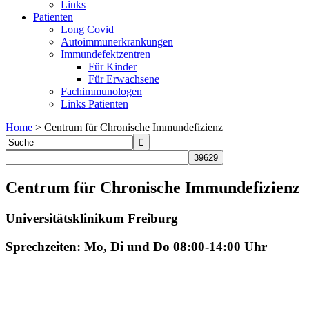
Links
Patienten
Long Covid
Autoimmunerkrankungen
Immundefektzentren
Für Kinder
Für Erwachsene
Fachimmunologen
Links Patienten
Home
>
Centrum für Chronische Immundefizienz
Centrum für Chronische Immundefizienz
Universitätsklinikum Freiburg
Sprechzeiten: Mo, Di und Do 08:00-14:00 Uhr