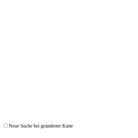
Neue Suche bei geänderter Karte