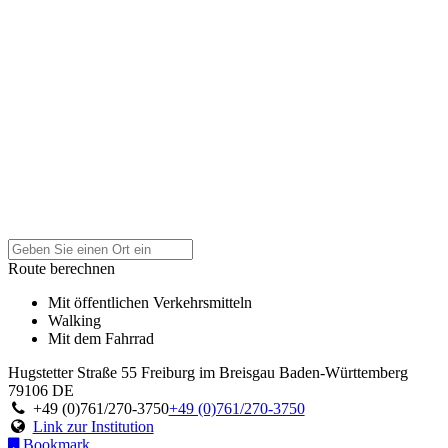
Route berechnen
Mit öffentlichen Verkehrsmitteln
Walking
Mit dem Fahrrad
Hugstetter Straße 55
Freiburg im Breisgau
Baden-Württemberg
79106
DE
+49 (0)761/270-3750
+49 (0)761/270-3750
Link zur Institution
Bookmark