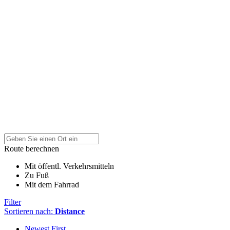
Route berechnen
Mit öffentl. Verkehrsmitteln
Zu Fuß
Mit dem Fahrrad
Filter
Sortieren nach:
Distance
Newest First