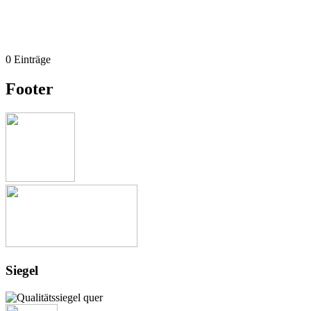
0 Einträge
Footer
Siegel