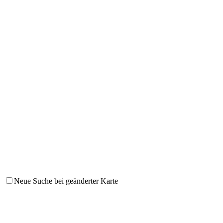
Neue Suche bei geänderter Karte