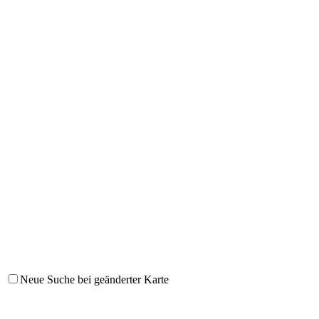
Neue Suche bei geänderter Karte