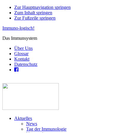
Zur Hauptnavigation springen
Zum Inhalt springen
Zur Fußzeile springen
Immuno-logisch!
Das Immunsystem
Über Uns
Glossar
Kontakt
Datenschutz
Aktuelles
News
Tag der Immunologie