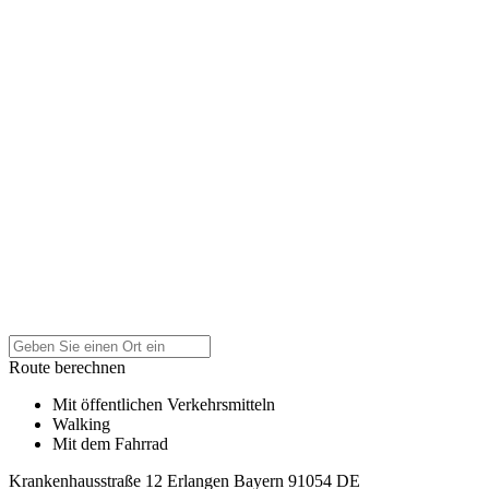
Route berechnen
Mit öffentlichen Verkehrsmitteln
Walking
Mit dem Fahrrad
Krankenhausstraße 12
Erlangen
Bayern
91054
DE