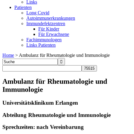
Links
Patienten
Long Covid
Autoimmunerkrankungen
Immundefektzentren
Für Kinder
Für Erwachsene
Fachimmunologen
Links Patienten
Home
>
Ambulanz für Rheumatologie und Immunologie
Ambulanz für Rheumatologie und
Immunologie
Universitätsklinikum Erlangen
Abteilung Rheumatologie und Immunologie
Sprechzeiten: nach Vereinbarung