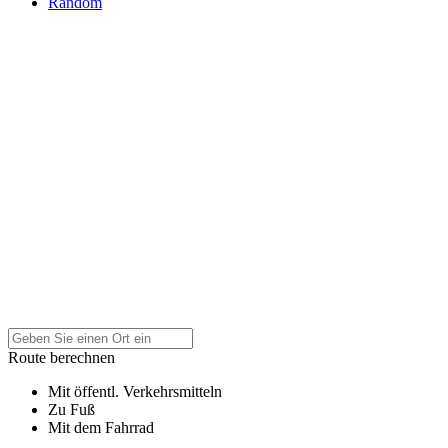
Random
Route berechnen
Mit öffentl. Verkehrsmitteln
Zu Fuß
Mit dem Fahrrad