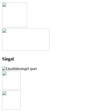
Siegel