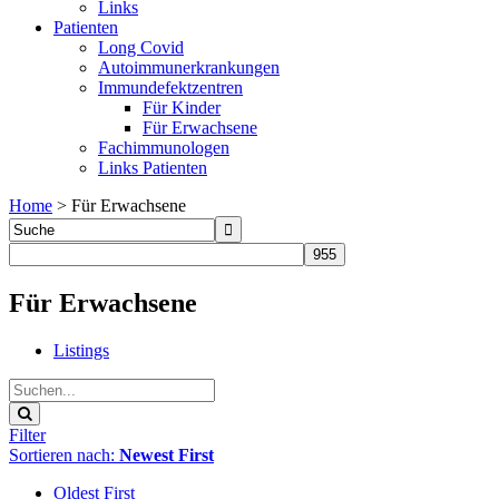
Links
Patienten
Long Covid
Autoimmunerkrankungen
Immundefektzentren
Für Kinder
Für Erwachsene
Fachimmunologen
Links Patienten
Home
>
Für Erwachsene
Für Erwachsene
Listings
Filter
Sortieren nach:
Newest First
Oldest First