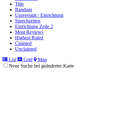
Title
Random
Universität / Einrichtung
Sprechzeiten
Einrichtung Zeile 2
Most Reviews
Highest Rated
Claimed
Unclaimed
List
Grid
Map
Neue Suche bei geänderter Karte