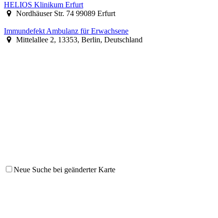
HELIOS Klinikum Erfurt
Nordhäuser Str. 74 99089 Erfurt
Immundefekt Ambulanz für Erwachsene
Mittelallee 2, 13353, Berlin, Deutschland
Neue Suche bei geänderter Karte