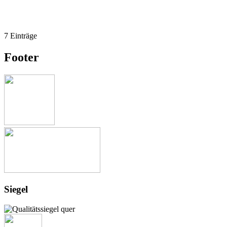
7 Einträge
Footer
Siegel