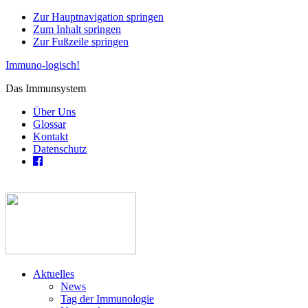
Zur Hauptnavigation springen
Zum Inhalt springen
Zur Fußzeile springen
Immuno-logisch!
Das Immunsystem
Über Uns
Glossar
Kontakt
Datenschutz
Aktuelles
News
Tag der Immunologie