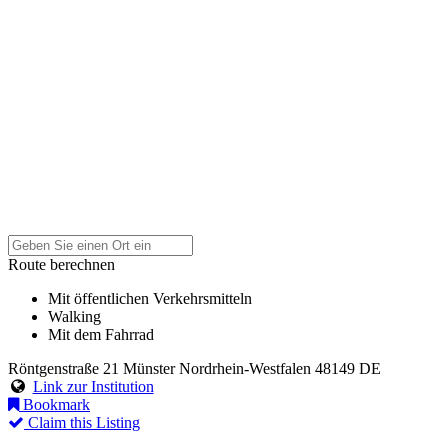
Route berechnen
Mit öffentlichen Verkehrsmitteln
Walking
Mit dem Fahrrad
Röntgenstraße 21
Münster
Nordrhein-Westfalen
48149
DE
Link zur Institution
Bookmark
Claim this Listing