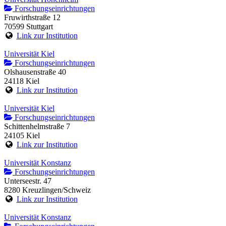
Forschungseinrichtungen
Fruwirthstraße 12
70599 Stuttgart
Link zur Institution
Universität Kiel
Forschungseinrichtungen
Olshausenstraße 40
24118 Kiel
Link zur Institution
Universität Kiel
Forschungseinrichtungen
Schittenhelmstraße 7
24105 Kiel
Link zur Institution
Universität Konstanz
Forschungseinrichtungen
Unterseestr. 47
8280 Kreuzlingen/Schweiz
Link zur Institution
Universität Konstanz