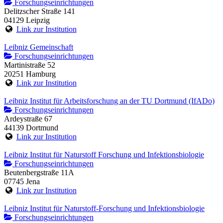
Forschungseinrichtungen
Delitzscher Straße 141
04129 Leipzig
Link zur Institution
Leibniz Gemeinschaft
Forschungseinrichtungen
Martinistraße 52
20251 Hamburg
Link zur Institution
Leibniz Institut für Arbeitsforschung an der TU Dortmund (IfADo)
Forschungseinrichtungen
Ardeystraße 67
44139 Dortmund
Link zur Institution
Leibniz Institut für Naturstoff Forschung und Infektionsbiologie
Forschungseinrichtungen
Beutenbergstraße 11A
07745 Jena
Link zur Institution
Leibniz Institut für Naturstoff-Forschung und Infektionsbiologie
Forschungseinrichtungen