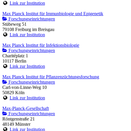
Link zur Institution
Max Planck Institut für Immunbiologie und Epigenetik
Forschungseinrichtungen
Stübeweg 51
79108 Freiburg im Breisgau
Link zur Institution
Max Planck Institut für Infektionsbiologie
Forschungseinrichtungen
Charitéplatz 1
10117 Berlin
Link zur Institution
Max Planck Institut für Pflanzenzüchtungsforschung
Forschungseinrichtungen
Carl-von-Linne-Weg 10
50829 Köln
Link zur Institution
Max-Planck-Gesellschaft
Forschungseinrichtungen
Röntgenstraße 21
48149 Münster
Link zur Institution