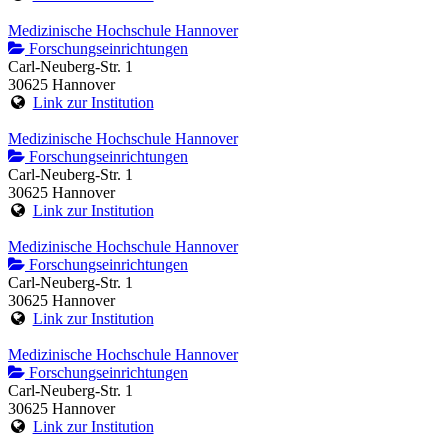
Medizinische Hochschule Hannover
Forschungseinrichtungen
Carl-Neuberg-Str. 1
30625 Hannover
Link zur Institution
Medizinische Hochschule Hannover
Forschungseinrichtungen
Carl-Neuberg-Str. 1
30625 Hannover
Link zur Institution
Medizinische Hochschule Hannover
Forschungseinrichtungen
Carl-Neuberg-Str. 1
30625 Hannover
Link zur Institution
Medizinische Hochschule Hannover
Forschungseinrichtungen
Carl-Neuberg-Str. 1
30625 Hannover
Link zur Institution