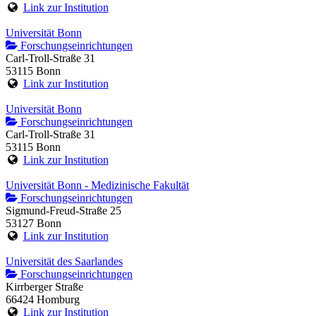
Link zur Institution
Universität Bonn
Forschungseinrichtungen
Carl-Troll-Straße 31
53115 Bonn
Link zur Institution
Universität Bonn
Forschungseinrichtungen
Carl-Troll-Straße 31
53115 Bonn
Link zur Institution
Universität Bonn - Medizinische Fakultät
Forschungseinrichtungen
Sigmund-Freud-Straße 25
53127 Bonn
Link zur Institution
Universität des Saarlandes
Forschungseinrichtungen
Kirrberger Straße
66424 Homburg
Link zur Institution