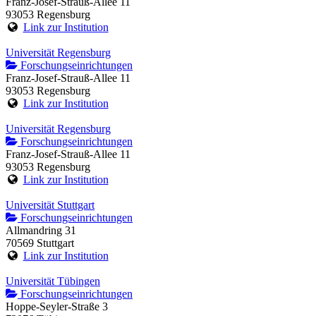
Franz-Josef-Strauß-Allee 11
93053 Regensburg
Link zur Institution
Universität Regensburg
Forschungseinrichtungen
Franz-Josef-Strauß-Allee 11
93053 Regensburg
Link zur Institution
Universität Regensburg
Forschungseinrichtungen
Franz-Josef-Strauß-Allee 11
93053 Regensburg
Link zur Institution
Universität Stuttgart
Forschungseinrichtungen
Allmandring 31
70569 Stuttgart
Link zur Institution
Universität Tübingen
Forschungseinrichtungen
Hoppe-Seyler-Straße 3