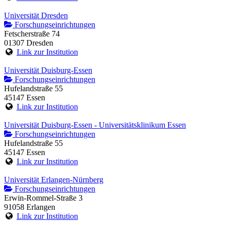
Universität Dresden
Forschungseinrichtungen
Fetscherstraße 74
01307 Dresden
Link zur Institution
Universität Duisburg-Essen
Forschungseinrichtungen
Hufelandstraße 55
45147 Essen
Link zur Institution
Universität Duisburg-Essen - Universitätsklinikum Essen
Forschungseinrichtungen
Hufelandstraße 55
45147 Essen
Link zur Institution
Universität Erlangen-Nürnberg
Forschungseinrichtungen
Erwin-Rommel-Straße 3
91058 Erlangen
Link zur Institution