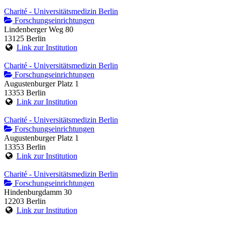
Charité - Universitätsmedizin Berlin
Forschungseinrichtungen
Lindenberger Weg 80
13125 Berlin
Link zur Institution
Charité - Universitätsmedizin Berlin
Forschungseinrichtungen
Augustenburger Platz 1
13353 Berlin
Link zur Institution
Charité - Universitätsmedizin Berlin
Forschungseinrichtungen
Augustenburger Platz 1
13353 Berlin
Link zur Institution
Charité - Universitätsmedizin Berlin
Forschungseinrichtungen
Hindenburgdamm 30
12203 Berlin
Link zur Institution