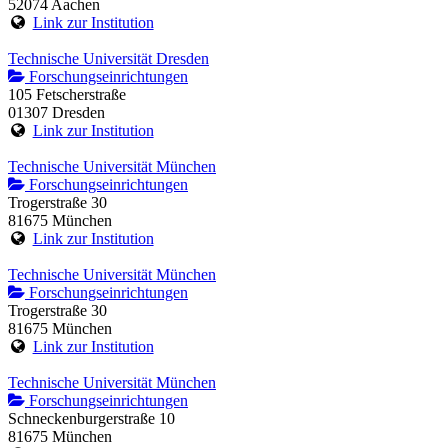
52074 Aachen
Link zur Institution
Technische Universität Dresden
Forschungseinrichtungen
105 Fetscherstraße
01307 Dresden
Link zur Institution
Technische Universität München
Forschungseinrichtungen
Trogerstraße 30
81675 München
Link zur Institution
Technische Universität München
Forschungseinrichtungen
Trogerstraße 30
81675 München
Link zur Institution
Technische Universität München
Forschungseinrichtungen
Schneckenburgerstraße 10
81675 München