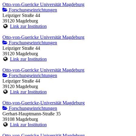
Otto-von-Guericke Universität Magdeburg
Forschungseinrichtungen
Leipziger Straße 44
39120 Magdeburg
Link zur Institution
Otto-von-Guericke Universität Magdeburg
Forschungseinrichtungen
Leipziger Straße 44
39120 Magdeburg
Link zur Institution
Otto-von-Guericke Universität Magdeburg
Forschungseinrichtungen
Leipziger Straße 44
39120 Magdeburg
Link zur Institution
Otto-von-Guericke-Universität Magdeburg
Forschungseinrichtungen
Gerhart-Hauptmann-Straße 35
39108 Magdeburg
Link zur Institution
Otto-von-Guericke-Universität Magdeburg