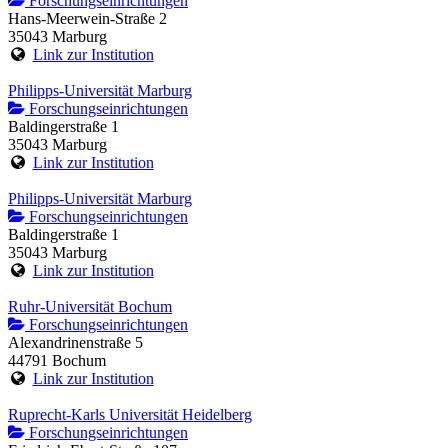
Forschungseinrichtungen
Hans-Meerwein-Straße 2
35043 Marburg
Link zur Institution
Philipps-Universität Marburg
Forschungseinrichtungen
Baldingerstraße 1
35043 Marburg
Link zur Institution
Philipps-Universität Marburg
Forschungseinrichtungen
Baldingerstraße 1
35043 Marburg
Link zur Institution
Ruhr-Universität Bochum
Forschungseinrichtungen
Alexandrinenstraße 5
44791 Bochum
Link zur Institution
Ruprecht-Karls Universität Heidelberg
Forschungseinrichtungen