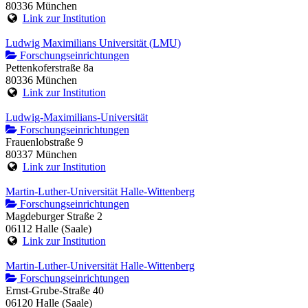
80336 München
Link zur Institution
Ludwig Maximilians Universität (LMU)
Forschungseinrichtungen
Pettenkoferstraße 8a
80336 München
Link zur Institution
Ludwig-Maximilians-Universität
Forschungseinrichtungen
Frauenlobstraße 9
80337 München
Link zur Institution
Martin-Luther-Universität Halle-Wittenberg
Forschungseinrichtungen
Magdeburger Straße 2
06112 Halle (Saale)
Link zur Institution
Martin-Luther-Universität Halle-Wittenberg
Forschungseinrichtungen
Ernst-Grube-Straße 40
06120 Halle (Saale)