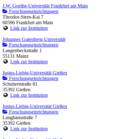
J.W. Goethe-Universität Frankfurt am Main
Forschungseinrichtungen
Theodor-Stern-Kai 7
60596 Frankfurt am Main
Link zur Institution
Johannes Gutenberg-Universität
Forschungseinrichtungen
Langenbeckstraße 1
55131 Mainz
Link zur Institution
Justus-Liebig-Universität Gießen
Forschungseinrichtungen
Schubertstraße 81
35392 Gießen
Link zur Institution
Justus-Liebig-Universität Gießen
Forschungseinrichtungen
Langhansstraße 7
35392 Gießen
Link zur Institution