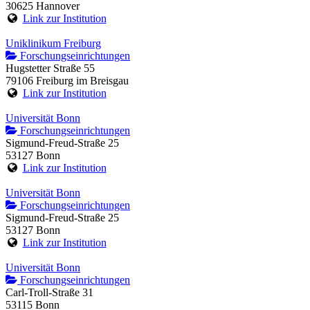
30625 Hannover
Link zur Institution
Uniklinikum Freiburg
Forschungseinrichtungen
Hugstetter Straße 55
79106 Freiburg im Breisgau
Link zur Institution
Universität Bonn
Forschungseinrichtungen
Sigmund-Freud-Straße 25
53127 Bonn
Link zur Institution
Universität Bonn
Forschungseinrichtungen
Sigmund-Freud-Straße 25
53127 Bonn
Link zur Institution
Universität Bonn
Forschungseinrichtungen
Carl-Troll-Straße 31
53115 Bonn