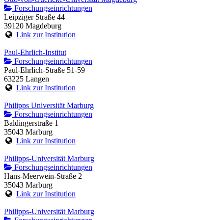
Forschungseinrichtungen
Leipziger Straße 44
39120 Magdeburg
Link zur Institution
Paul-Ehrlich-Institut
Forschungseinrichtungen
Paul-Ehrlich-Straße 51-59
63225 Langen
Link zur Institution
Philipps Universität Marburg
Forschungseinrichtungen
Baldingerstraße 1
35043 Marburg
Link zur Institution
Philipps-Universität Marburg
Forschungseinrichtungen
Hans-Meerwein-Straße 2
35043 Marburg
Link zur Institution
Philipps-Universität Marburg