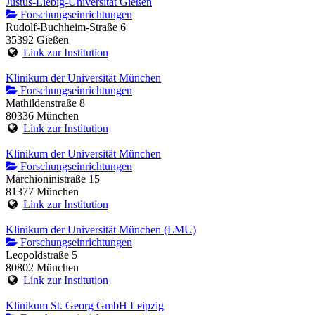
Justus-Liebig-Universität Gießen
Forschungseinrichtungen
Rudolf-Buchheim-Straße 6
35392 Gießen
Link zur Institution
Klinikum der Universität München
Forschungseinrichtungen
Mathildenstraße 8
80336 München
Link zur Institution
Klinikum der Universität München
Forschungseinrichtungen
Marchioninistraße 15
81377 München
Link zur Institution
Klinikum der Universität München (LMU)
Forschungseinrichtungen
Leopoldstraße 5
80802 München
Link zur Institution
Klinikum St. Georg GmbH Leipzig