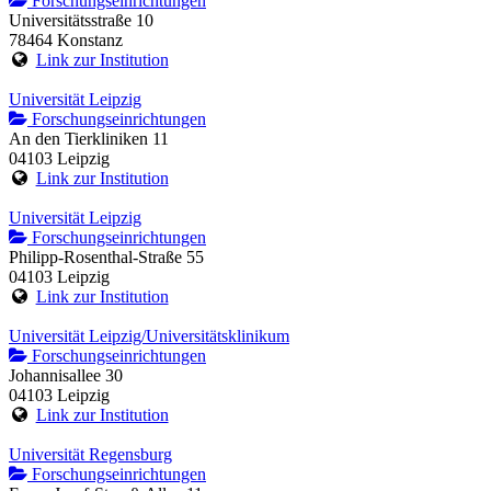
Forschungseinrichtungen
Universitätsstraße 10
78464 Konstanz
Link zur Institution
Universität Leipzig
Forschungseinrichtungen
An den Tierkliniken 11
04103 Leipzig
Link zur Institution
Universität Leipzig
Forschungseinrichtungen
Philipp-Rosenthal-Straße 55
04103 Leipzig
Link zur Institution
Universität Leipzig/Universitätsklinikum
Forschungseinrichtungen
Johannisallee 30
04103 Leipzig
Link zur Institution
Universität Regensburg
Forschungseinrichtungen