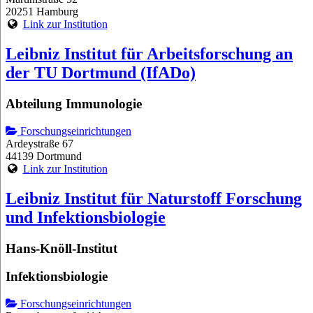
20251 Hamburg
Link zur Institution
Leibniz Institut für Arbeitsforschung an
der TU Dortmund (IfADo)
Abteilung Immunologie
Forschungseinrichtungen
Ardeystraße 67
44139 Dortmund
Link zur Institution
Leibniz Institut für Naturstoff Forschung
und Infektionsbiologie
Hans-Knöll-Institut
Infektionsbiologie
Forschungseinrichtungen