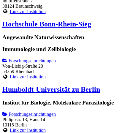
Inhoffenstraße 7
38124 Braunschweig
Link zur Institution
Hochschule Bonn-Rhein-Sieg
Angewandte Naturwissenschaften
Immunologie und Zellbiologie
Forschungseinrichtungen
Von-Liebig-Straße 20
53359 Rheinbach
Link zur Institution
Humboldt-Universität zu Berlin
Institut für Biologie, Molekulare Parasitologie
Forschungseinrichtungen
Philippstr. 13, Haus 14
10115 Berlin
Link zur Institution