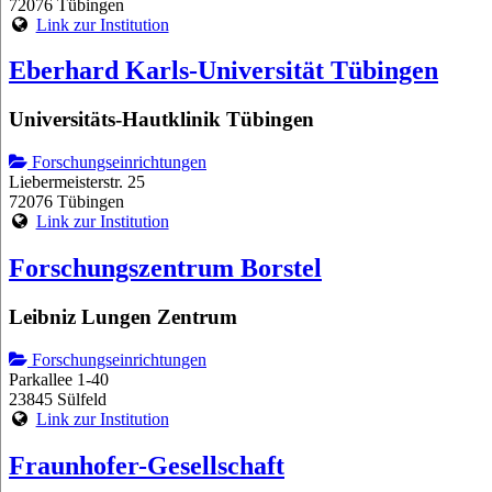
72076 Tübingen
Link zur Institution
Eberhard Karls-Universität Tübingen
Universitäts-Hautklinik Tübingen
Forschungseinrichtungen
Liebermeisterstr. 25
72076 Tübingen
Link zur Institution
Forschungszentrum Borstel
Leibniz Lungen Zentrum
Forschungseinrichtungen
Parkallee 1-40
23845 Sülfeld
Link zur Institution
Fraunhofer-Gesellschaft