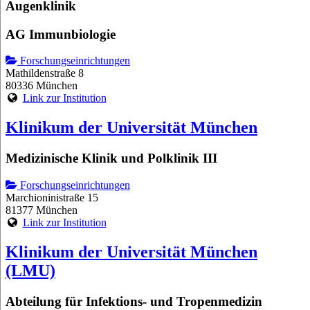
Augenklinik
AG Immunbiologie
Forschungseinrichtungen
Mathildenstraße 8
80336 München
Link zur Institution
Klinikum der Universität München
Medizinische Klinik und Polklinik III
Forschungseinrichtungen
Marchioninistraße 15
81377 München
Link zur Institution
Klinikum der Universität München
(LMU)
Abteilung für Infektions- und Tropenmedizin