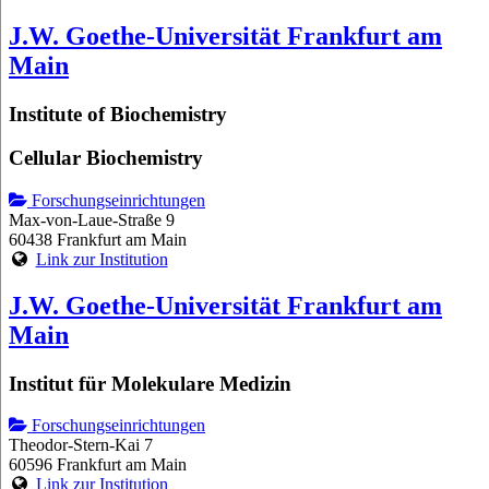
J.W. Goethe-Universität Frankfurt am
Main
Institute of Biochemistry
Cellular Biochemistry
Forschungseinrichtungen
Max-von-Laue-Straße 9
60438 Frankfurt am Main
Link zur Institution
J.W. Goethe-Universität Frankfurt am
Main
Institut für Molekulare Medizin
Forschungseinrichtungen
Theodor-Stern-Kai 7
60596 Frankfurt am Main
Link zur Institution