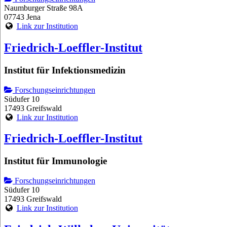
Naumburger Straße 98A
07743 Jena
Link zur Institution
Friedrich-Loeffler-Institut
Institut für Infektionsmedizin
Forschungseinrichtungen
Südufer 10
17493 Greifswald
Link zur Institution
Friedrich-Loeffler-Institut
Institut für Immunologie
Forschungseinrichtungen
Südufer 10
17493 Greifswald
Link zur Institution