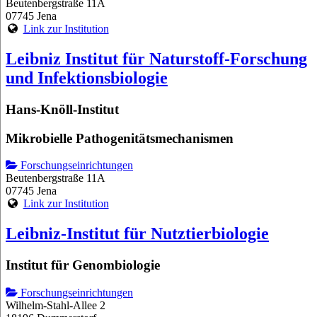
Beutenbergstraße 11A
07745 Jena
Link zur Institution
Leibniz Institut für Naturstoff-Forschung
und Infektionsbiologie
Hans-Knöll-Institut
Mikrobielle Pathogenitätsmechanismen
Forschungseinrichtungen
Beutenbergstraße 11A
07745 Jena
Link zur Institution
Leibniz-Institut für Nutztierbiologie
Institut für Genombiologie
Forschungseinrichtungen
Wilhelm-Stahl-Allee 2