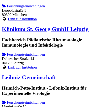
Forschungseinrichtungen
Leopoldstraße 5
80802 München
Link zur Institution
Klinikum St. Georg GmbH Leipzig
Fachbereich Pädiatrische Rheumatologie
Immunologie und Infektiologie
Forschungseinrichtungen
Delitzscher Straße 141
04129 Leipzig
Link zur Institution
Leibniz Gemeinschaft
Heinrich-Pette-Institut - Leibniz-Institut für
Experimentelle Virologie
Forschungseinrichtungen
Martinistraße 52