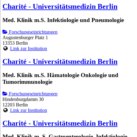
Charité - Universitätsmedizin Berlin
Med. Klinik m.S. Infektiologie und Pneumologie
Forschungseinrichtungen
Augustenburger Platz 1
13353 Berlin
Link zur Institution
Charité - Universitätsmedizin Berlin
Med. Klinik m.S. Hämatologie Onkologie und
Tumorimmunologie
Forschungseinrichtungen
Hindenburgdamm 30
12203 Berlin
Link zur Institution
Charité - Universitätsmedizin Berlin
Med. Klinik m. S. Gastroenterologie, Infektiologie