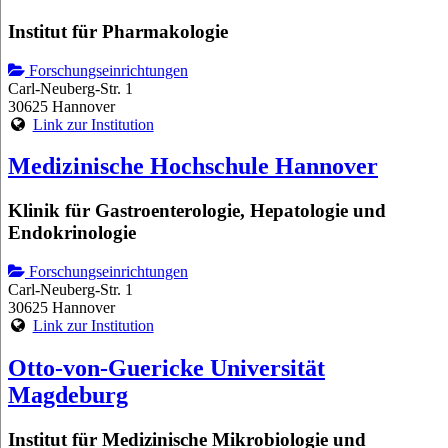
Institut für Pharmakologie
Forschungseinrichtungen
Carl-Neuberg-Str. 1
30625 Hannover
Link zur Institution
Medizinische Hochschule Hannover
Klinik für Gastroenterologie, Hepatologie und
Endokrinologie
Forschungseinrichtungen
Carl-Neuberg-Str. 1
30625 Hannover
Link zur Institution
Otto-von-Guericke Universität
Magdeburg
Institut für Medizinische Mikrobiologie und