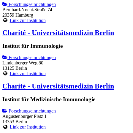
Forschungseinrichtungen
Bernhard-Nocht-Straße 74
20359 Hamburg
Link zur Institution
Charité - Universitätsmedizin Berlin
Institut für Immunologie
Forschungseinrichtungen
Lindenberger Weg 80
13125 Berlin
Link zur Institution
Charité - Universitätsmedizin Berlin
Institut für Medizinische Immunologie
Forschungseinrichtungen
Augustenburger Platz 1
13353 Berlin
Link zur Institution