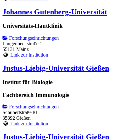
Johannes Gutenberg-Universität
Universitäts-Hautklinik
Forschungseinrichtungen
Langenbeckstraße 1
55131 Mainz
Link zur Institution
Justus-Liebig-Universität Gießen
Institut für Biologie
Fachbereich Immunologie
Forschungseinrichtungen
Schubertstraße 81
35392 Gießen
Link zur Institution
Justus-Liebig-Universität Gießen