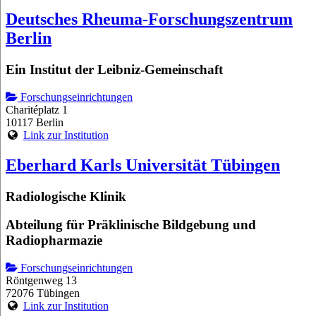
Deutsches Rheuma-Forschungszentrum
Berlin
Ein Institut der Leibniz-Gemeinschaft
Forschungseinrichtungen
Charitéplatz 1
10117 Berlin
Link zur Institution
Eberhard Karls Universität Tübingen
Radiologische Klinik
Abteilung für Präklinische Bildgebung und
Radiopharmazie
Forschungseinrichtungen
Röntgenweg 13
72076 Tübingen
Link zur Institution