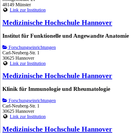
48149 Münster
Link zur Institution
Medizinische Hochschule Hannover
Institut für Funktionelle und Angewandte Anatomie
Forschungseinrichtungen
Carl-Neuberg-Str. 1
30625 Hannover
Link zur Institution
Medizinische Hochschule Hannover
Klinik für Immunologie und Rheumatologie
Forschungseinrichtungen
Carl-Neuberg-Str. 1
30625 Hannover
Link zur Institution
Medizinische Hochschule Hannover