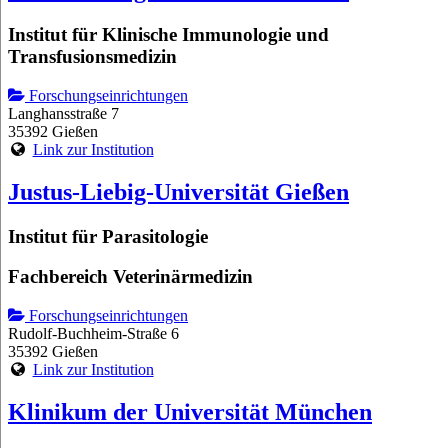
Institut für Klinische Immunologie und
Transfusionsmedizin
Forschungseinrichtungen
Langhansstraße 7
35392 Gießen
Link zur Institution
Justus-Liebig-Universität Gießen
Institut für Parasitologie
Fachbereich Veterinärmedizin
Forschungseinrichtungen
Rudolf-Buchheim-Straße 6
35392 Gießen
Link zur Institution
Klinikum der Universität München