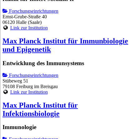
Forschungseinrichtungen
Ernst-Grube-Straße 40
06120 Halle (Saale)
Link zur Institution
Max Planck Institut für Immunbiologie
und Epigenetik
Entwicklung des Immunsystems
Forschungseinrichtungen
Stübeweg 51
79108 Freiburg im Breisgau
Link zur Institution
Max Planck Institut für
Infektionsbiologie
Immunologie