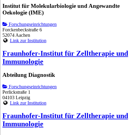
Institut für Molekularbiologie und Angewandte
Oekologie (IME)
Forschungseinrichtungen
Forckenbeckstraße 6
52074 Aachen
Link zur Institution
Fraunhofer-Institut für Zelltherapie und
Immunologie
Abteilung Diagnostik
Forschungseinrichtungen
Perlickstraße 1
04103 Leipzig
Link zur Institution
Fraunhofer-Institut für Zelltherapie und
Immunologie