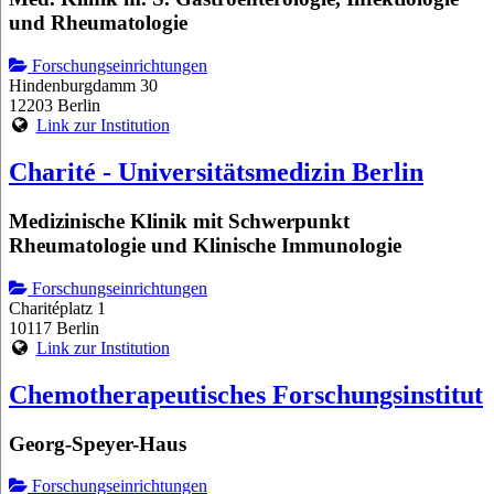
und Rheumatologie
Forschungseinrichtungen
Hindenburgdamm 30
12203 Berlin
Link zur Institution
Charité - Universitätsmedizin Berlin
Medizinische Klinik mit Schwerpunkt
Rheumatologie und Klinische Immunologie
Forschungseinrichtungen
Charitéplatz 1
10117 Berlin
Link zur Institution
Chemotherapeutisches Forschungsinstitut
Georg-Speyer-Haus
Forschungseinrichtungen