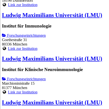
18196 Dummerstorf
Link zur Institution
Ludwig Maximilians Universität (LMU)
Institut für Immunologie
Forschungseinrichtungen
Goethestraße 31
80336 München
Link zur Institution
Ludwig Maximilians Universität (LMU)
Institut für Klinische Neuroimmunologie
Forschungseinrichtungen
Marchioninistraße 15
81377 München
Link zur Institution
Ludwig Maximilians Universität (LMU)