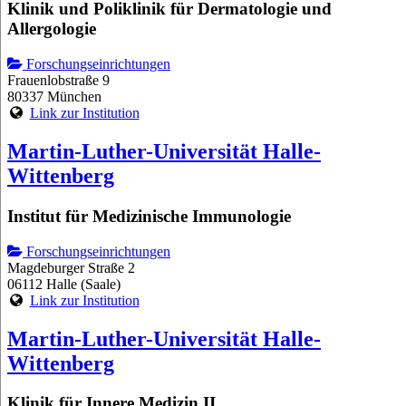
Klinik und Poliklinik für Dermatologie und
Allergologie
Forschungseinrichtungen
Frauenlobstraße 9
80337 München
Link zur Institution
Martin-Luther-Universität Halle-
Wittenberg
Institut für Medizinische Immunologie
Forschungseinrichtungen
Magdeburger Straße 2
06112 Halle (Saale)
Link zur Institution
Martin-Luther-Universität Halle-
Wittenberg
Klinik für Innere Medizin II