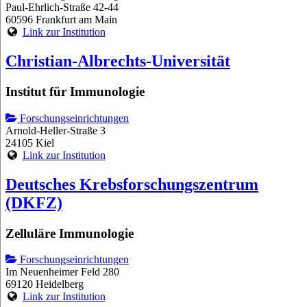
Paul-Ehrlich-Straße 42-44
60596 Frankfurt am Main
Link zur Institution
Christian-Albrechts-Universität
Institut für Immunologie
Forschungseinrichtungen
Arnold-Heller-Straße 3
24105 Kiel
Link zur Institution
Deutsches Krebsforschungszentrum
(DKFZ)
Zelluläre Immunologie
Forschungseinrichtungen
Im Neuenheimer Feld 280
69120 Heidelberg
Link zur Institution