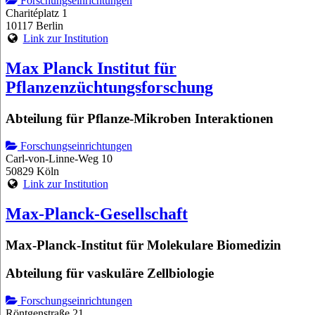
Forschungseinrichtungen
Charitéplatz 1
10117 Berlin
Link zur Institution
Max Planck Institut für
Pflanzenzüchtungsforschung
Abteilung für Pflanze-Mikroben Interaktionen
Forschungseinrichtungen
Carl-von-Linne-Weg 10
50829 Köln
Link zur Institution
Max-Planck-Gesellschaft
Max-Planck-Institut für Molekulare Biomedizin
Abteilung für vaskuläre Zellbiologie
Forschungseinrichtungen
Röntgenstraße 21