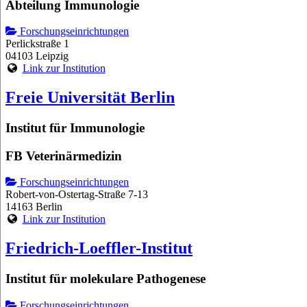
Abteilung Immunologie
Forschungseinrichtungen
Perlickstraße 1
04103 Leipzig
Link zur Institution
Freie Universität Berlin
Institut für Immunologie
FB Veterinärmedizin
Forschungseinrichtungen
Robert-von-Ostertag-Straße 7-13
14163 Berlin
Link zur Institution
Friedrich-Loeffler-Institut
Institut für molekulare Pathogenese
Forschungseinrichtungen