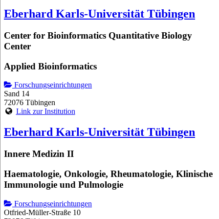
Eberhard Karls-Universität Tübingen
Center for Bioinformatics Quantitative Biology
Center
Applied Bioinformatics
Forschungseinrichtungen
Sand 14
72076 Tübingen
Link zur Institution
Eberhard Karls-Universität Tübingen
Innere Medizin II
Haematologie, Onkologie, Rheumatologie, Klinische
Immunologie und Pulmologie
Forschungseinrichtungen
Otfried-Müller-Straße 10