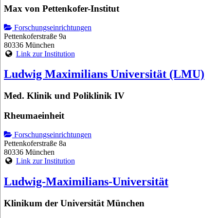
Max von Pettenkofer-Institut
Forschungseinrichtungen
Pettenkoferstraße 9a
80336 München
Link zur Institution
Ludwig Maximilians Universität (LMU)
Med. Klinik und Poliklinik IV
Rheumaeinheit
Forschungseinrichtungen
Pettenkoferstraße 8a
80336 München
Link zur Institution
Ludwig-Maximilians-Universität
Klinikum der Universität München