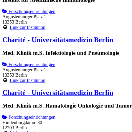
Forschungseinrichtungen
Augustenburger Platz 1
13353 Berlin
Link zur Institution
Charité - Universitätsmedizin Berlin
Med. Klinik m.S. Infektiologie und Pneumologie
Forschungseinrichtungen
Augustenburger Platz 1
13353 Berlin
Link zur Institution
Charité - Universitätsmedizin Berlin
Med. Klinik m.S. Hämatologie Onkologie und Tumo
Forschungseinrichtungen
Hindenburgdamm 30
12203 Berlin