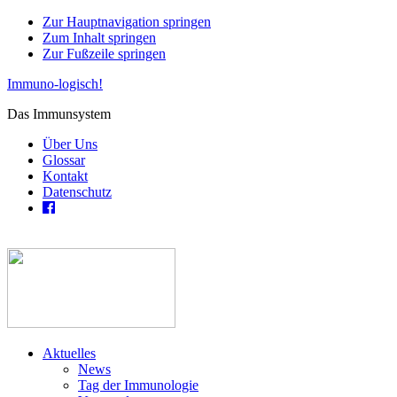
Zur Hauptnavigation springen
Zum Inhalt springen
Zur Fußzeile springen
Immuno-logisch!
Das Immunsystem
Über Uns
Glossar
Kontakt
Datenschutz
Aktuelles
News
Tag der Immunologie