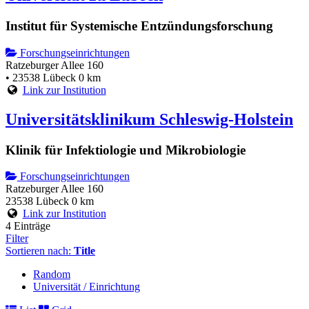
Institut für Systemische Entzündungsforschung
Forschungseinrichtungen
Ratzeburger Allee 160
• 23538 Lübeck
0 km
Link zur Institution
Universitätsklinikum Schleswig-Holstein
Klinik für Infektiologie und Mikrobiologie
Forschungseinrichtungen
Ratzeburger Allee 160
23538 Lübeck
0 km
Link zur Institution
4 Einträge
Filter
Sortieren nach:
Title
Random
Universität / Einrichtung