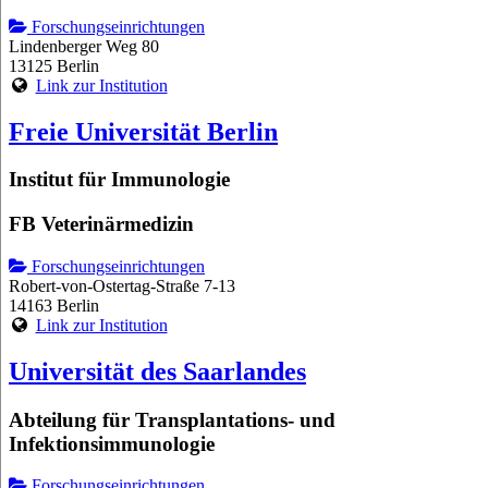
Forschungseinrichtungen
Lindenberger Weg 80
13125 Berlin
Link zur Institution
Freie Universität Berlin
Institut für Immunologie
FB Veterinärmedizin
Forschungseinrichtungen
Robert-von-Ostertag-Straße 7-13
14163 Berlin
Link zur Institution
Universität des Saarlandes
Abteilung für Transplantations- und
Infektionsimmunologie
Forschungseinrichtungen