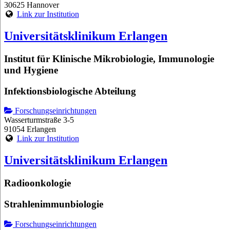
30625 Hannover
Link zur Institution
Universitätsklinikum Erlangen
Institut für Klinische Mikrobiologie, Immunologie
und Hygiene
Infektionsbiologische Abteilung
Forschungseinrichtungen
Wasserturmstraße 3-5
91054 Erlangen
Link zur Institution
Universitätsklinikum Erlangen
Radioonkologie
Strahlenimmunbiologie
Forschungseinrichtungen