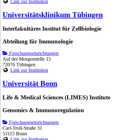
Link zur Institution
Universitätsklinikum Tübingen
Interfakultäres Institut für Zellbiologie
Abteilung für Immunologie
Forschungseinrichtungen
Auf der Morgenstelle 15
72076 Tübingen
Link zur Institution
Universität Bonn
Life & Medical Sciences (LIMES) Institute
Genomics & Immunoregulation
Forschungseinrichtungen
Carl-Troll-Straße 31
53115 Bonn
Link zur Institution