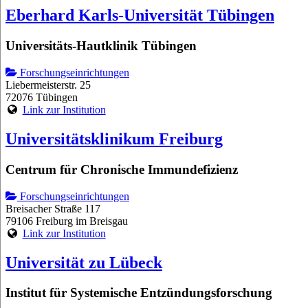
Eberhard Karls-Universität Tübingen
Universitäts-Hautklinik Tübingen
Forschungseinrichtungen
Liebermeisterstr. 25
72076 Tübingen
Link zur Institution
Universitätsklinikum Freiburg
Centrum für Chronische Immundefizienz
Forschungseinrichtungen
Breisacher Straße 117
79106 Freiburg im Breisgau
Link zur Institution
Universität zu Lübeck
Institut für Systemische Entzündungsforschung