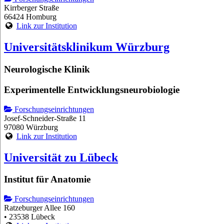
Kirrberger Straße
66424 Homburg
Link zur Institution
Universitätsklinikum Würzburg
Neurologische Klinik
Experimentelle Entwicklungsneurobiologie
Forschungseinrichtungen
Josef-Schneider-Straße 11
97080 Würzburg
Link zur Institution
Universität zu Lübeck
Institut für Anatomie
Forschungseinrichtungen
Ratzeburger Allee 160
• 23538 Lübeck