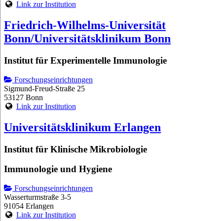
Link zur Institution
Friedrich-Wilhelms-Universität
Bonn/Universitätsklinikum Bonn
Institut für Experimentelle Immunologie
Forschungseinrichtungen
Sigmund-Freud-Straße 25
53127 Bonn
Link zur Institution
Universitätsklinikum Erlangen
Institut für Klinische Mikrobiologie
Immunologie und Hygiene
Forschungseinrichtungen
Wasserturmstraße 3-5
91054 Erlangen
Link zur Institution