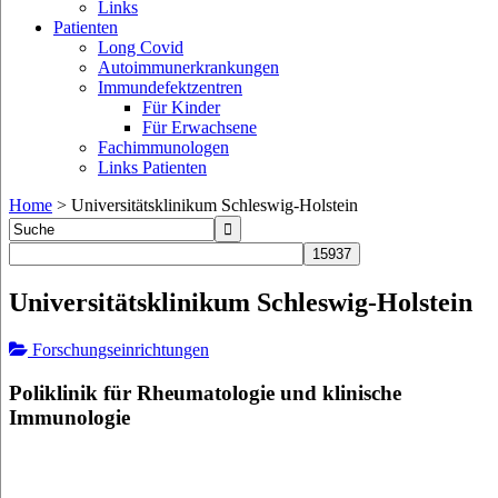
Links
Patienten
Long Covid
Autoimmunerkrankungen
Immundefektzentren
Für Kinder
Für Erwachsene
Fachimmunologen
Links Patienten
Home
>
Universitätsklinikum Schleswig-Holstein
Universitätsklinikum Schleswig-Holstein
Forschungseinrichtungen
Poliklinik für Rheumatologie und klinische
Immunologie