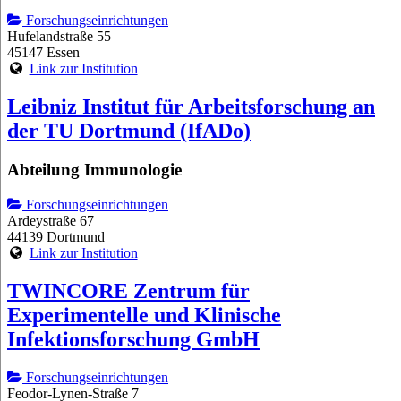
Forschungseinrichtungen
Hufelandstraße 55
45147 Essen
Link zur Institution
Leibniz Institut für Arbeitsforschung an
der TU Dortmund (IfADo)
Abteilung Immunologie
Forschungseinrichtungen
Ardeystraße 67
44139 Dortmund
Link zur Institution
TWINCORE Zentrum für
Experimentelle und Klinische
Infektionsforschung GmbH
Forschungseinrichtungen
Feodor-Lynen-Straße 7