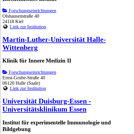
Forschungseinrichtungen
Olshausenstraße 40
24118 Kiel
Link zur Institution
Martin-Luther-Universität Halle-
Wittenberg
Klinik für Innere Medizin II
Forschungseinrichtungen
Ernst-Grube-Straße 40
06120 Halle (Saale)
Link zur Institution
Universität Duisburg-Essen -
Universitätsklinikum Essen
Institut für experimentelle Immunologie und
Bildgebung