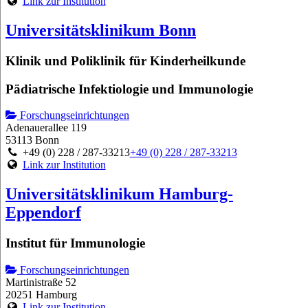
Link zur Institution
Universitätsklinikum Bonn
Klinik und Poliklinik für Kinderheilkunde
Pädiatrische Infektiologie und Immunologie
Forschungseinrichtungen
Adenauerallee 119
53113 Bonn
+49 (0) 228 / 287-33213
+49 (0) 228 / 287-33213
Link zur Institution
Universitätsklinikum Hamburg-
Eppendorf
Institut für Immunologie
Forschungseinrichtungen
Martinistraße 52
20251 Hamburg
Link zur Institution