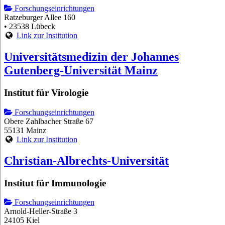
Forschungseinrichtungen
Ratzeburger Allee 160
• 23538 Lübeck
Link zur Institution
Universitätsmedizin der Johannes
Gutenberg-Universität Mainz
Institut für Virologie
Forschungseinrichtungen
Obere Zahlbacher Straße 67
55131 Mainz
Link zur Institution
Christian-Albrechts-Universität
Institut für Immunologie
Forschungseinrichtungen
Arnold-Heller-Straße 3
24105 Kiel