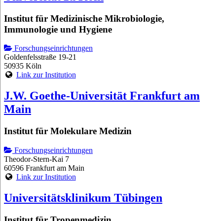
Institut für Medizinische Mikrobiologie,
Immunologie und Hygiene
Forschungseinrichtungen
Goldenfelsstraße 19-21
50935 Köln
Link zur Institution
J.W. Goethe-Universität Frankfurt am
Main
Institut für Molekulare Medizin
Forschungseinrichtungen
Theodor-Stern-Kai 7
60596 Frankfurt am Main
Link zur Institution
Universitätsklinikum Tübingen
Institut für Tropenmedizin