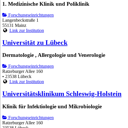
1. Medizinische Klinik und Poliklinik
Forschungseinrichtungen
Langenbeckstraße 1
55131 Mainz
Link zur Institution
Universität zu Lübeck
Dermatologie , Allergologie und Venerologie
Forschungseinrichtungen
Ratzeburger Allee 160
• 23538 Lübeck
Link zur Institution
Universitätsklinikum Schleswig-Holstein
Klinik für Infektiologie und Mikrobiologie
Forschungseinrichtungen
Ratzeburger Allee 160
23538 Lübeck