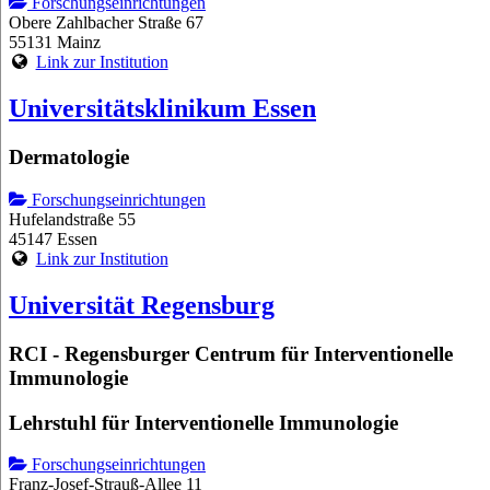
Forschungseinrichtungen
Obere Zahlbacher Straße 67
55131 Mainz
Link zur Institution
Universitätsklinikum Essen
Dermatologie
Forschungseinrichtungen
Hufelandstraße 55
45147 Essen
Link zur Institution
Universität Regensburg
RCI - Regensburger Centrum für Interventionelle
Immunologie
Lehrstuhl für Interventionelle Immunologie
Forschungseinrichtungen
Franz-Josef-Strauß-Allee 11