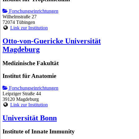
Forschungseinrichtungen
Wilhelmstraße 27
72074 Tübingen
Link zur Institution
Otto-von-Guericke Universität
Magdeburg
Medizinische Fakultät
Institut für Anatomie
Forschungseinrichtungen
Leipziger Straße 44
39120 Magdeburg
Link zur Institution
Universität Bonn
Institute of Innate Immunity