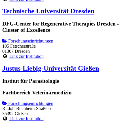
Technische Universität Dresden
DFG-Center for Regenerative Therapies Dresden -
Cluster of Excellence
Forschungseinrichtungen
105 Fetscherstraße
01307 Dresden
Link zur Institution
Justus-Liebig-Universität Gießen
Institut für Parasitologie
Fachbereich Veterinärmedizin
Forschungseinrichtungen
Rudolf-Buchheim-Straße 6
35392 Gießen
Link zur Institution