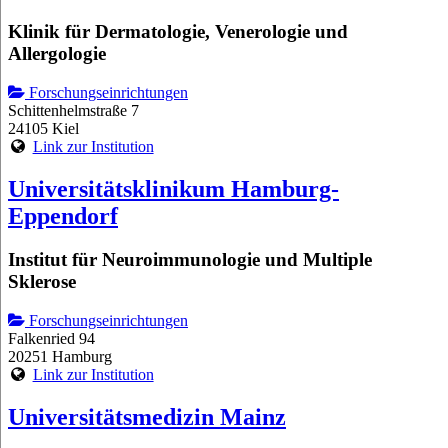
Klinik für Dermatologie, Venerologie und
Allergologie
Forschungseinrichtungen
Schittenhelmstraße 7
24105 Kiel
Link zur Institution
Universitätsklinikum Hamburg-
Eppendorf
Institut für Neuroimmunologie und Multiple
Sklerose
Forschungseinrichtungen
Falkenried 94
20251 Hamburg
Link zur Institution
Universitätsmedizin Mainz