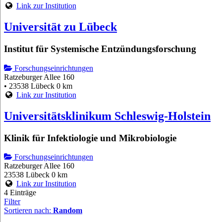
Link zur Institution
Universität zu Lübeck
Institut für Systemische Entzündungsforschung
Forschungseinrichtungen
Ratzeburger Allee 160
• 23538 Lübeck
0 km
Link zur Institution
Universitätsklinikum Schleswig-Holstein
Klinik für Infektiologie und Mikrobiologie
Forschungseinrichtungen
Ratzeburger Allee 160
23538 Lübeck
0 km
Link zur Institution
4 Einträge
Filter
Sortieren nach:
Random