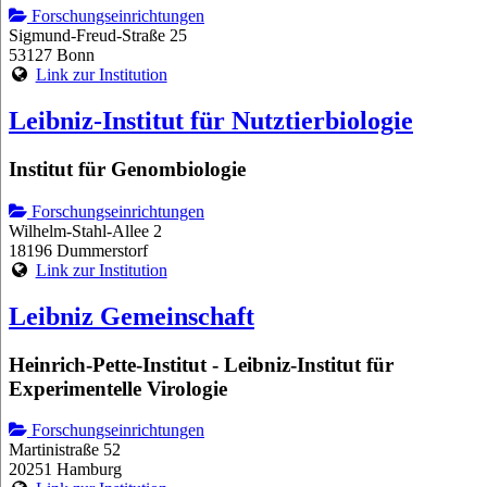
Forschungseinrichtungen
Sigmund-Freud-Straße 25
53127 Bonn
Link zur Institution
Leibniz-Institut für Nutztierbiologie
Institut für Genombiologie
Forschungseinrichtungen
Wilhelm-Stahl-Allee 2
18196 Dummerstorf
Link zur Institution
Leibniz Gemeinschaft
Heinrich-Pette-Institut - Leibniz-Institut für
Experimentelle Virologie
Forschungseinrichtungen
Martinistraße 52
20251 Hamburg