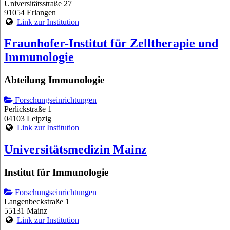
Universitätsstraße 27
91054 Erlangen
Link zur Institution
Fraunhofer-Institut für Zelltherapie und
Immunologie
Abteilung Immunologie
Forschungseinrichtungen
Perlickstraße 1
04103 Leipzig
Link zur Institution
Universitätsmedizin Mainz
Institut für Immunologie
Forschungseinrichtungen
Langenbeckstraße 1
55131 Mainz
Link zur Institution