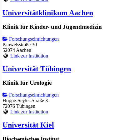
Universitätklinikum Aachen
Klinik für Kinder- und Jugendmedizin
Forschungseinrichtungen
Pauwelsstraße 30
52074 Aachen
Link zur Institution
Universität Tübingen
Klinik für Urologie
Forschungseinrichtungen
Hoppe-Seyler-Straße 3
72076 Tübingen
Link zur Institution
Universität Kiel
Biochemisches Institut