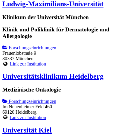
Ludwig-Maximilians-Universität
Klinikum der Universität München
Klinik und Poliklinik für Dermatologie und
Allergologie
Forschungseinrichtungen
Frauenlobstraße 9
80337 München
Link zur Institution
Universitätsklinikum Heidelberg
Medizinische Onkologie
Forschungseinrichtungen
Im Neuenheimer Feld 460
69120 Heidelberg
Link zur Institution
Universität Kiel