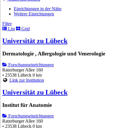
Einrichtungen in der Nähe
Weitere Einrichtungen
Filter
List
Grid
Universität zu Lübeck
Dermatologie , Allergologie und Venerologie
Forschungseinrichtungen
Ratzeburger Allee 160
• 23538 Lübeck
0 km
Link zur Institution
Universität zu Lübeck
Institut für Anatomie
Forschungseinrichtungen
Ratzeburger Allee 160
• 23538 Lübeck
0 km