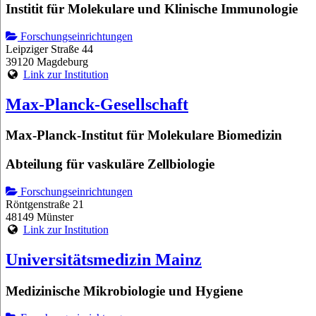
Institit für Molekulare und Klinische Immunologie
Forschungseinrichtungen
Leipziger Straße 44
39120 Magdeburg
Link zur Institution
Max-Planck-Gesellschaft
Max-Planck-Institut für Molekulare Biomedizin
Abteilung für vaskuläre Zellbiologie
Forschungseinrichtungen
Röntgenstraße 21
48149 Münster
Link zur Institution
Universitätsmedizin Mainz
Medizinische Mikrobiologie und Hygiene