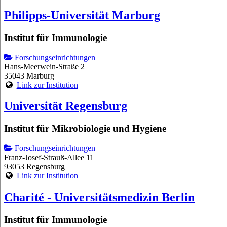
Philipps-Universität Marburg
Institut für Immunologie
Forschungseinrichtungen
Hans-Meerwein-Straße 2
35043 Marburg
Link zur Institution
Universität Regensburg
Institut für Mikrobiologie und Hygiene
Forschungseinrichtungen
Franz-Josef-Strauß-Allee 11
93053 Regensburg
Link zur Institution
Charité - Universitätsmedizin Berlin
Institut für Immunologie