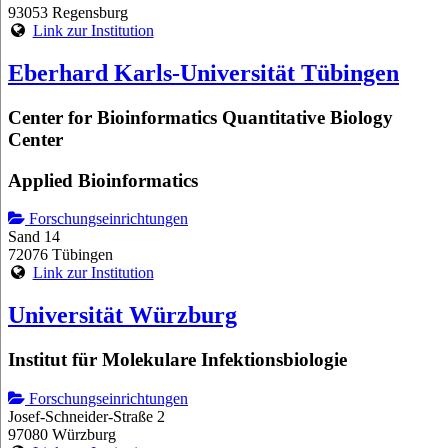
93053 Regensburg
Link zur Institution
Eberhard Karls-Universität Tübingen
Center for Bioinformatics Quantitative Biology
Center
Applied Bioinformatics
Forschungseinrichtungen
Sand 14
72076 Tübingen
Link zur Institution
Universität Würzburg
Institut für Molekulare Infektionsbiologie
Forschungseinrichtungen
Josef-Schneider-Straße 2
97080 Würzburg