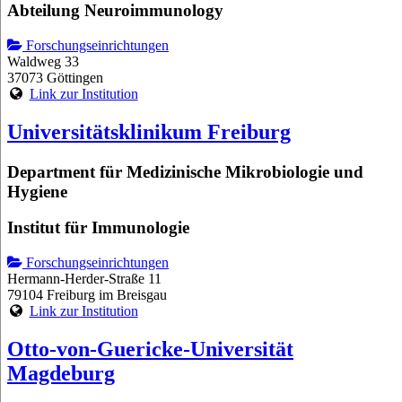
Abteilung Neuroimmunology
Forschungseinrichtungen
Waldweg 33
37073 Göttingen
Link zur Institution
Universitätsklinikum Freiburg
Department für Medizinische Mikrobiologie und
Hygiene
Institut für Immunologie
Forschungseinrichtungen
Hermann-Herder-Straße 11
79104 Freiburg im Breisgau
Link zur Institution
Otto-von-Guericke-Universität
Magdeburg