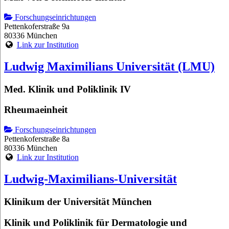
Forschungseinrichtungen
Pettenkoferstraße 9a
80336 München
Link zur Institution
Ludwig Maximilians Universität (LMU)
Med. Klinik und Poliklinik IV
Rheumaeinheit
Forschungseinrichtungen
Pettenkoferstraße 8a
80336 München
Link zur Institution
Ludwig-Maximilians-Universität
Klinikum der Universität München
Klinik und Poliklinik für Dermatologie und