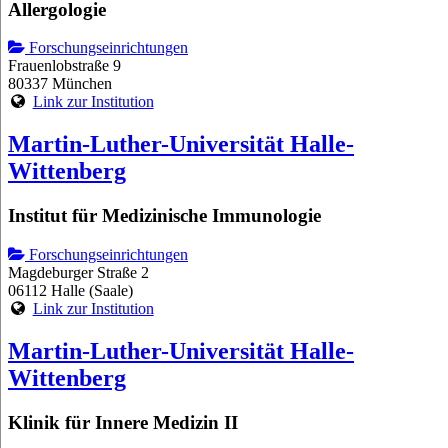
Allergologie
Forschungseinrichtungen
Frauenlobstraße 9
80337 München
Link zur Institution
Martin-Luther-Universität Halle-
Wittenberg
Institut für Medizinische Immunologie
Forschungseinrichtungen
Magdeburger Straße 2
06112 Halle (Saale)
Link zur Institution
Martin-Luther-Universität Halle-
Wittenberg
Klinik für Innere Medizin II