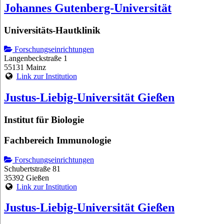
Johannes Gutenberg-Universität
Universitäts-Hautklinik
Forschungseinrichtungen
Langenbeckstraße 1
55131 Mainz
Link zur Institution
Justus-Liebig-Universität Gießen
Institut für Biologie
Fachbereich Immunologie
Forschungseinrichtungen
Schubertstraße 81
35392 Gießen
Link zur Institution
Justus-Liebig-Universität Gießen