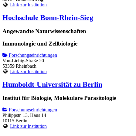
Link zur Institution
Hochschule Bonn-Rhein-Sieg
Angewandte Naturwissenschaften
Immunologie und Zellbiologie
Forschungseinrichtungen
Von-Liebig-Straße 20
53359 Rheinbach
Link zur Institution
Humboldt-Universität zu Berlin
Institut für Biologie, Molekulare Parasitologie
Forschungseinrichtungen
Philippstr. 13, Haus 14
10115 Berlin
Link zur Institution