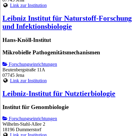
Link zur Institution
Leibniz Institut für Naturstoff-Forschung
und Infektionsbiologie
Hans-Knöll-Institut
Mikrobielle Pathogenitätsmechanismen
Forschungseinrichtungen
Beutenbergstraße 11A
07745 Jena
Link zur Institution
Leibniz-Institut für Nutztierbiologie
Institut für Genombiologie
Forschungseinrichtungen
Wilhelm-Stahl-Allee 2
18196 Dummerstorf
Link zur Institution