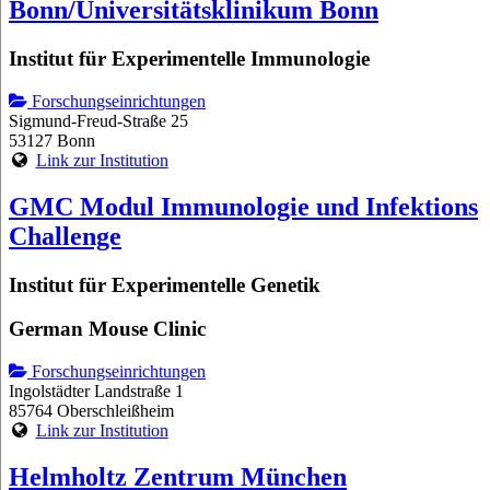
Bonn/Universitätsklinikum Bonn
Institut für Experimentelle Immunologie
Forschungseinrichtungen
Sigmund-Freud-Straße 25
53127 Bonn
Link zur Institution
GMC Modul Immunologie und Infektions
Challenge
Institut für Experimentelle Genetik
German Mouse Clinic
Forschungseinrichtungen
Ingolstädter Landstraße 1
85764 Oberschleißheim
Link zur Institution
Helmholtz Zentrum München