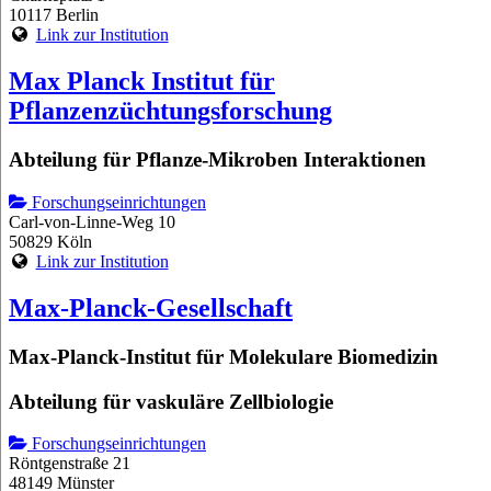
10117 Berlin
Link zur Institution
Max Planck Institut für
Pflanzenzüchtungsforschung
Abteilung für Pflanze-Mikroben Interaktionen
Forschungseinrichtungen
Carl-von-Linne-Weg 10
50829 Köln
Link zur Institution
Max-Planck-Gesellschaft
Max-Planck-Institut für Molekulare Biomedizin
Abteilung für vaskuläre Zellbiologie
Forschungseinrichtungen
Röntgenstraße 21
48149 Münster