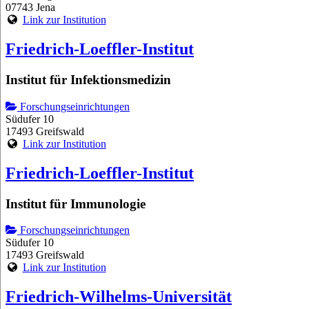
07743 Jena
Link zur Institution
Friedrich-Loeffler-Institut
Institut für Infektionsmedizin
Forschungseinrichtungen
Südufer 10
17493 Greifswald
Link zur Institution
Friedrich-Loeffler-Institut
Institut für Immunologie
Forschungseinrichtungen
Südufer 10
17493 Greifswald
Link zur Institution
Friedrich-Wilhelms-Universität