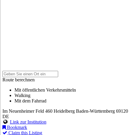
Route berechnen
Mit öffentlichen Verkehrsmitteln
Walking
Mit dem Fahrrad
Im Neuenheimer Feld 460
Heidelberg
Baden-Württemberg
69120
DE
Link zur Institution
Bookmark
Claim this Listing