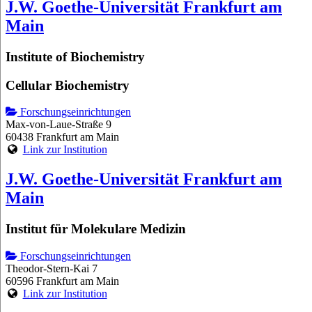
J.W. Goethe-Universität Frankfurt am
Main
Institute of Biochemistry
Cellular Biochemistry
Forschungseinrichtungen
Max-von-Laue-Straße 9
60438 Frankfurt am Main
Link zur Institution
J.W. Goethe-Universität Frankfurt am
Main
Institut für Molekulare Medizin
Forschungseinrichtungen
Theodor-Stern-Kai 7
60596 Frankfurt am Main
Link zur Institution