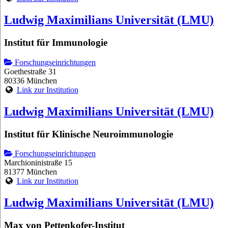
Ludwig Maximilians Universität (LMU)
Institut für Immunologie
Forschungseinrichtungen
Goethestraße 31
80336 München
Link zur Institution
Ludwig Maximilians Universität (LMU)
Institut für Klinische Neuroimmunologie
Forschungseinrichtungen
Marchioninistraße 15
81377 München
Link zur Institution
Ludwig Maximilians Universität (LMU)
Max von Pettenkofer-Institut