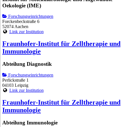
Oekologie (IME)
Forschungseinrichtungen
Forckenbeckstraße 6
52074 Aachen
Link zur Institution
Fraunhofer-Institut für Zelltherapie und
Immunologie
Abteilung Diagnostik
Forschungseinrichtungen
Perlickstraße 1
04103 Leipzig
Link zur Institution
Fraunhofer-Institut für Zelltherapie und
Immunologie
Abteilung Immunologie