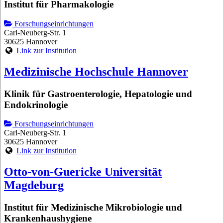
Institut für Pharmakologie
Forschungseinrichtungen
Carl-Neuberg-Str. 1
30625 Hannover
Link zur Institution
Medizinische Hochschule Hannover
Klinik für Gastroenterologie, Hepatologie und
Endokrinologie
Forschungseinrichtungen
Carl-Neuberg-Str. 1
30625 Hannover
Link zur Institution
Otto-von-Guericke Universität
Magdeburg
Institut für Medizinische Mikrobiologie und
Krankenhaushygiene