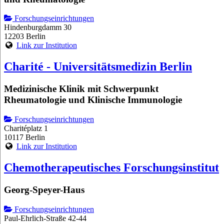
Forschungseinrichtungen
Hindenburgdamm 30
12203 Berlin
Link zur Institution
Charité - Universitätsmedizin Berlin
Medizinische Klinik mit Schwerpunkt
Rheumatologie und Klinische Immunologie
Forschungseinrichtungen
Charitéplatz 1
10117 Berlin
Link zur Institution
Chemotherapeutisches Forschungsinstitut
Georg-Speyer-Haus
Forschungseinrichtungen
Paul-Ehrlich-Straße 42-44