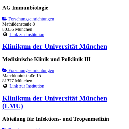
AG Immunbiologie
Forschungseinrichtungen
Mathildenstraße 8
80336 München
Link zur Institution
Klinikum der Universität München
Medizinische Klinik und Polklinik III
Forschungseinrichtungen
Marchioninistraße 15
81377 München
Link zur Institution
Klinikum der Universität München
(LMU)
Abteilung für Infektions- und Tropenmedizin