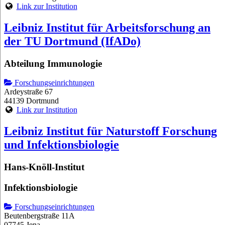
Link zur Institution
Leibniz Institut für Arbeitsforschung an
der TU Dortmund (IfADo)
Abteilung Immunologie
Forschungseinrichtungen
Ardeystraße 67
44139 Dortmund
Link zur Institution
Leibniz Institut für Naturstoff Forschung
und Infektionsbiologie
Hans-Knöll-Institut
Infektionsbiologie
Forschungseinrichtungen
Beutenbergstraße 11A
07745 Jena