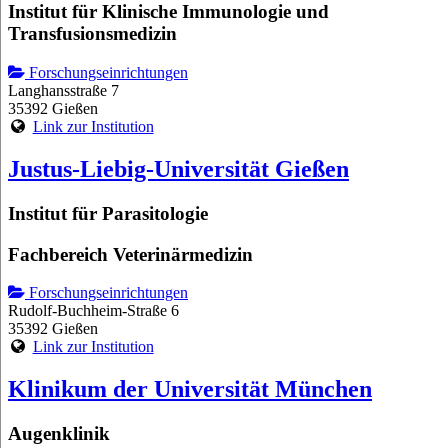
Institut für Klinische Immunologie und
Transfusionsmedizin
Forschungseinrichtungen
Langhansstraße 7
35392 Gießen
Link zur Institution
Justus-Liebig-Universität Gießen
Institut für Parasitologie
Fachbereich Veterinärmedizin
Forschungseinrichtungen
Rudolf-Buchheim-Straße 6
35392 Gießen
Link zur Institution
Klinikum der Universität München
Augenklinik