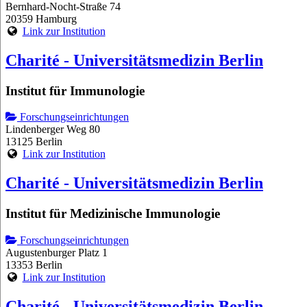
Bernhard-Nocht-Straße 74
20359 Hamburg
Link zur Institution
Charité - Universitätsmedizin Berlin
Institut für Immunologie
Forschungseinrichtungen
Lindenberger Weg 80
13125 Berlin
Link zur Institution
Charité - Universitätsmedizin Berlin
Institut für Medizinische Immunologie
Forschungseinrichtungen
Augustenburger Platz 1
13353 Berlin
Link zur Institution
Charité - Universitätsmedizin Berlin