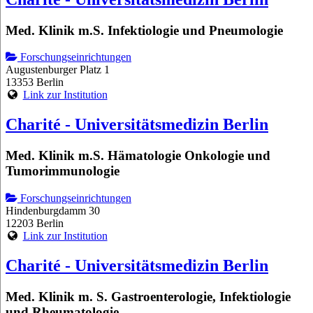
Med. Klinik m.S. Infektiologie und Pneumologie
Forschungseinrichtungen
Augustenburger Platz 1
13353 Berlin
Link zur Institution
Charité - Universitätsmedizin Berlin
Med. Klinik m.S. Hämatologie Onkologie und
Tumorimmunologie
Forschungseinrichtungen
Hindenburgdamm 30
12203 Berlin
Link zur Institution
Charité - Universitätsmedizin Berlin
Med. Klinik m. S. Gastroenterologie, Infektiologie
und Rheumatologie