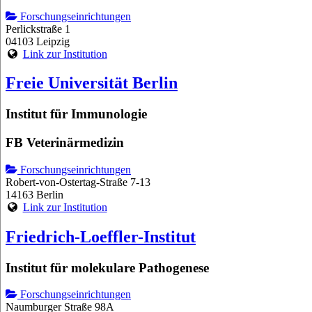
Forschungseinrichtungen
Perlickstraße 1
04103 Leipzig
Link zur Institution
Freie Universität Berlin
Institut für Immunologie
FB Veterinärmedizin
Forschungseinrichtungen
Robert-von-Ostertag-Straße 7-13
14163 Berlin
Link zur Institution
Friedrich-Loeffler-Institut
Institut für molekulare Pathogenese
Forschungseinrichtungen
Naumburger Straße 98A