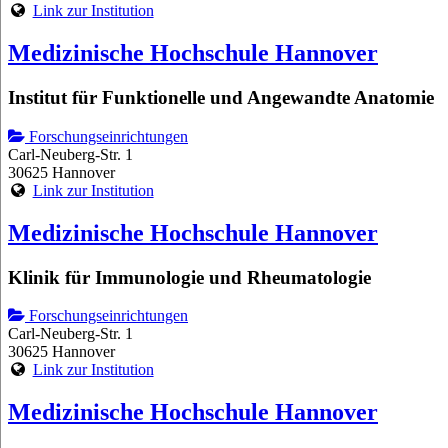
Link zur Institution
Medizinische Hochschule Hannover
Institut für Funktionelle und Angewandte Anatomie
Forschungseinrichtungen
Carl-Neuberg-Str. 1
30625 Hannover
Link zur Institution
Medizinische Hochschule Hannover
Klinik für Immunologie und Rheumatologie
Forschungseinrichtungen
Carl-Neuberg-Str. 1
30625 Hannover
Link zur Institution
Medizinische Hochschule Hannover