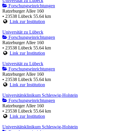
Universität zu Lübeck
Forschungseinrichtungen
Ratzeburger Allee 160
• 23538 Lübeck
55.64 km
Link zur Institution
Universität zu Lübeck
Forschungseinrichtungen
Ratzeburger Allee 160
• 23538 Lübeck
55.64 km
Link zur Institution
Universität zu Lübeck
Forschungseinrichtungen
Ratzeburger Allee 160
• 23538 Lübeck
55.64 km
Link zur Institution
Universitätsklinikum Schleswig-Holstein
Forschungseinrichtungen
Ratzeburger Allee 160
• 23538 Lübeck
55.64 km
Link zur Institution
Universitätsklinikum Schleswig-Holstein