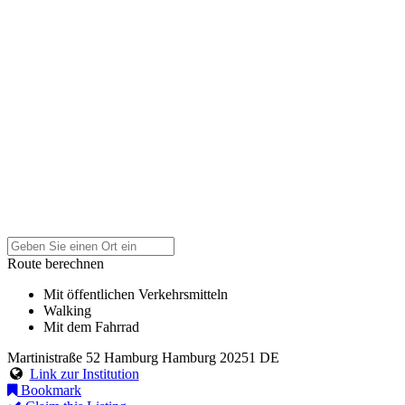
Route berechnen
Mit öffentlichen Verkehrsmitteln
Walking
Mit dem Fahrrad
Martinistraße 52
Hamburg
Hamburg
20251
DE
Link zur Institution
Bookmark