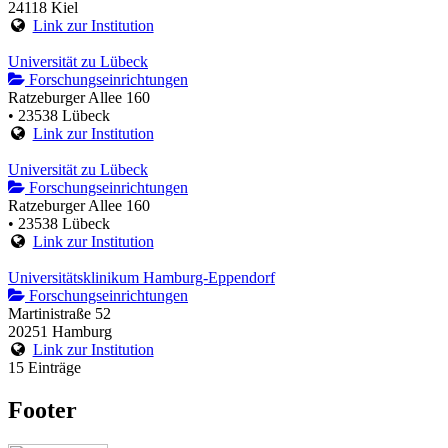
24118 Kiel
Link zur Institution
Universität zu Lübeck
Forschungseinrichtungen
Ratzeburger Allee 160
• 23538 Lübeck
Link zur Institution
Universität zu Lübeck
Forschungseinrichtungen
Ratzeburger Allee 160
• 23538 Lübeck
Link zur Institution
Universitätsklinikum Hamburg-Eppendorf
Forschungseinrichtungen
Martinistraße 52
20251 Hamburg
Link zur Institution
15 Einträge
Footer