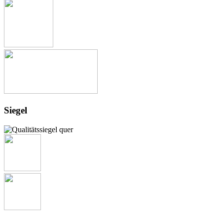
Siegel