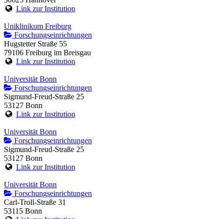
Link zur Institution
Uniklinikum Freiburg
Forschungseinrichtungen
Hugstetter Straße 55
79106 Freiburg im Breisgau
Link zur Institution
Universität Bonn
Forschungseinrichtungen
Sigmund-Freud-Straße 25
53127 Bonn
Link zur Institution
Universität Bonn
Forschungseinrichtungen
Sigmund-Freud-Straße 25
53127 Bonn
Link zur Institution
Universität Bonn
Forschungseinrichtungen
Carl-Troll-Straße 31
53115 Bonn