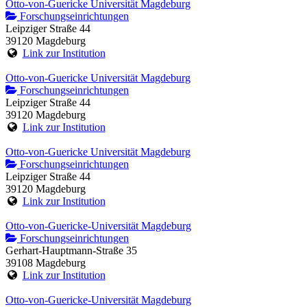
Otto-von-Guericke Universität Magdeburg
Forschungseinrichtungen
Leipziger Straße 44
39120 Magdeburg
Link zur Institution
Otto-von-Guericke Universität Magdeburg
Forschungseinrichtungen
Leipziger Straße 44
39120 Magdeburg
Link zur Institution
Otto-von-Guericke Universität Magdeburg
Forschungseinrichtungen
Leipziger Straße 44
39120 Magdeburg
Link zur Institution
Otto-von-Guericke-Universität Magdeburg
Forschungseinrichtungen
Gerhart-Hauptmann-Straße 35
39108 Magdeburg
Link zur Institution
Otto-von-Guericke-Universität Magdeburg