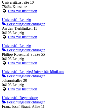
Universitätsstraße 10
78464 Konstanz
Link zur Institution
Universität Leipzig
Forschungseinrichtungen
An den Tierkliniken 11
04103 Leipzig
Link zur Institution
Universität Leipzig
Forschungseinrichtungen
Philipp-Rosenthal-Straße 55
04103 Leipzig
Link zur Institution
Universität Leipzig/Universitätsklinikum
Forschungseinrichtungen
Johannisallee 30
04103 Leipzig
Link zur Institution
Universität Regensburg
Forschungseinrichtungen
Franz-Josef-Strauß-Allee 11