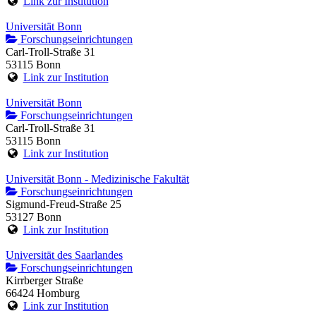
Link zur Institution
Universität Bonn
Forschungseinrichtungen
Carl-Troll-Straße 31
53115 Bonn
Link zur Institution
Universität Bonn
Forschungseinrichtungen
Carl-Troll-Straße 31
53115 Bonn
Link zur Institution
Universität Bonn - Medizinische Fakultät
Forschungseinrichtungen
Sigmund-Freud-Straße 25
53127 Bonn
Link zur Institution
Universität des Saarlandes
Forschungseinrichtungen
Kirrberger Straße
66424 Homburg
Link zur Institution