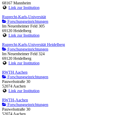
68167 Mannheim
Link zur Institution
Ruprecht-Karls-Universität
Forschungseinrichtungen
Im Neuenheimer Feld 305
69120 Heidelberg
Link zur Institution
Ruprecht-Karls-Universität Heidelberg
Forschungseinrichtungen
Im Neuenheimer Feld 324
69120 Heidelberg
Link zur Institution
RWTH Aachen
Forschungseinrichtungen
Pauwelsstraße 30
52074 Aachen
Link zur Institution
RWTH-Aachen
Forschungseinrichtungen
Pauwelsstraße 30
52074 Aachen