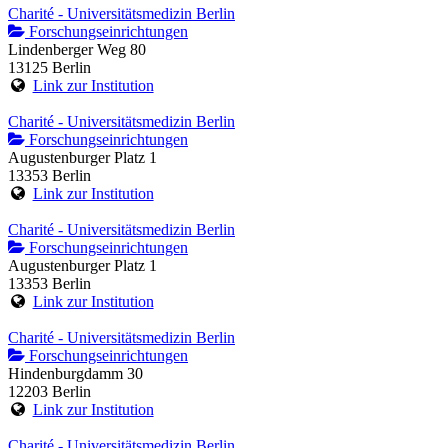
Charité - Universitätsmedizin Berlin
Forschungseinrichtungen
Lindenberger Weg 80
13125 Berlin
Link zur Institution
Charité - Universitätsmedizin Berlin
Forschungseinrichtungen
Augustenburger Platz 1
13353 Berlin
Link zur Institution
Charité - Universitätsmedizin Berlin
Forschungseinrichtungen
Augustenburger Platz 1
13353 Berlin
Link zur Institution
Charité - Universitätsmedizin Berlin
Forschungseinrichtungen
Hindenburgdamm 30
12203 Berlin
Link zur Institution
Charité - Universitätsmedizin Berlin