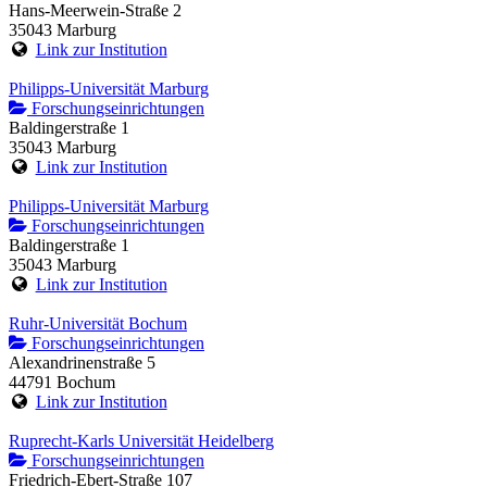
Hans-Meerwein-Straße 2
35043 Marburg
Link zur Institution
Philipps-Universität Marburg
Forschungseinrichtungen
Baldingerstraße 1
35043 Marburg
Link zur Institution
Philipps-Universität Marburg
Forschungseinrichtungen
Baldingerstraße 1
35043 Marburg
Link zur Institution
Ruhr-Universität Bochum
Forschungseinrichtungen
Alexandrinenstraße 5
44791 Bochum
Link zur Institution
Ruprecht-Karls Universität Heidelberg
Forschungseinrichtungen
Friedrich-Ebert-Straße 107