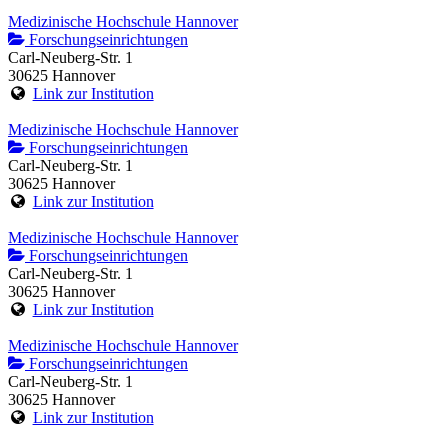
Medizinische Hochschule Hannover
Forschungseinrichtungen
Carl-Neuberg-Str. 1
30625 Hannover
Link zur Institution
Medizinische Hochschule Hannover
Forschungseinrichtungen
Carl-Neuberg-Str. 1
30625 Hannover
Link zur Institution
Medizinische Hochschule Hannover
Forschungseinrichtungen
Carl-Neuberg-Str. 1
30625 Hannover
Link zur Institution
Medizinische Hochschule Hannover
Forschungseinrichtungen
Carl-Neuberg-Str. 1
30625 Hannover
Link zur Institution