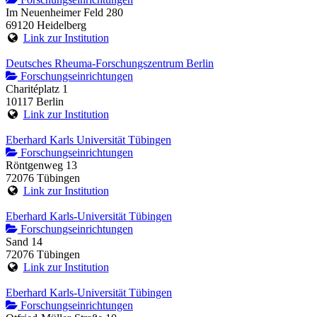
Im Neuenheimer Feld 280
69120 Heidelberg
Link zur Institution
Deutsches Rheuma-Forschungszentrum Berlin
Forschungseinrichtungen
Charitéplatz 1
10117 Berlin
Link zur Institution
Eberhard Karls Universität Tübingen
Forschungseinrichtungen
Röntgenweg 13
72076 Tübingen
Link zur Institution
Eberhard Karls-Universität Tübingen
Forschungseinrichtungen
Sand 14
72076 Tübingen
Link zur Institution
Eberhard Karls-Universität Tübingen
Forschungseinrichtungen