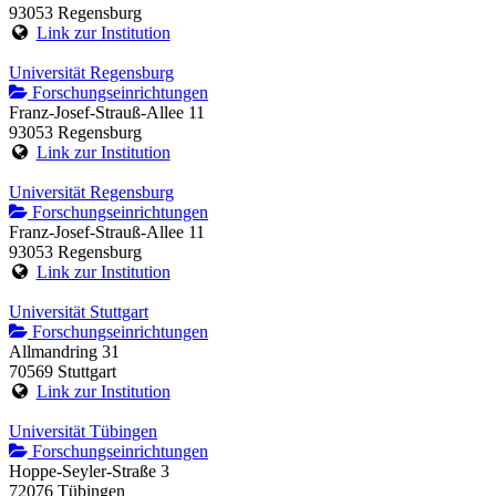
93053 Regensburg
Link zur Institution
Universität Regensburg
Forschungseinrichtungen
Franz-Josef-Strauß-Allee 11
93053 Regensburg
Link zur Institution
Universität Regensburg
Forschungseinrichtungen
Franz-Josef-Strauß-Allee 11
93053 Regensburg
Link zur Institution
Universität Stuttgart
Forschungseinrichtungen
Allmandring 31
70569 Stuttgart
Link zur Institution
Universität Tübingen
Forschungseinrichtungen
Hoppe-Seyler-Straße 3
72076 Tübingen