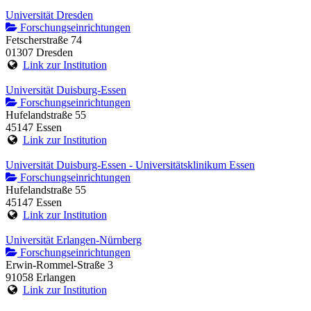
Universität Dresden
Forschungseinrichtungen
Fetscherstraße 74
01307 Dresden
Link zur Institution
Universität Duisburg-Essen
Forschungseinrichtungen
Hufelandstraße 55
45147 Essen
Link zur Institution
Universität Duisburg-Essen - Universitätsklinikum Essen
Forschungseinrichtungen
Hufelandstraße 55
45147 Essen
Link zur Institution
Universität Erlangen-Nürnberg
Forschungseinrichtungen
Erwin-Rommel-Straße 3
91058 Erlangen
Link zur Institution