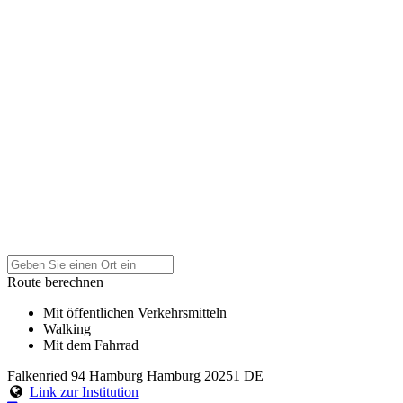
Route berechnen
Mit öffentlichen Verkehrsmitteln
Walking
Mit dem Fahrrad
Falkenried 94
Hamburg
Hamburg
20251
DE
Link zur Institution