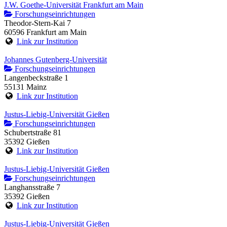
J.W. Goethe-Universität Frankfurt am Main
Forschungseinrichtungen
Theodor-Stern-Kai 7
60596 Frankfurt am Main
Link zur Institution
Johannes Gutenberg-Universität
Forschungseinrichtungen
Langenbeckstraße 1
55131 Mainz
Link zur Institution
Justus-Liebig-Universität Gießen
Forschungseinrichtungen
Schubertstraße 81
35392 Gießen
Link zur Institution
Justus-Liebig-Universität Gießen
Forschungseinrichtungen
Langhansstraße 7
35392 Gießen
Link zur Institution
Justus-Liebig-Universität Gießen