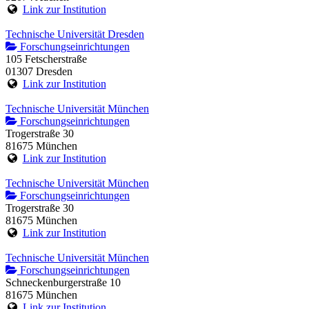
Link zur Institution
Technische Universität Dresden
Forschungseinrichtungen
105 Fetscherstraße
01307 Dresden
Link zur Institution
Technische Universität München
Forschungseinrichtungen
Trogerstraße 30
81675 München
Link zur Institution
Technische Universität München
Forschungseinrichtungen
Trogerstraße 30
81675 München
Link zur Institution
Technische Universität München
Forschungseinrichtungen
Schneckenburgerstraße 10
81675 München
Link zur Institution