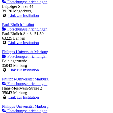
Forschungseinrichtungen
Leipziger Straße 44
39120 Magdeburg
Link zur Institution
Paul-Ehrlich-Institut
Forschungseinrichtungen
Paul-Ehrlich-Straße 51-59
63225 Langen
Link zur Institution
Philipps Universität Marburg
Forschungseinrichtungen
Baldingerstraße 1
35043 Marburg
Link zur Institution
Philipps-Universität Marburg
Forschungseinrichtungen
Hans-Meerwein-Straße 2
35043 Marburg
Link zur Institution
Philipps-Universität Marburg
Forschungseinrichtungen