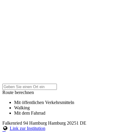
Route berechnen
Mit öffentlichen Verkehrsmitteln
Walking
Mit dem Fahrrad
Falkenried 94
Hamburg
Hamburg
20251
DE
Link zur Institution