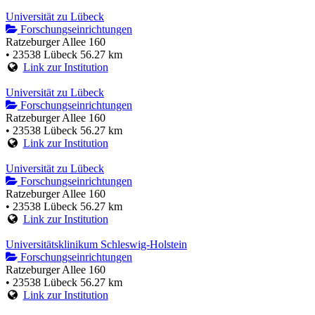
Universität zu Lübeck
Forschungseinrichtungen
Ratzeburger Allee 160
• 23538 Lübeck
56.27 km
Link zur Institution
Universität zu Lübeck
Forschungseinrichtungen
Ratzeburger Allee 160
• 23538 Lübeck
56.27 km
Link zur Institution
Universität zu Lübeck
Forschungseinrichtungen
Ratzeburger Allee 160
• 23538 Lübeck
56.27 km
Link zur Institution
Universitätsklinikum Schleswig-Holstein
Forschungseinrichtungen
Ratzeburger Allee 160
• 23538 Lübeck
56.27 km
Link zur Institution