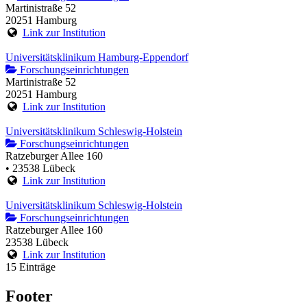
Martinistraße 52
20251 Hamburg
Link zur Institution
Universitätsklinikum Hamburg-Eppendorf
Forschungseinrichtungen
Martinistraße 52
20251 Hamburg
Link zur Institution
Universitätsklinikum Schleswig-Holstein
Forschungseinrichtungen
Ratzeburger Allee 160
• 23538 Lübeck
Link zur Institution
Universitätsklinikum Schleswig-Holstein
Forschungseinrichtungen
Ratzeburger Allee 160
23538 Lübeck
Link zur Institution
15 Einträge
Footer