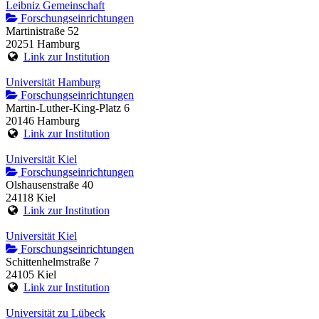
Leibniz Gemeinschaft
Forschungseinrichtungen
Martinistraße 52
20251 Hamburg
Link zur Institution
Universität Hamburg
Forschungseinrichtungen
Martin-Luther-King-Platz 6
20146 Hamburg
Link zur Institution
Universität Kiel
Forschungseinrichtungen
Olshausenstraße 40
24118 Kiel
Link zur Institution
Universität Kiel
Forschungseinrichtungen
Schittenhelmstraße 7
24105 Kiel
Link zur Institution
Universität zu Lübeck