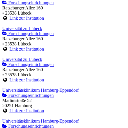
Forschungseinrichtungen
Ratzeburger Allee 160
• 23538 Lübeck
Link zur Institution
Universität zu Lübeck
Forschungseinrichtungen
Ratzeburger Allee 160
• 23538 Lübeck
Link zur Institution
Universität zu Lübeck
Forschungseinrichtungen
Ratzeburger Allee 160
• 23538 Lübeck
Link zur Institution
Universitätsklinikum Hamburg-Eppendorf
Forschungseinrichtungen
Martinistraße 52
20251 Hamburg
Link zur Institution
Universitätsklinikum Hamburg-Eppendorf
Forschungseinrichtungen