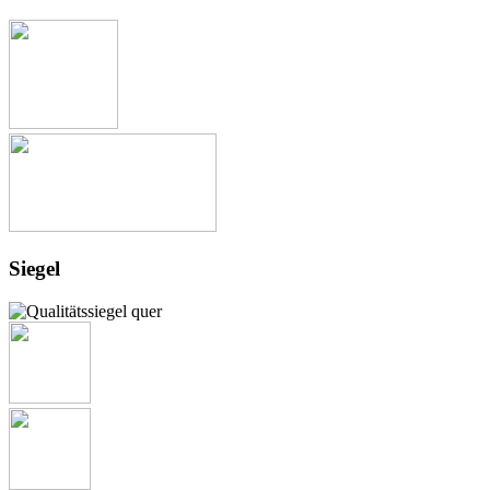
Siegel