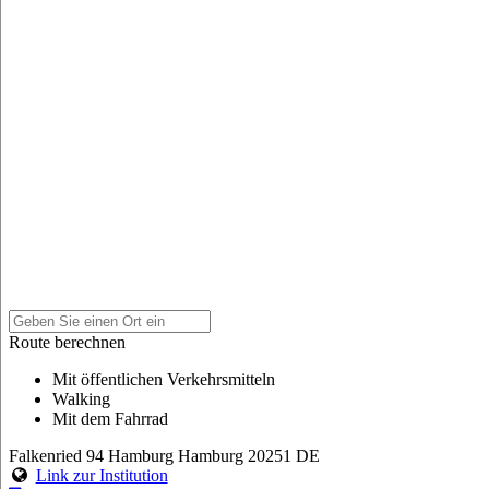
Route berechnen
Mit öffentlichen Verkehrsmitteln
Walking
Mit dem Fahrrad
Falkenried 94
Hamburg
Hamburg
20251
DE
Link zur Institution