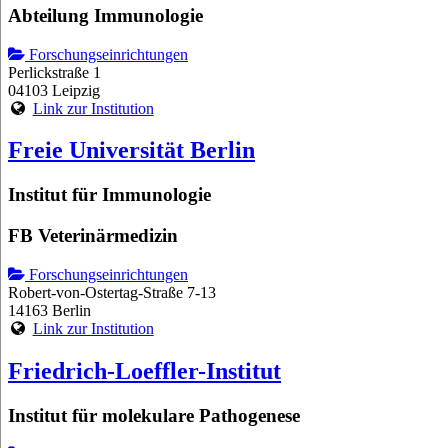
Abteilung Immunologie
Forschungseinrichtungen
Perlickstraße 1
04103 Leipzig
Link zur Institution
Freie Universität Berlin
Institut für Immunologie
FB Veterinärmedizin
Forschungseinrichtungen
Robert-von-Ostertag-Straße 7-13
14163 Berlin
Link zur Institution
Friedrich-Loeffler-Institut
Institut für molekulare Pathogenese