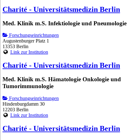
Charité - Universitätsmedizin Berlin
Med. Klinik m.S. Infektiologie und Pneumologie
Forschungseinrichtungen
Augustenburger Platz 1
13353 Berlin
Link zur Institution
Charité - Universitätsmedizin Berlin
Med. Klinik m.S. Hämatologie Onkologie und
Tumorimmunologie
Forschungseinrichtungen
Hindenburgdamm 30
12203 Berlin
Link zur Institution
Charité - Universitätsmedizin Berlin