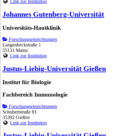
Link zur Institution
Johannes Gutenberg-Universität
Universitäts-Hautklinik
Forschungseinrichtungen
Langenbeckstraße 1
55131 Mainz
Link zur Institution
Justus-Liebig-Universität Gießen
Institut für Biologie
Fachbereich Immunologie
Forschungseinrichtungen
Schubertstraße 81
35392 Gießen
Link zur Institution
Justus-Liebig-Universität Gießen