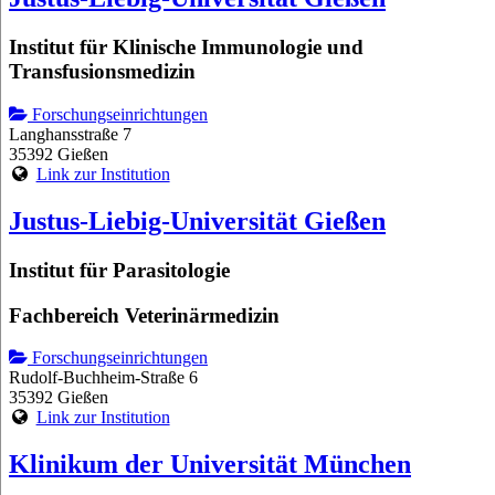
Institut für Klinische Immunologie und
Transfusionsmedizin
Forschungseinrichtungen
Langhansstraße 7
35392 Gießen
Link zur Institution
Justus-Liebig-Universität Gießen
Institut für Parasitologie
Fachbereich Veterinärmedizin
Forschungseinrichtungen
Rudolf-Buchheim-Straße 6
35392 Gießen
Link zur Institution
Klinikum der Universität München