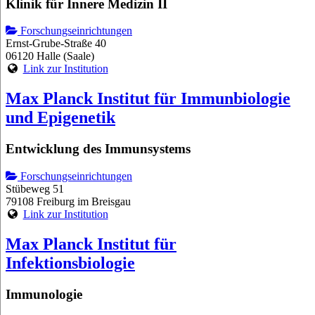
Klinik für Innere Medizin II
Forschungseinrichtungen
Ernst-Grube-Straße 40
06120 Halle (Saale)
Link zur Institution
Max Planck Institut für Immunbiologie
und Epigenetik
Entwicklung des Immunsystems
Forschungseinrichtungen
Stübeweg 51
79108 Freiburg im Breisgau
Link zur Institution
Max Planck Institut für
Infektionsbiologie
Immunologie