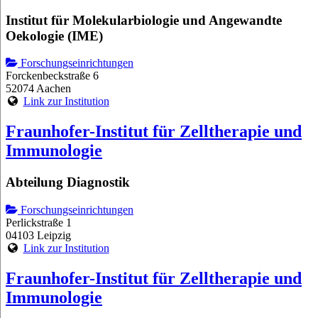
Institut für Molekularbiologie und Angewandte
Oekologie (IME)
Forschungseinrichtungen
Forckenbeckstraße 6
52074 Aachen
Link zur Institution
Fraunhofer-Institut für Zelltherapie und
Immunologie
Abteilung Diagnostik
Forschungseinrichtungen
Perlickstraße 1
04103 Leipzig
Link zur Institution
Fraunhofer-Institut für Zelltherapie und
Immunologie