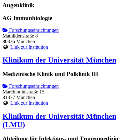
Augenklinik
AG Immunbiologie
Forschungseinrichtungen
Mathildenstraße 8
80336 München
Link zur Institution
Klinikum der Universität München
Medizinische Klinik und Polklinik III
Forschungseinrichtungen
Marchioninistraße 15
81377 München
Link zur Institution
Klinikum der Universität München
(LMU)
Abteilung für Infektions- und Tropenmedizin