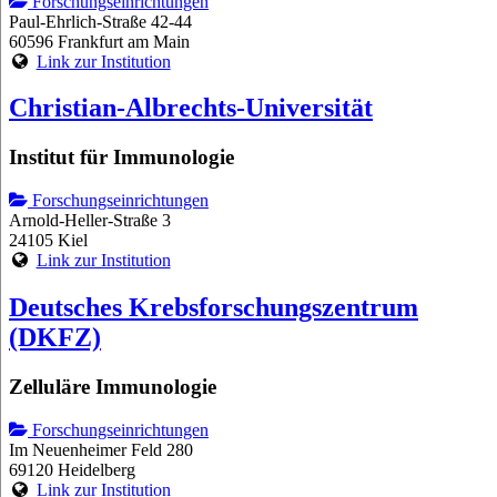
Forschungseinrichtungen
Paul-Ehrlich-Straße 42-44
60596 Frankfurt am Main
Link zur Institution
Christian-Albrechts-Universität
Institut für Immunologie
Forschungseinrichtungen
Arnold-Heller-Straße 3
24105 Kiel
Link zur Institution
Deutsches Krebsforschungszentrum
(DKFZ)
Zelluläre Immunologie
Forschungseinrichtungen
Im Neuenheimer Feld 280
69120 Heidelberg
Link zur Institution