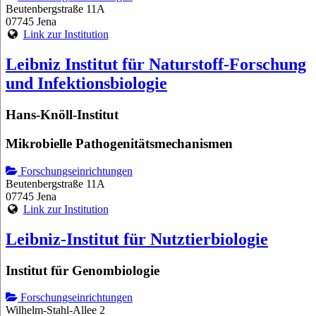
Beutenbergstraße 11A
07745 Jena
Link zur Institution
Leibniz Institut für Naturstoff-Forschung
und Infektionsbiologie
Hans-Knöll-Institut
Mikrobielle Pathogenitätsmechanismen
Forschungseinrichtungen
Beutenbergstraße 11A
07745 Jena
Link zur Institution
Leibniz-Institut für Nutztierbiologie
Institut für Genombiologie
Forschungseinrichtungen
Wilhelm-Stahl-Allee 2