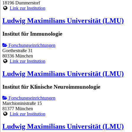
18196 Dummerstorf
Link zur Institution
Ludwig Maximilians Universität (LMU)
Institut für Immunologie
Forschungseinrichtungen
Goethestraße 31
80336 München
Link zur Institution
Ludwig Maximilians Universität (LMU)
Institut für Klinische Neuroimmunologie
Forschungseinrichtungen
Marchioninistraße 15
81377 München
Link zur Institution
Ludwig Maximilians Universität (LMU)