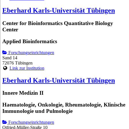
Eberhard Karls-Universität Tübingen
Center for Bioinformatics Quantitative Biology
Center
Applied Bioinformatics
Forschungseinrichtungen
Sand 14
72076 Tübingen
Link zur Institution
Eberhard Karls-Universität Tübingen
Innere Medizin II
Haematologie, Onkologie, Rheumatologie, Klinische
Immunologie und Pulmologie
Forschungseinrichtungen
Otfried-Müller-Straße 10