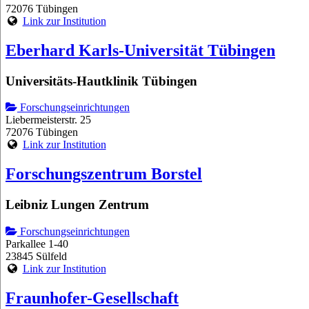
72076 Tübingen
Link zur Institution
Eberhard Karls-Universität Tübingen
Universitäts-Hautklinik Tübingen
Forschungseinrichtungen
Liebermeisterstr. 25
72076 Tübingen
Link zur Institution
Forschungszentrum Borstel
Leibniz Lungen Zentrum
Forschungseinrichtungen
Parkallee 1-40
23845 Sülfeld
Link zur Institution
Fraunhofer-Gesellschaft