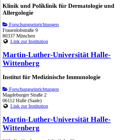
Klinik und Poliklinik für Dermatologie und
Allergologie
Forschungseinrichtungen
Frauenlobstraße 9
80337 München
Link zur Institution
Martin-Luther-Universität Halle-
Wittenberg
Institut für Medizinische Immunologie
Forschungseinrichtungen
Magdeburger Straße 2
06112 Halle (Saale)
Link zur Institution
Martin-Luther-Universität Halle-
Wittenberg