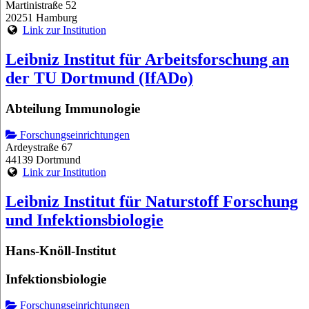
Martinistraße 52
20251 Hamburg
Link zur Institution
Leibniz Institut für Arbeitsforschung an
der TU Dortmund (IfADo)
Abteilung Immunologie
Forschungseinrichtungen
Ardeystraße 67
44139 Dortmund
Link zur Institution
Leibniz Institut für Naturstoff Forschung
und Infektionsbiologie
Hans-Knöll-Institut
Infektionsbiologie
Forschungseinrichtungen