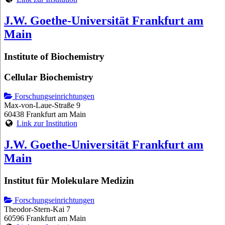
J.W. Goethe-Universität Frankfurt am
Main
Institute of Biochemistry
Cellular Biochemistry
Forschungseinrichtungen
Max-von-Laue-Straße 9
60438 Frankfurt am Main
Link zur Institution
J.W. Goethe-Universität Frankfurt am
Main
Institut für Molekulare Medizin
Forschungseinrichtungen
Theodor-Stern-Kai 7
60596 Frankfurt am Main