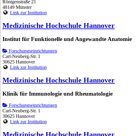
Röntgenstraße 21
48149 Münster
Link zur Institution
Medizinische Hochschule Hannover
Institut für Funktionelle und Angewandte Anatomie
Forschungseinrichtungen
Carl-Neuberg-Str. 1
30625 Hannover
Link zur Institution
Medizinische Hochschule Hannover
Klinik für Immunologie und Rheumatologie
Forschungseinrichtungen
Carl-Neuberg-Str. 1
30625 Hannover
Link zur Institution
Medizinische Hochschule Hannover