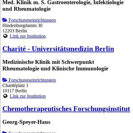
Med. Klinik m. S. Gastroenterologie, Infektiologie
und Rheumatologie
Forschungseinrichtungen
Hindenburgdamm 30
12203 Berlin
Link zur Institution
Charité - Universitätsmedizin Berlin
Medizinische Klinik mit Schwerpunkt
Rheumatologie und Klinische Immunologie
Forschungseinrichtungen
Charitéplatz 1
10117 Berlin
Link zur Institution
Chemotherapeutisches Forschungsinstitut
Georg-Speyer-Haus