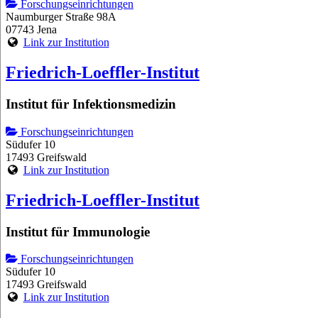
Forschungseinrichtungen
Naumburger Straße 98A
07743 Jena
Link zur Institution
Friedrich-Loeffler-Institut
Institut für Infektionsmedizin
Forschungseinrichtungen
Südufer 10
17493 Greifswald
Link zur Institution
Friedrich-Loeffler-Institut
Institut für Immunologie
Forschungseinrichtungen
Südufer 10
17493 Greifswald
Link zur Institution