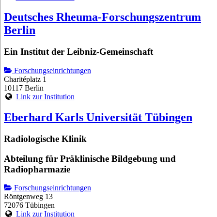
Deutsches Rheuma-Forschungszentrum
Berlin
Ein Institut der Leibniz-Gemeinschaft
Forschungseinrichtungen
Charitéplatz 1
10117 Berlin
Link zur Institution
Eberhard Karls Universität Tübingen
Radiologische Klinik
Abteilung für Präklinische Bildgebung und
Radiopharmazie
Forschungseinrichtungen
Röntgenweg 13
72076 Tübingen
Link zur Institution