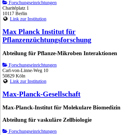
Forschungseinrichtungen
Charitéplatz 1
10117 Berlin
Link zur Institution
Max Planck Institut für
Pflanzenzüchtungsforschung
Abteilung für Pflanze-Mikroben Interaktionen
Forschungseinrichtungen
Carl-von-Linne-Weg 10
50829 Köln
Link zur Institution
Max-Planck-Gesellschaft
Max-Planck-Institut für Molekulare Biomedizin
Abteilung für vaskuläre Zellbiologie
Forschungseinrichtungen