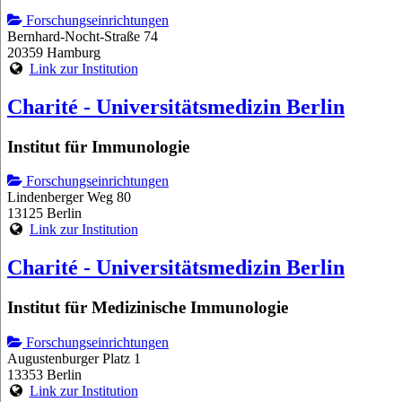
Forschungseinrichtungen
Bernhard-Nocht-Straße 74
20359 Hamburg
Link zur Institution
Charité - Universitätsmedizin Berlin
Institut für Immunologie
Forschungseinrichtungen
Lindenberger Weg 80
13125 Berlin
Link zur Institution
Charité - Universitätsmedizin Berlin
Institut für Medizinische Immunologie
Forschungseinrichtungen
Augustenburger Platz 1
13353 Berlin
Link zur Institution