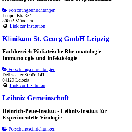
Forschungseinrichtungen
Leopoldstraße 5
80802 München
Link zur Institution
Klinikum St. Georg GmbH Leipzig
Fachbereich Pädiatrische Rheumatologie
Immunologie und Infektiologie
Forschungseinrichtungen
Delitzscher Straße 141
04129 Leipzig
Link zur Institution
Leibniz Gemeinschaft
Heinrich-Pette-Institut - Leibniz-Institut für
Experimentelle Virologie
Forschungseinrichtungen