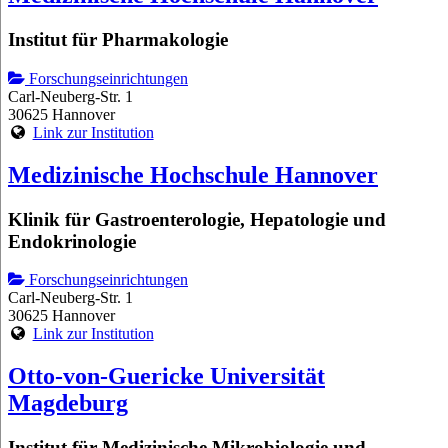
Institut für Pharmakologie
Forschungseinrichtungen
Carl-Neuberg-Str. 1
30625 Hannover
Link zur Institution
Medizinische Hochschule Hannover
Klinik für Gastroenterologie, Hepatologie und
Endokrinologie
Forschungseinrichtungen
Carl-Neuberg-Str. 1
30625 Hannover
Link zur Institution
Otto-von-Guericke Universität
Magdeburg
Institut für Medizinische Mikrobiologie und