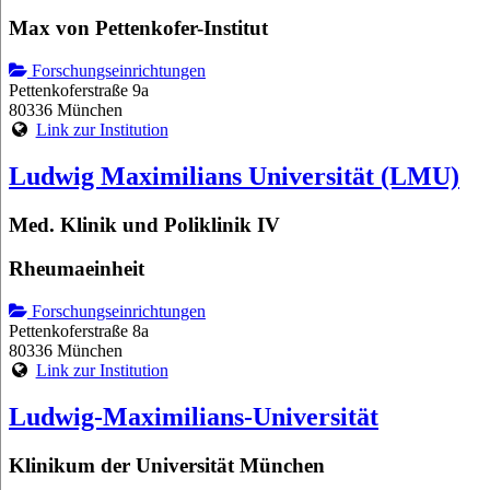
Max von Pettenkofer-Institut
Forschungseinrichtungen
Pettenkoferstraße 9a
80336 München
Link zur Institution
Ludwig Maximilians Universität (LMU)
Med. Klinik und Poliklinik IV
Rheumaeinheit
Forschungseinrichtungen
Pettenkoferstraße 8a
80336 München
Link zur Institution
Ludwig-Maximilians-Universität
Klinikum der Universität München