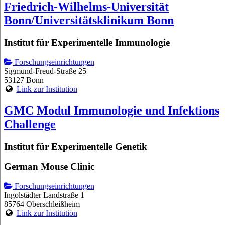
Friedrich-Wilhelms-Universität
Bonn/Universitätsklinikum Bonn
Institut für Experimentelle Immunologie
Forschungseinrichtungen
Sigmund-Freud-Straße 25
53127 Bonn
Link zur Institution
GMC Modul Immunologie und Infektions
Challenge
Institut für Experimentelle Genetik
German Mouse Clinic
Forschungseinrichtungen
Ingolstädter Landstraße 1
85764 Oberschleißheim
Link zur Institution