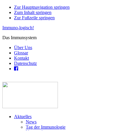
Zur Hauptnavigation springen
Zum Inhalt springen
Zur Fußzeile springen
Immuno-logisch!
Das Immunsystem
Über Uns
Glossar
Kontakt
Datenschutz
Aktuelles
News
Tag der Immunologie