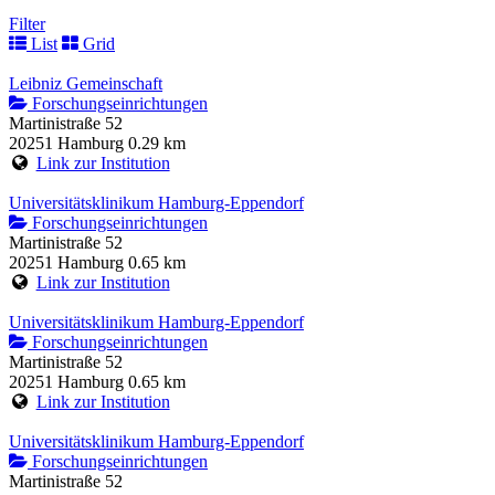
Filter
List
Grid
Leibniz Gemeinschaft
Forschungseinrichtungen
Martinistraße 52
20251 Hamburg
0.29 km
Link zur Institution
Universitätsklinikum Hamburg-Eppendorf
Forschungseinrichtungen
Martinistraße 52
20251 Hamburg
0.65 km
Link zur Institution
Universitätsklinikum Hamburg-Eppendorf
Forschungseinrichtungen
Martinistraße 52
20251 Hamburg
0.65 km
Link zur Institution
Universitätsklinikum Hamburg-Eppendorf
Forschungseinrichtungen
Martinistraße 52