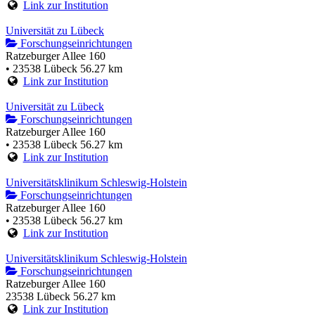
Link zur Institution
Universität zu Lübeck
Forschungseinrichtungen
Ratzeburger Allee 160
• 23538 Lübeck
56.27 km
Link zur Institution
Universität zu Lübeck
Forschungseinrichtungen
Ratzeburger Allee 160
• 23538 Lübeck
56.27 km
Link zur Institution
Universitätsklinikum Schleswig-Holstein
Forschungseinrichtungen
Ratzeburger Allee 160
• 23538 Lübeck
56.27 km
Link zur Institution
Universitätsklinikum Schleswig-Holstein
Forschungseinrichtungen
Ratzeburger Allee 160
23538 Lübeck
56.27 km
Link zur Institution