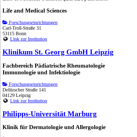
Life and Medical Sciences
Forschungseinrichtungen
Carl-Troll-Straße 31
53115 Bonn
Link zur Institution
Klinikum St. Georg GmbH Leipzig
Fachbereich Pädiatrische Rheumatologie
Immunologie und Infektiologie
Forschungseinrichtungen
Delitzscher Straße 141
04129 Leipzig
Link zur Institution
Philipps-Universität Marburg
Klinik für Dermatologie und Allergologie