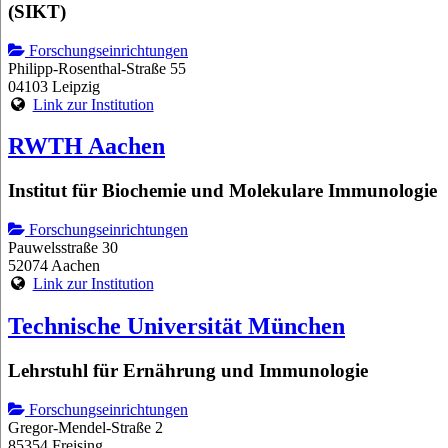
(SIKT)
Forschungseinrichtungen
Philipp-Rosenthal-Straße 55
04103 Leipzig
Link zur Institution
RWTH Aachen
Institut für Biochemie und Molekulare Immunologie
Forschungseinrichtungen
Pauwelsstraße 30
52074 Aachen
Link zur Institution
Technische Universität München
Lehrstuhl für Ernährung und Immunologie
Forschungseinrichtungen
Gregor-Mendel-Straße 2
85354 Freising