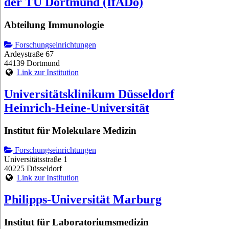
der TU Dortmund (IfADo)
Abteilung Immunologie
Forschungseinrichtungen
Ardeystraße 67
44139 Dortmund
Link zur Institution
Universitätsklinikum Düsseldorf
Heinrich-Heine-Universität
Institut für Molekulare Medizin
Forschungseinrichtungen
Universitätsstraße 1
40225 Düsseldorf
Link zur Institution
Philipps-Universität Marburg
Institut für Laboratoriumsmedizin