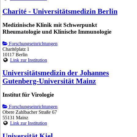
Charité - Universitätsmedizin Berlin
Medizinische Klinik mit Schwerpunkt
Rheumatologie und Klinische Immunologie
Forschungseinrichtungen
Charitéplatz 1
10117 Berlin
Link zur Institution
Universitätsmedizin der Johannes
Gutenberg-Universität Mainz
Institut für Virologie
Forschungseinrichtungen
Obere Zahlbacher Straße 67
55131 Mainz
Link zur Institution
Universität Kiel