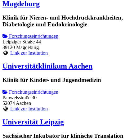
Magdeburg
Klinik für Nieren- und Hochdruckkrankheiten,
Diabetologie und Endokrinologie
Forschungseinrichtungen
Leipziger Straße 44
39120 Magdeburg
Link zur Institution
Universitätklinikum Aachen
Klinik für Kinder- und Jugendmedizin
Forschungseinrichtungen
Pauwelsstraße 30
52074 Aachen
Link zur Institution
Universität Leipzig
Sächsischer Inkubator für klinische Translation