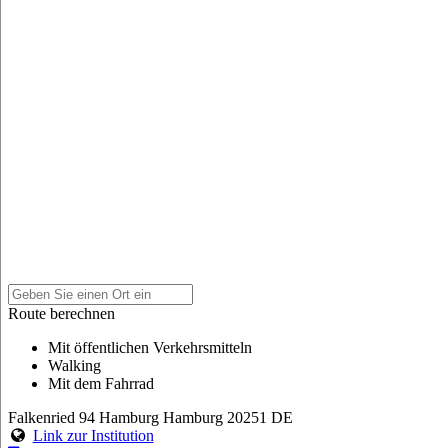
Route berechnen
Mit öffentlichen Verkehrsmitteln
Walking
Mit dem Fahrrad
Falkenried 94
Hamburg
Hamburg
20251
DE
Link zur Institution