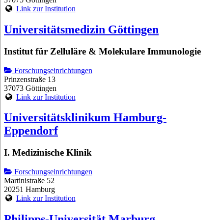
Link zur Institution
Universitätsmedizin Göttingen
Institut für Zelluläre & Molekulare Immunologie
Forschungseinrichtungen
Prinzenstraße 13
37073 Göttingen
Link zur Institution
Universitätsklinikum Hamburg-
Eppendorf
I. Medizinische Klinik
Forschungseinrichtungen
Martinistraße 52
20251 Hamburg
Link zur Institution
Philipps-Universität Marburg