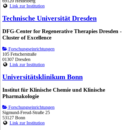
69120 Heidelberg
Link zur Institution
Technische Universität Dresden
DFG-Center for Regenerative Therapies Dresden -
Cluster of Excellence
Forschungseinrichtungen
105 Fetscherstraße
01307 Dresden
Link zur Institution
Universitätsklinikum Bonn
Institut für Klinische Chemie und Klinische
Pharmakologie
Forschungseinrichtungen
Sigmund-Freud-Straße 25
53127 Bonn
Link zur Institution