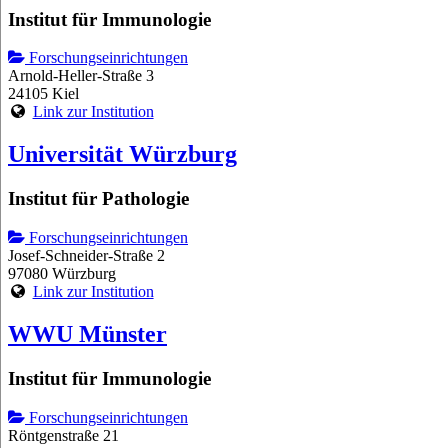
Institut für Immunologie
Forschungseinrichtungen
Arnold-Heller-Straße 3
24105 Kiel
Link zur Institution
Universität Würzburg
Institut für Pathologie
Forschungseinrichtungen
Josef-Schneider-Straße 2
97080 Würzburg
Link zur Institution
WWU Münster
Institut für Immunologie
Forschungseinrichtungen
Röntgenstraße 21