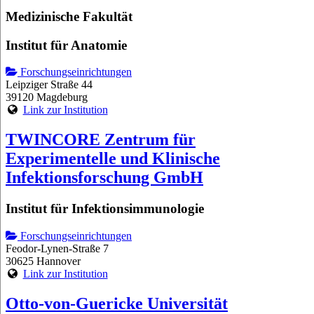
Medizinische Fakultät
Institut für Anatomie
Forschungseinrichtungen
Leipziger Straße 44
39120 Magdeburg
Link zur Institution
TWINCORE Zentrum für
Experimentelle und Klinische
Infektionsforschung GmbH
Institut für Infektionsimmunologie
Forschungseinrichtungen
Feodor-Lynen-Straße 7
30625 Hannover
Link zur Institution
Otto-von-Guericke Universität