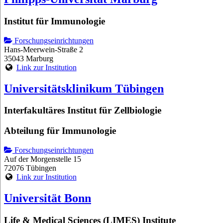
Institut für Immunologie
Forschungseinrichtungen
Hans-Meerwein-Straße 2
35043 Marburg
Link zur Institution
Universitätsklinikum Tübingen
Interfakultäres Institut für Zellbiologie
Abteilung für Immunologie
Forschungseinrichtungen
Auf der Morgenstelle 15
72076 Tübingen
Link zur Institution
Universität Bonn
Life & Medical Sciences (LIMES) Institute