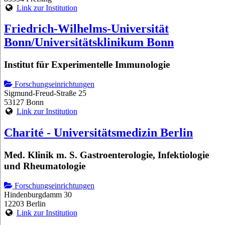
Link zur Institution
Friedrich-Wilhelms-Universität
Bonn/Universitätsklinikum Bonn
Institut für Experimentelle Immunologie
Forschungseinrichtungen
Sigmund-Freud-Straße 25
53127 Bonn
Link zur Institution
Charité - Universitätsmedizin Berlin
Med. Klinik m. S. Gastroenterologie, Infektiologie
und Rheumatologie
Forschungseinrichtungen
Hindenburgdamm 30
12203 Berlin
Link zur Institution