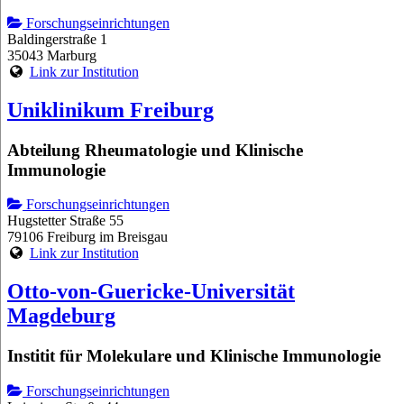
Forschungseinrichtungen
Baldingerstraße 1
35043 Marburg
Link zur Institution
Uniklinikum Freiburg
Abteilung Rheumatologie und Klinische
Immunologie
Forschungseinrichtungen
Hugstetter Straße 55
79106 Freiburg im Breisgau
Link zur Institution
Otto-von-Guericke-Universität
Magdeburg
Institit für Molekulare und Klinische Immunologie
Forschungseinrichtungen