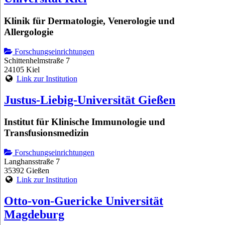
Klinik für Dermatologie, Venerologie und
Allergologie
Forschungseinrichtungen
Schittenhelmstraße 7
24105 Kiel
Link zur Institution
Justus-Liebig-Universität Gießen
Institut für Klinische Immunologie und
Transfusionsmedizin
Forschungseinrichtungen
Langhansstraße 7
35392 Gießen
Link zur Institution
Otto-von-Guericke Universität
Magdeburg