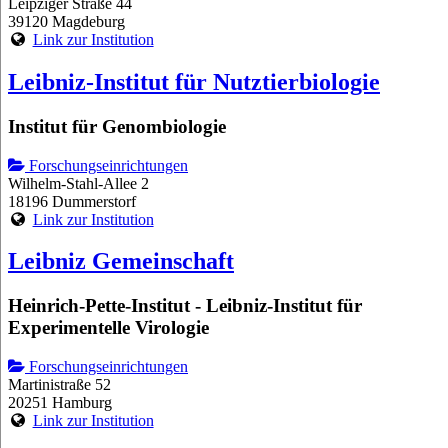
Leipziger Straße 44
39120 Magdeburg
Link zur Institution
Leibniz-Institut für Nutztierbiologie
Institut für Genombiologie
Forschungseinrichtungen
Wilhelm-Stahl-Allee 2
18196 Dummerstorf
Link zur Institution
Leibniz Gemeinschaft
Heinrich-Pette-Institut - Leibniz-Institut für
Experimentelle Virologie
Forschungseinrichtungen
Martinistraße 52
20251 Hamburg
Link zur Institution