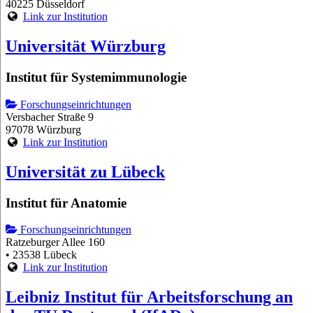
40225 Düsseldorf
Link zur Institution
Universität Würzburg
Institut für Systemimmunologie
Forschungseinrichtungen
Versbacher Straße 9
97078 Würzburg
Link zur Institution
Universität zu Lübeck
Institut für Anatomie
Forschungseinrichtungen
Ratzeburger Allee 160
• 23538 Lübeck
Link zur Institution
Leibniz Institut für Arbeitsforschung an