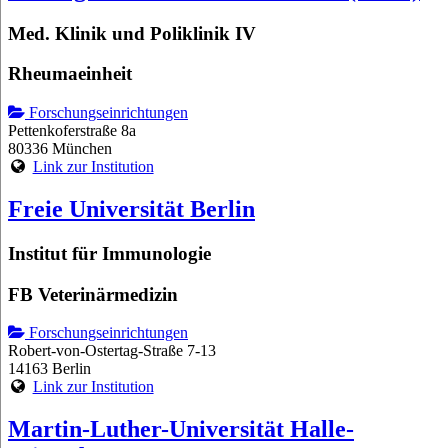
Med. Klinik und Poliklinik IV
Rheumaeinheit
Forschungseinrichtungen
Pettenkoferstraße 8a
80336 München
Link zur Institution
Freie Universität Berlin
Institut für Immunologie
FB Veterinärmedizin
Forschungseinrichtungen
Robert-von-Ostertag-Straße 7-13
14163 Berlin
Link zur Institution
Martin-Luther-Universität Halle-