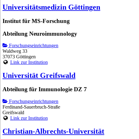
Universitätsmedizin Göttingen
Institut für MS-Forschung
Abteilung Neuroimmunology
Forschungseinrichtungen
Waldweg 33
37073 Göttingen
Link zur Institution
Universität Greifswald
Abteilung für Immunologie DZ 7
Forschungseinrichtungen
Ferdinand-Sauerbruch-Straße
Greifswald
Link zur Institution
Christian-Albrechts-Universität