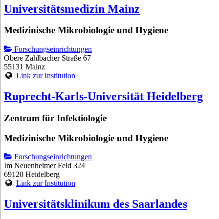
Universitätsmedizin Mainz
Medizinische Mikrobiologie und Hygiene
Forschungseinrichtungen
Obere Zahlbacher Straße 67
55131 Mainz
Link zur Institution
Ruprecht-Karls-Universität Heidelberg
Zentrum für Infektiologie
Medizinische Mikrobiologie und Hygiene
Forschungseinrichtungen
Im Neuenheimer Feld 324
69120 Heidelberg
Link zur Institution
Universitätsklinikum des Saarlandes