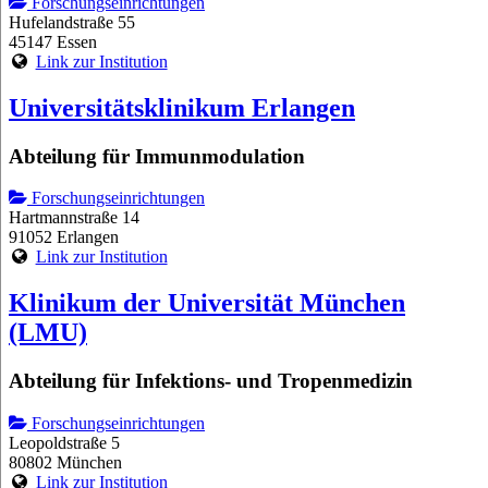
Forschungseinrichtungen
Hufelandstraße 55
45147 Essen
Link zur Institution
Universitätsklinikum Erlangen
Abteilung für Immunmodulation
Forschungseinrichtungen
Hartmannstraße 14
91052 Erlangen
Link zur Institution
Klinikum der Universität München
(LMU)
Abteilung für Infektions- und Tropenmedizin
Forschungseinrichtungen
Leopoldstraße 5
80802 München
Link zur Institution