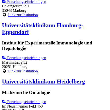
Forschungseinrichtungen
Baldingerstraße 1
35043 Marburg
Link zur Institution
Universitätsklinikum Hamburg-
Eppendorf
Institut für Experimentelle Immunologie und
Hepatologie
Forschungseinrichtungen
Martinistraße 52
20251 Hamburg
Link zur Institution
Universitätsklinikum Heidelberg
Medizinische Onkologie
Forschungseinrichtungen
Im Neuenheimer Feld 460