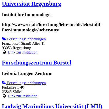
Universität Regensburg
Institut für Immunologie
http://www.rcii.de/forschung/lehrstuehle/lehrstuhl-
fuer-immunologie/ueber-uns/
Forschungseinrichtungen
Franz-Josef-Strauß-Allee 11
93053 Regensburg
Link zur Institution
Forschungszentrum Borstel
Leibniz Lungen Zentrum
Forschungseinrichtungen
Parkallee 1-40
23845 Sülfeld
Link zur Institution
Ludwig Maximilians Universität (LMU)