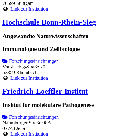
70599 Stuttgart
Link zur Institution
Hochschule Bonn-Rhein-Sieg
Angewandte Naturwissenschaften
Immunologie und Zellbiologie
Forschungseinrichtungen
Von-Liebig-Straße 20
53359 Rheinbach
Link zur Institution
Friedrich-Loeffler-Institut
Institut für molekulare Pathogenese
Forschungseinrichtungen
Naumburger Straße 98A
07743 Jena
Link zur Institution