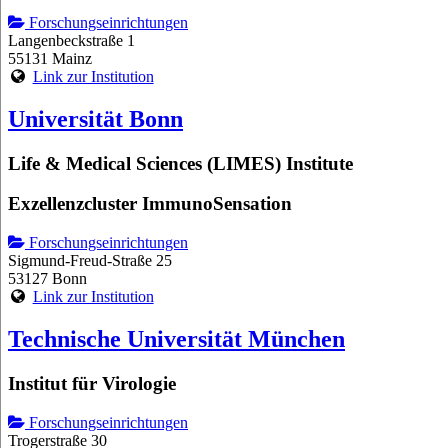
Forschungseinrichtungen
Langenbeckstraße 1
55131 Mainz
Link zur Institution
Universität Bonn
Life & Medical Sciences (LIMES) Institute
Exzellenzcluster ImmunoSensation
Forschungseinrichtungen
Sigmund-Freud-Straße 25
53127 Bonn
Link zur Institution
Technische Universität München
Institut für Virologie
Forschungseinrichtungen
Trogerstraße 30