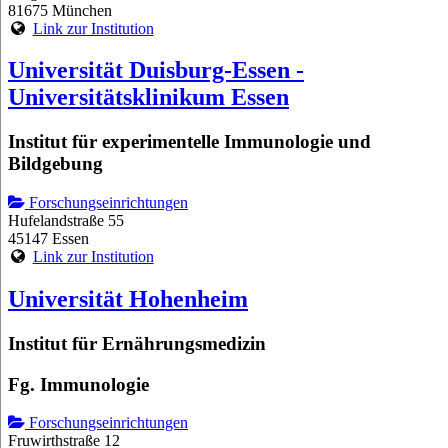
81675 München
Link zur Institution
Universität Duisburg-Essen -
Universitätsklinikum Essen
Institut für experimentelle Immunologie und
Bildgebung
Forschungseinrichtungen
Hufelandstraße 55
45147 Essen
Link zur Institution
Universität Hohenheim
Institut für Ernährungsmedizin
Fg. Immunologie
Forschungseinrichtungen
Fruwirthstraße 12